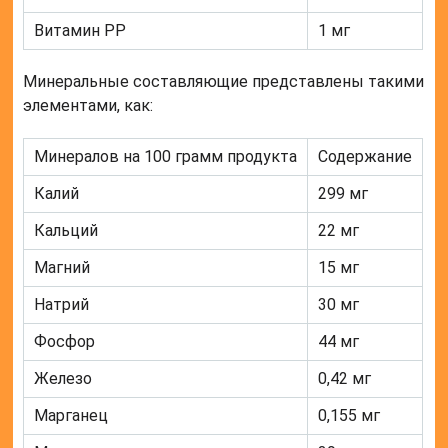
Витамин РР
1 мг
Минеральные составляющие представлены такими
элементами, как:
Минералов на 100 грамм продукта
Содержание
Калий
299 мг
Кальций
22 мг
Магний
15 мг
Натрий
30 мг
Фосфор
44 мг
Железо
0,42 мг
Марганец
0,155 мг