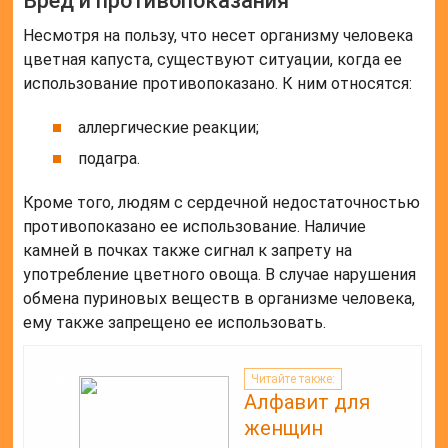
Вред и противопоказания
Несмотря на пользу, что несет организму человека
цветная капуста, существуют ситуации, когда ее
использование противопоказано. К ним относятся:
аллергические реакции;
подагра.
Кроме того, людям с сердечной недостаточностью
противопоказано ее использование. Наличие
камней в почках также сигнал к запрету на
употребление цветного овоща. В случае нарушения
обмена пуриновых веществ в организме человека,
ему также запрещено ее использовать.
Читайте также:
Алфавит для
женщин