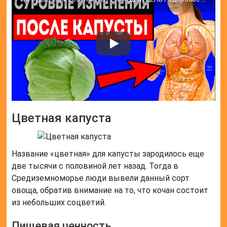
Цветная капуста
Название «цветная» для капусты зародилось еще
две тысячи с половиной лет назад. Тогда в
Средиземноморье люди вывели данный сорт
овоща, обратив внимание на то, что кочан состоит
из небольших соцветий.
Пищевая ценность