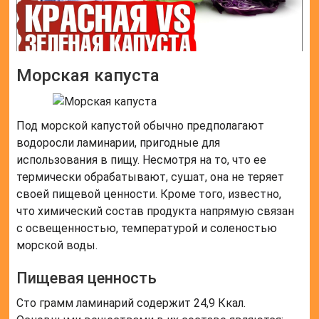
Морская капуста
Под морской капустой обычно предполагают
водоросли ламинарии, пригодные для
использования в пищу. Несмотря на то, что ее
термически обрабатывают, сушат, она не теряет
своей пищевой ценности. Кроме того, известно,
что химический состав продукта напрямую связан
с освещенностью, температурой и соленостью
морской воды.
Пищевая ценность
Сто грамм ламинарий содержит 24,9 Ккал.