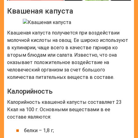
Квашеная капуста
Квашеная капуста получается при воздействии
молочной кислоты на овощ. Ее широко используют
в кулинарии, чаще всего в качестве гарнира ко
вторым блюдам или салата. Известно, что она
оказывает положительное воздействие на
человеческий организм за счет большого
количества питательных веществ в составе.
Калорийность
Калорийность квашеной капусты составляет 23
Ккал на 100 г. Основными веществами в ее
составе являются:
белки – 1,8 г;