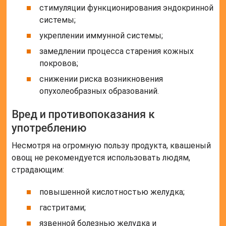
стимуляции функционирования эндокринной
системы;
укреплении иммунной системы;
замедлении процесса старения кожных
покровов;
снижении риска возникновения
опухолеобразных образований.
Вред и противопоказания к
употреблению
Несмотря на огромную пользу продукта, квашеный
овощ не рекомендуется использовать людям,
страдающим:
повышенной кислотностью желудка;
гастритами;
язвенной болезнью желудка и