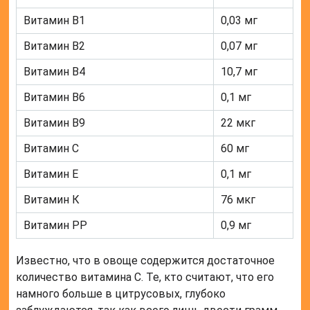
Витамин В1
0,03 мг
Витамин В2
0,07 мг
Витамин В4
10,7 мг
Витамин В6
0,1 мг
Витамин В9
22 мкг
Витамин С
60 мг
Витамин Е
0,1 мг
Витамин К
76 мкг
Витамин РР
0,9 мг
Известно, что в овоще содержится достаточное
количество витамина С. Те, кто считают, что его
намного больше в цитрусовых, глубоко