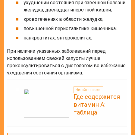
ухудшении состояния при язвенной болезни
желудка, двенадцатиперстной кишки;
кровотечениях в области желудка;
повышенной перистальтике кишечника;
панкреатитах, энтероколитах.
При наличии указанных заболеваний перед
использованием свежей капусты лучше
проконсультироваться с диетологом во избежание
ухудшения состояния организма.
Читайте также:
Где содержится
витамин А:
таблица