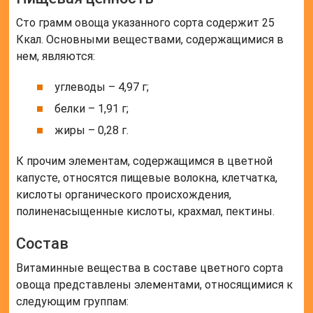
Сто грамм овоща указанного сорта содержит 25
Ккал. Основными веществами, содержащимися в
нем, являются:
углеводы – 4,97 г;
белки – 1,91 г;
жиры – 0,28 г.
К прочим элементам, содержащимся в цветной
капусте, относятся пищевые волокна, клетчатка,
кислоты органического происхождения,
полиненасыщенные кислоты, крахмал, пектины.
Состав
Витаминные вещества в составе цветного сорта
овоща представлены элементами, относящимися к
следующим группам: