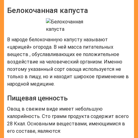
Белокочанная капуста
В народе белокочанную капусту называют
«царицей» огорода. В ней масса питательных
веществ , обуславливающих ее положительное
воздействие на человеческий организм. Именно
поэтому указанный сорт овоща используется не
только в пищу, но и находит широкое применение в
народной медицине.
Пищевая ценность
Овощ в свежем виде имеет небольшую
калорийность. Сто грамм продукта содержит всего
28 Ккал. Основными веществами, имеющимися в
его составе, являются: