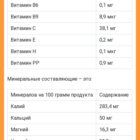
Витамин В6
0,1 мг
Витамин В9
8,9 мкг
Витамин С
38,1 мг
Витамин Е
0,2 мг
Витамин Н
0,1 мкг
Витамин РР
0,9 мг
Минеральные составляющие – это:
Минералов на 100 грамм продукта
Содержание
Калий
283,4 мг
Кальций
50 мг
Магний
16,3 мг