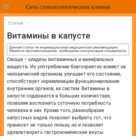
Сеть стоматологических клиник
Статьи
›
Витамины в капусте
Овощи – кладезь витаминных и минеральных
веществ. Их употребление благоприятно влияет на
человеческий организм, улучшает его состояние,
способствует нормализации функционирования
внутренних органов, их систем. Витамины в
капусте содержатся в больших количествах,
позволяя восполнять суточную потребность
человека в них. Кроме того, разнообразие
капустных видов позволит выбрать тот, что
принесет не только пользу, но и позволит
удовлетворить гастрономические вкусы.