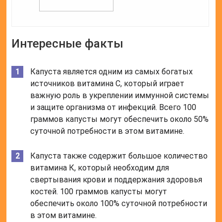
Интересные факты
Капуста является одним из самых богатых
источников витамина С, который играет
важную роль в укреплении иммунной системы
и защите организма от инфекций. Всего 100
граммов капусты могут обеспечить около 50%
суточной потребности в этом витамине.
Капуста также содержит большое количество
витамина К, который необходим для
свертывания крови и поддержания здоровья
костей. 100 граммов капусты могут
обеспечить около 100% суточной потребности
в этом витамине.