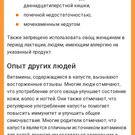
двенадцатиперстной кишки;
почечной недостаточностью;
мочекаменным недугом.
Также запрещено использовать овощ женщинам в
период лактации, людям, имеющим аллергию на
указанный продукт.
Опыт других людей
Витамины, содержащиеся в капусте, вызывают
восторженные отзывы. Многие люди отмечают,
что употребление этого овоща улучшает состояние
кожи, волос и ногтей. Они также отмечают, что
регулярное употребление капусты помогает
повысить иммунитет и улучшить общее
самочувствие. Многие родители отмечают, что
капуста является отличным источником витаминов
для детей, помогая им оставаться здоровыми и