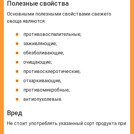
Полезные свойства
Основными полезными свойствами свежего
овоща являются:
противовоспалительные;
заживляющие;
обезболивающие;
очищающие;
противосклеротические;
отхаркивающие;
противомикробные;
антиопухолевые.
Вред
Не стоит употреблять указанный сорт продукта при: