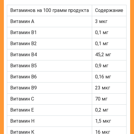
Витаминов на 100 грамм продукта
Содержание
Витамин А
3 мкг
Витамин В1
0,1 мг
Витамин В2
0,1 мг
Витамин В4
45,2 мг
Витамин В5
0,9 мг
Витамин В6
0,16 мг
Витамин В9
23 мкг
Витамин С
70 мг
Витамин Е
0,2 мг
Витамин Н
1,5 мкг
Витамин К
16 мкг