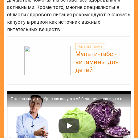
активными. Кроме того, многие специалисты в
области здорового питания рекомендуют включать
капусту в рацион как источник важных
питательных веществ.
Читайте также:
Мульти-табс -
витамины для
детей
Польза капусты. Красная капуста VS белокочанная – что полезнее?