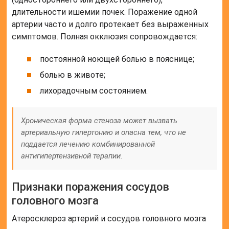
длительности ишемии почек. Поражение одной
артерии часто и долго протекает без выраженных
симптомов. Полная окклюзия сопровождается:
постоянной ноющей болью в пояснице;
болью в животе;
лихорадочным состоянием.
Хроническая форма стеноза может вызвать
артериальную гипертонию и опасна тем, что не
поддается лечению комбинированной
антигипертензивной терапии.
Признаки поражения сосудов
головного мозга
Атеросклероз артерий и сосудов головного мозга