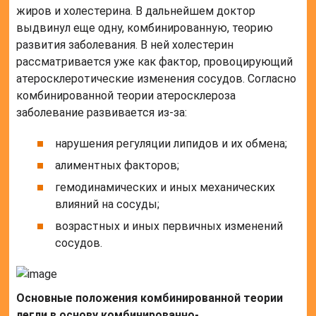
жиров и холестерина. В дальнейшем доктор
выдвинул еще одну, комбинированную, теорию
развития заболевания. В ней холестерин
рассматривается уже как фактор, провоцирующий
атеросклеротические изменения сосудов. Согласно
комбинированной теории атеросклероза
заболевание развивается из-за:
нарушения регуляции липидов и их обмена;
алиментных факторов;
гемодинамических и иных механических
влияний на сосуды;
возрастных и иных первичных изменений
сосудов.
Основные положения комбинированной теории
легли в основу комбинированно-