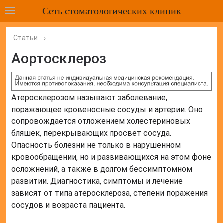
Сеть стоматологических клиник
Статьи
›
Аортосклероз
Атеросклерозом называют заболевание,
поражающее кровеносные сосуды и артерии. Оно
сопровождается отложением холестериновых
бляшек, перекрывающих просвет сосуда.
Опасность болезни не только в нарушенном
кровообращении, но и развивающихся на этом фоне
осложнений, а также в долгом бессимптомном
развитии. Диагностика, симптомы и лечение
зависят от типа атеросклероза, степени поражения
сосудов и возраста пациента.