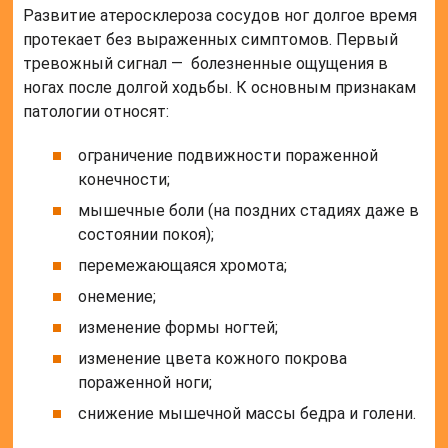
Развитие атеросклероза сосудов ног долгое время
протекает без выраженных симптомов. Первый
тревожный сигнал — болезненные ощущения в
ногах после долгой ходьбы. К основным признакам
патологии относят:
ограничение подвижности пораженной
конечности;
мышечные боли (на поздних стадиях даже в
состоянии покоя);
перемежающаяся хромота;
онемение;
изменение формы ногтей;
изменение цвета кожного покрова
пораженной ноги;
снижение мышечной массы бедра и голени.