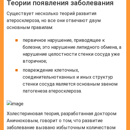
Теории появления заболевания
Существует несколько теорий развития
атеросклероза, но все они отвечают двум
основным правилам:
первичное нарушение, приводящее к
болезни, это нарушение липидного обмена, а
нарушение целостности стенки сосуда уже
вторичное;
повреждение клеточных,
соединительнотканных и иных структур
стенки сосуда является основным звеном
патогенеза атеросклероза.
Холестериновая теория, разработанная доктором
Аничноковым, говорит о том, что развитие
заболевание вызвано избыточным количеством