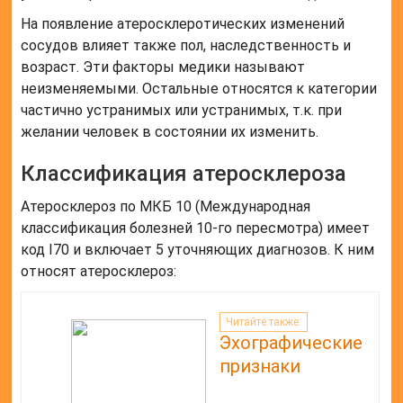
На появление атеросклеротических изменений
сосудов влияет также пол, наследственность и
возраст. Эти факторы медики называют
неизменяемыми. Остальные относятся к категории
частично устранимых или устранимых, т.к. при
желании человек в состоянии их изменить.
Классификация атеросклероза
Атеросклероз по МКБ 10 (Международная
классификация болезней 10-го пересмотра) имеет
код I70 и включает 5 уточняющих диагнозов. К ним
относят атеросклероз:
Читайте также:
Эхографические
признаки