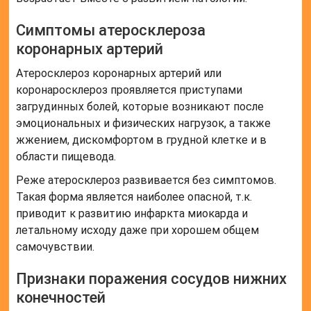
Симптомы атеросклероза
коронарных артерий
Атеросклероз коронарных артерий или
коронаросклероз проявляется приступами
загрудинных болей, которые возникают после
эмоциональных и физических нагрузок, а также
жжением, дискомфортом в грудной клетке и в
области пищевода.
Реже атеросклероз развивается без симптомов.
Такая форма является наиболее опасной, т.к.
приводит к развитию инфаркта миокарда и
летальному исходу даже при хорошем общем
самочувствии.
Признаки поражения сосудов нижних
конечностей