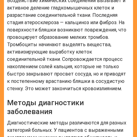
Воздействие химических соединений вызывает и
активное деление гладкомышечных клеток и
разрастание соединительной ткани. Последняя
стадия атеросклероза — кальциноз или фиброз. На
поверхности бляшки возникают повреждения, что
провоцирует образование мелких тромбов.
Тромбоциты начинают выделять вещества,
активизирующие выработку клеток
соединительной ткани. Сопровождается процесс
накоплением солей кальция, которые не только
быстро закрывают просвет сосуда, но и приводят
к постепенному врастанию бляшки в сосудистую
стенку. Это может закончиться кровоизлиянием.
Методы диагностики
заболевания
Диагностические методы различаются для разных
категорий больных. У пациентов с выраженными