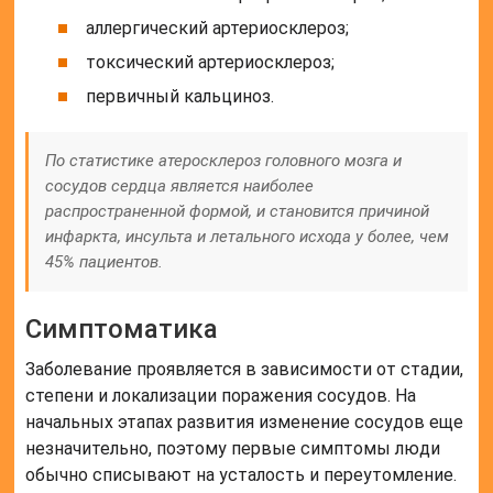
аллергический артериосклероз;
токсический артериосклероз;
первичный кальциноз.
По статистике атеросклероз головного мозга и
сосудов сердца является наиболее
распространенной формой, и становится причиной
инфаркта, инсульта и летального исхода у более, чем
45% пациентов.
Симптоматика
Заболевание проявляется в зависимости от стадии,
степени и локализации поражения сосудов. На
начальных этапах развития изменение сосудов еще
незначительно, поэтому первые симптомы люди
обычно списывают на усталость и переутомление.