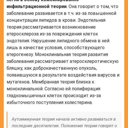
инфильтрационной теории
. Она говорит о том, что
заболевание развивается в т.ч. из-за повышенной
концентрации липидов в крови. Эндотельная
теория рассматривается возникновение
атеросклероза из-за повреждения клеток
эндотелия. Нарушение липидного обмена в ней
лишь в качестве условия, способствующего
атерогенезу. Моноклинальная теория развития
заболевания рассматривает атеросклеротическую
бляшку, как доброкачественную опухоль,
появившуюся в результате воздействия вирусов и
мутагенов. Мембранная теория близка к
моноклинальной. Согласно ей полиферация
гладкомышечных клеток происходит из-за
избыточного поступления холестерина.
Аутоиммунная теория начала активно развиваться в
последние десятилетия. Положения теории говорят о