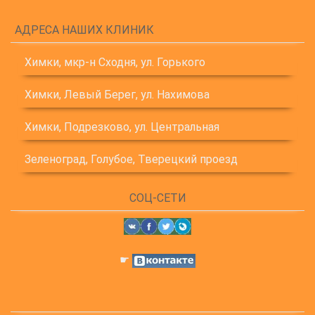
АДРЕСА НАШИХ КЛИНИК
Химки, мкр-н Сходня, ул. Горького
Химки, Левый Берег, ул. Нахимова
Химки, Подрезково, ул. Центральная
Зеленоград, Голубое, Тверецкий проезд
СОЦ-СЕТИ
☛