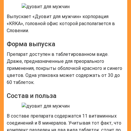
Выпускает «Дуовит для мужчин» корпорация
«KRKA», головной офис которой располагается в
Словении.
Форма выпуска
Препарат доступен в таблетированном виде.
Драже, предназначенные для преорального
применения, покрыты оболочкой красного и синего
цветов. Одна упаковка может содержать от 30 до
60 таблеток.
Состав и польза
В составе препарата содержатся 11 витаминных
соединений и 8 минералов. Учитывая тот факт, что
комплекс разделен на два вида таблеток, стоит по