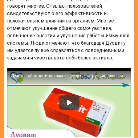
говорят многие. Отзывы пользователей
свидетельствуют о его эффективности и
положительном влиянии на организм. Многие
отмечают улучшение общего самочувствия,
повышение энергии и улучшение работы иммунной
системы. Люди отмечают, что благодаря Дуовиту
им удается лучше справляться с повседневными
задачами и чувствовать себя более активно.
Дуовит таблетки ☛ показания (видео инструкция) описание ✍ отзывы ☺️