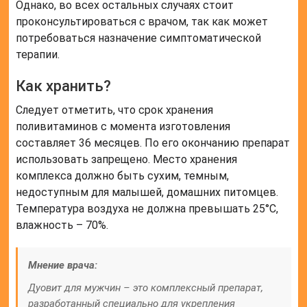
Однако, во всех остальных случаях стоит
проконсультироваться с врачом, так как может
потребоваться назначение симптоматической
терапии.
Как хранить?
Следует отметить, что срок хранения
поливитаминов с момента изготовления
составляет 36 месяцев. По его окончанию препарат
использовать запрещено. Место хранения
комплекса должно быть сухим, темным,
недоступным для малышей, домашних питомцев.
Температура воздуха не должна превышать 25°С,
влажность – 70%.
Мнение врача:
Дуовит для мужчин – это комплексный препарат,
разработанный специально для укрепления