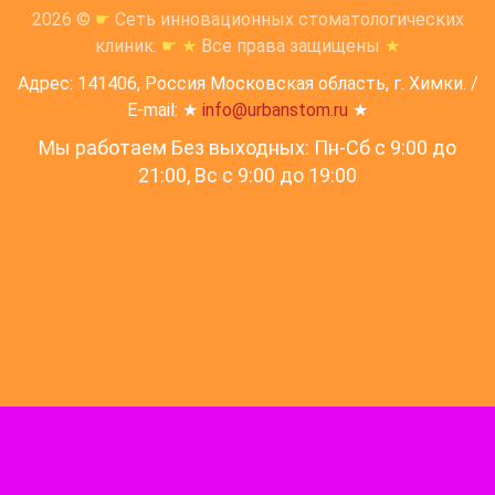
2026 ©
☛
Сеть инновационных стоматологических
клиник.
☛
★
Все права защищены
★
Адрес: 141406, Россия Московская область, г. Химки. /
E-mail: ★
info@urbanstom.ru
★
Мы работаем Без выходных: Пн-Сб с 9:00 до
21:00, Вс c 9:00 до 19:00