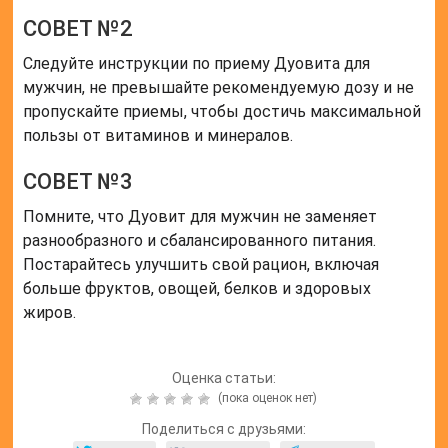
СОВЕТ №2
Следуйте инструкции по приему Дуовита для
мужчин, не превышайте рекомендуемую дозу и не
пропускайте приемы, чтобы достичь максимальной
пользы от витаминов и минералов.
СОВЕТ №3
Помните, что Дуовит для мужчин не заменяет
разнообразного и сбалансированного питания.
Постарайтесь улучшить свой рацион, включая
больше фруктов, овощей, белков и здоровых
жиров.
Оценка статьи:
(пока оценок нет)
Поделиться с друзьями: