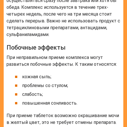
осуществляться сразу после завтрака или хотя бы
обеда. Комплекс используется в течение трех-
четырех недель, после чего на три месяца стоит
сделать перерыв. Важно не использовать продукт с
тетрациклиновыми препаратами, антацидами,
сульфаниламидами.
Побочные эффекты
При неправильном приеме комплекса могут
развиться побочные эффекты. К таким относятся:
кожная сыпь;
проблемы со стулом;
слабость;
повышенная сонливость.
При приеме таблеток возможно окрашивание мочи
в желтый цвет, это не требует отмены препарата.