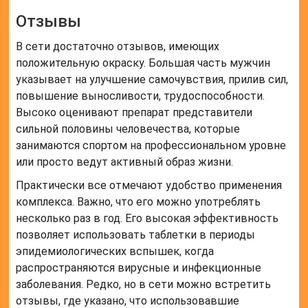
Отзывы
В сети достаточно отзывов, имеющих
положительную окраску. Большая часть мужчин
указывает на улучшение самочувствия, прилив сил,
повышение выносливости, трудоспособности.
Высоко оценивают препарат представители
сильной половины человечества, которые
занимаются спортом на профессиональном уровне
или просто ведут активный образ жизни.
Практически все отмечают удобство применения
комплекса. Важно, что его можно употреблять
несколько раз в год. Его высокая эффективность
позволяет использовать таблетки в периоды
эпидемиологических вспышек, когда
распространяются вирусные и инфекционные
заболевания. Редко, но в сети можно встретить
отзывы, где указано, что использовавшие