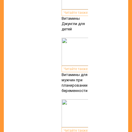
Читайте также:
Витамины
Джунгли для
детей
Читайте также:
Витамины для
мужчин при
планировании
беременности
Читайте также: