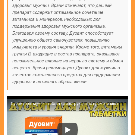
здоровья мужчин. Врачи отмечают, что данный
препарат содержит оптимальное сочетание
витаминов и минералов, необходимых для
поддержания здоровья мужского организма.
Благодаря своему составу, Дуовит способствует
улучшению общего самочувствия, повышению
иммунитета и уровня энергии. Кроме того, витамины
группы В, входящие в состав препарата, оказывают
положительное влияние на нервную систему и обмен
веществ. Врачи рекомендуют Дуовит для мужчин в
качестве комплексного средства для поддержания
здоровья и активного образа жизни.
Дуовит для мужчин таблетки инструкция по применению препарата: Показания, как применять, обзор