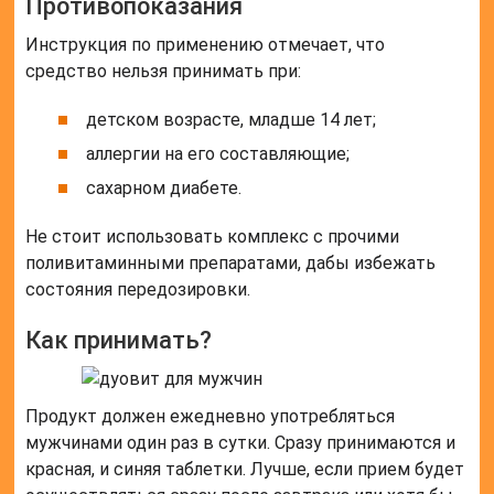
Противопоказания
Инструкция по применению отмечает, что
средство нельзя принимать при:
детском возрасте, младше 14 лет;
аллергии на его составляющие;
сахарном диабете.
Не стоит использовать комплекс с прочими
поливитаминными препаратами, дабы избежать
состояния передозировки.
Как принимать?
Продукт должен ежедневно употребляться
мужчинами один раз в сутки. Сразу принимаются и
красная, и синяя таблетки. Лучше, если прием будет