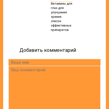
Витамины для
глаз для
улучшения
зрения:
список
эффективных
препаратов
Добавить комментарий