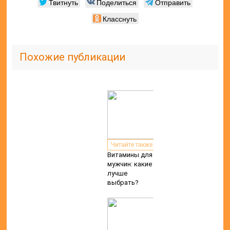
Твитнуть
Поделиться
Отправить
Класснуть
Похожие публикации
Читайте также:
Витамины для
мужчин: какие
лучше
выбрать?