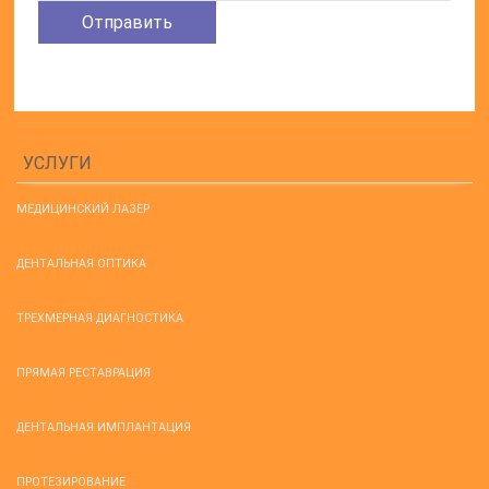
УСЛУГИ
МЕДИЦИНСКИЙ ЛАЗЕР
ДЕНТАЛЬНАЯ ОПТИКА
ТРЕХМЕРНАЯ ДИАГНОСТИКА
ПРЯМАЯ РЕСТАВРАЦИЯ
ДЕНТАЛЬНАЯ ИМПЛАНТАЦИЯ
ПРОТЕЗИРОВАНИЕ