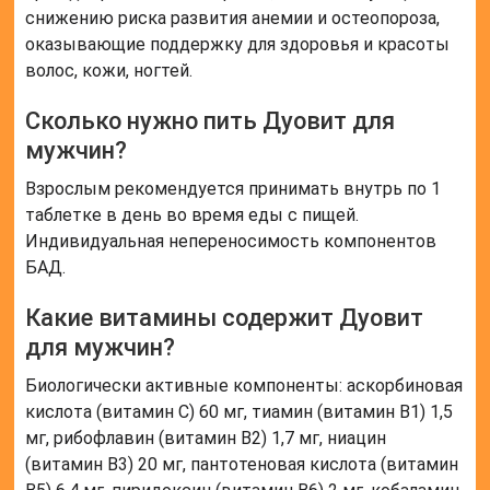
снижению риска развития анемии и остеопороза,
оказывающие поддержку для здоровья и красоты
волос, кожи, ногтей.
Сколько нужно пить Дуовит для
мужчин?
Взрослым рекомендуется принимать внутрь по 1
таблетке в день во время еды с пищей.
Индивидуальная непереносимость компонентов
БАД.
Какие витамины содержит Дуовит
для мужчин?
Биологически активные компоненты: аскорбиновая
кислота (витамин С) 60 мг, тиамин (витамин B1) 1,5
мг, рибофлавин (витамин B2) 1,7 мг, ниацин
(витамин B3) 20 мг, пантотеновая кислота (витамин