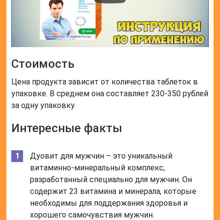
Стоимость
Цена продукта зависит от количества таблеток в
упаковке. В среднем она составляет 230-350 рублей
за одну упаковку.
Интересные факты
Дуовит для мужчин – это уникальный
витаминно-минеральный комплекс,
разработанный специально для мужчин. Он
содержит 23 витамина и минерала, которые
необходимы для поддержания здоровья и
хорошего самочувствия мужчин.