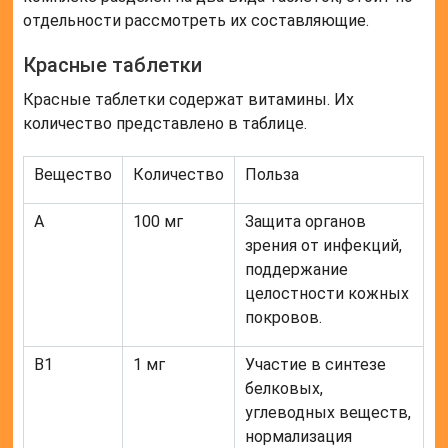
отдельности рассмотреть их составляющие.
Красные таблетки
Красные таблетки содержат витамины. Их
количество представлено в таблице.
Вещество
Количество
Польза
А
100 мг
Защита органов
зрения от инфекций,
поддержание
целостности кожных
покровов.
В1
1 мг
Участие в синтезе
белковых,
углеводных веществ,
нормализация