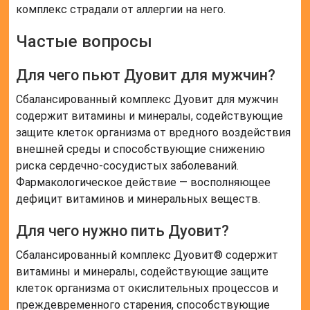
комплекс страдали от аллергии на него.
Частые вопросы
Для чего пьют Дуовит для мужчин?
Сбалансированный комплекс Дуовит для мужчин
содержит витамины и минералы, содействующие
защите клеток организма от вредного воздействия
внешней среды и способствующие снижению
риска сердечно-сосудистых заболеваний.
Фармакологическое действие — восполняющее
дефицит витаминов и минеральных веществ.
Для чего нужно пить Дуовит?
Сбалансированный комплекс Дуовит® содержит
витамины и минералы, содействующие защите
клеток организма от окислительных процессов и
преждевременного старения, способствующие