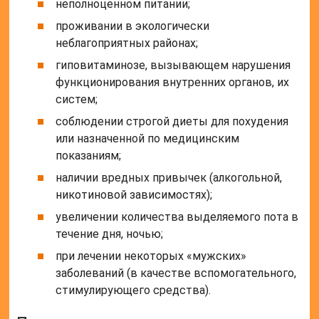
неполноценном питании;
проживании в экологически
неблагоприятных районах;
гиповитаминозе, вызывающем нарушения
функционирования внутренних органов, их
систем;
соблюдении строгой диеты для похудения
или назначенной по медицинским
показаниям;
наличии вредных привычек (алкогольной,
никотиновой зависимостях);
увеличении количества выделяемого пота в
течение дня, ночью;
при лечении некоторых «мужских»
заболеваний (в качестве вспомогательного,
стимулирующего средства).