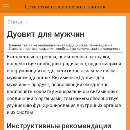
Сеть стоматологических клиник
Статьи
›
Дуовит для мужчин
Ежедневные стрессы, повышенные нагрузки,
воздействие свободных радикалов, содержащихся
в окружающей среде, негативно сказывается на
мужском здоровье. Витамины «Дуовит для
мужчин» – продукт, позволяющий ежедневно
восполнять нехватку минеральных и витаминных
соединений в организме, тем самым способствуя
улучшению функционирования внутренних органов
и их систем.
Инструктивные рекомендации