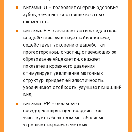
витамин Д – позволяет сберечь здоровье
зубов, улучшает состояние костных
элементов;
витамин Е – оказывает антиоксидантное
воздействие, участвует в биосинтезе,
содействует ускорению выработки
прогестероновых частиц, отвечающих за
образование яйцеклетки, снижает
показатели кровяного давления,
стимулирует увеличение маточных
структур, придает ей эластичность,
увеличивает стойкость, улучшает внешний
вид;
витамин РР – оказывает
сосудорасширяющее воздействие,
участвует в белковом метаболизме,
укрепляет нервную систему.