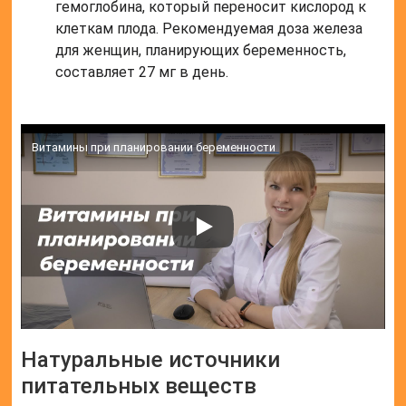
гемоглобина, который переносит кислород к
клеткам плода. Рекомендуемая доза железа
для женщин, планирующих беременность,
составляет 27 мг в день.
Витамины при планировании беременности
Натуральные источники
питательных веществ