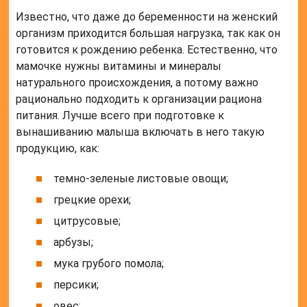
Известно, что даже до беременности на женский
организм приходится большая нагрузка, так как он
готовится к рождению ребенка. Естественно, что
мамочке нужны витамины и минералы
натурального происхождения, а потому важно
рационально подходить к организации рациона
питания. Лучше всего при подготовке к
вынашиванию малыша включать в него такую
продукцию, как:
темно-зеленые листовые овощи;
грецкие орехи;
цитрусовые;
арбузы;
мука грубого помола;
персики;
овес;