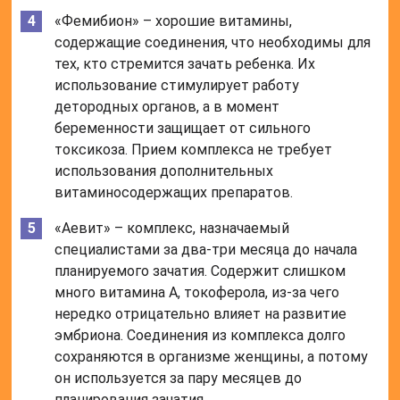
«Фемибион» – хорошие витамины,
содержащие соединения, что необходимы для
тех, кто стремится зачать ребенка. Их
использование стимулирует работу
детородных органов, а в момент
беременности защищает от сильного
токсикоза. Прием комплекса не требует
использования дополнительных
витаминосодержащих препаратов.
«Аевит» – комплекс, назначаемый
специалистами за два-три месяца до начала
планируемого зачатия. Содержит слишком
много витамина А, токоферола, из-за чего
нередко отрицательно влияет на развитие
эмбриона. Соединения из комплекса долго
сохраняются в организме женщины, а потому
он используется за пару месяцев до
планирования зачатия.