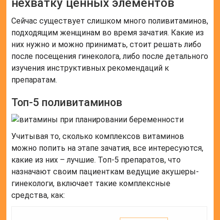
нехватку ценных элементов
Сейчас существует слишком много поливитаминов,
подходящим женщинам во время зачатия. Какие из
них нужно и можно принимать, стоит решать либо
после посещения гинеколога, либо после детального
изучения инструктивных рекомендаций к
препаратам.
Топ-5 поливитаминов
Учитывая то, сколько комплексов витаминов
можно попить на этапе зачатия, все интересуются,
какие из них – лучшие. Топ-5 препаратов, что
назначают своим пациенткам ведущие акушеры-
гинекологи, включает такие комплексные
средства, как: