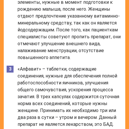
элементы, нужные в момент подготовки к
рождению малыша, после него. Женщины
отдают предпочтение указанному витаминно-
минеральному средству, так как он является
йодсодержащим. После того, как пациенткам
специалисты советуют пропить препарат, они
отмечают улучшение внешнего вида,
налаживание менструации, отсутствие
повышенного аппетита.
«Алфавит» – таблетки, содержащие
соединения, нужные для обеспечения полной
работоспособности яичников, улучшения
общего самочувствия, ускорения процесса
зачатия. В трех капсулах содержится суточная
норма всех соединений, которые нужны
женщине. Принимать их необходимо три или
два раза в сутки – утром и вечером. Данный
препарат не является лекарством, это БАД.