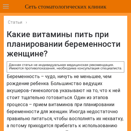
Сеть стоматологических клиник
Статьи
›
Какие витамины пить при
планировании беременности
женщине?
Беременность – чудо, ничуть не меньшее, чем
рождение ребенка. Большинство ведущих
акушеров-гинекологов указывают на то, что к ней
стоит тщательно готовиться. Один из этапов
процесса – прием витаминов при планировании
беременности для женщин. Иногда недостаточно
правильно питаться, чтобы восполнять их нехватку,
а потому приходится прибегать к использованию