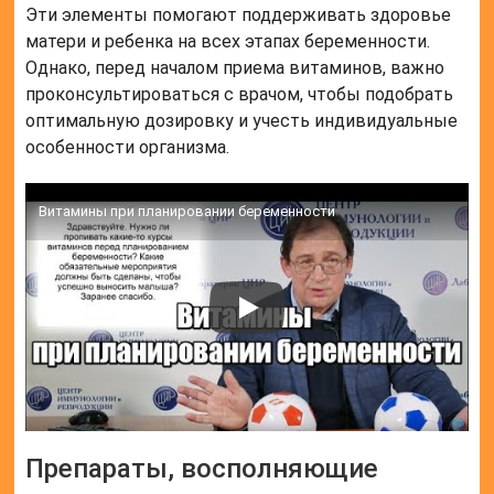
Эти элементы помогают поддерживать здоровье
матери и ребенка на всех этапах беременности.
Однако, перед началом приема витаминов, важно
проконсультироваться с врачом, чтобы подобрать
оптимальную дозировку и учесть индивидуальные
особенности организма.
Витамины при планировании беременности
Препараты, восполняющие