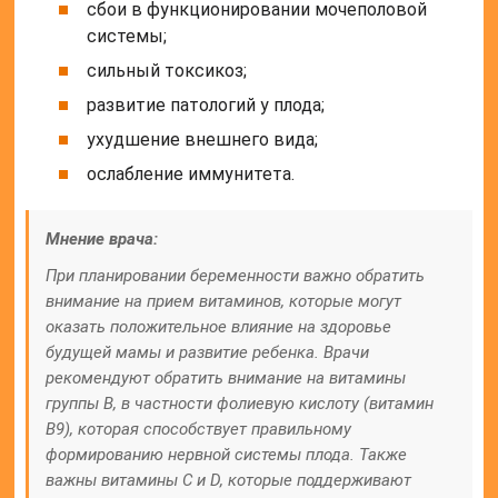
сбои в функционировании мочеполовой
системы;
сильный токсикоз;
развитие патологий у плода;
ухудшение внешнего вида;
ослабление иммунитета.
Мнение врача:
При планировании беременности важно обратить
внимание на прием витаминов, которые могут
оказать положительное влияние на здоровье
будущей мамы и развитие ребенка. Врачи
рекомендуют обратить внимание на витамины
группы B, в частности фолиевую кислоту (витамин
В9), которая способствует правильному
формированию нервной системы плода. Также
важны витамины С и D, которые поддерживают