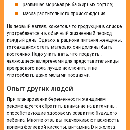
различная морская рыба жирных сортов;
масла растительного происхождения.
На первый взгляд, кажется, что продукция в списке
употребляется и в обычный жизненный период
каждый день. Однако, в рационе питания женщины,
готовящейся стать матерью, они должны быть
постоянно. Надо учитывать, что продукты,
являющиеся аллергенами для представительницы
прекрасного пола, лучше исключить и не
употреблять даже малыми порциями.
Опыт других людей
При планировании беременности женщинам
рекомендуется обратить внимание на витамины,
способствующие здоровому развитию будущего
ребенка. Многие отзывы подчеркивают важность
приема фолиевой кислоты, витамина D и железа.