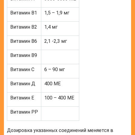
Витамин В1
1,5 – 1,9 мг
Витамин В2
1,4 мг
Витамин В6
2,1 -2,3 мг
Витамин В9
Витамин С
6 – 90 мг
Витамин Д
400 МЕ
Витамин Е
100 – 400 МЕ
Витамин РР
Дозировка указанных соединений меняется в