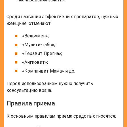
Среди названий эффективных препаратов, нужных
женщине, отмечают:
«Велвумен»;
«Мульти-табс»;
«Теравит Прегна»;
«Ангиовит»;
«Компливит Мама» и др.
Перед использованием нужно получить
консультацию врача.
Правила приема
К основным правилам приема средств относятся: