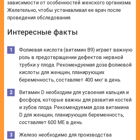
зависимости от особенностей женского организма.
Желательно, чтобы устанавливал ее врач после
проведения обследования.
Интересные факты
Фолиевая кислота (витамин B9) играет важную
роль в предотвращении дефектов нервной
трубки у плода. Рекомендуемая доза фолиевой
кислоты для женщин, планирующих
беременность, составляет 400 мкг в день.
Витамин D необходим для усвоения кальция и
фосфора, которые важны для развития костей
и зубов плода. Рекомендуемая доза витамина
D для женщин, планирующих беременность,
составляет 600 МЕ в день.
Железо необходимо для производства