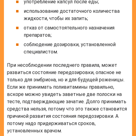
употребление капсул после еды;
использование достаточного количества
жидкости, чтобы их запить;
отказ от самостоятельного назначения
препаратов;
соблюдение дозировки, установленной
специалистом.
При несоблюдении последнего правила, может
развиться состояние передозировки, опасное не
только для эмбриона, но и для будущей роженицы.
Если же принимать поливитамины правильно,
вскоре можно увидеть заветные две полоски на
тесте, подтверждающие зачатие. Долго принимать
средства нельзя, потому что это также становится
причиной развития состояния передозировки. А
потому надо придерживаться сроков,
установленных врачом.