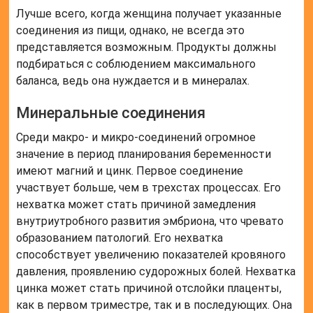
Лучше всего, когда женщина получает указанные
соединения из пищи, однако, не всегда это
представляется возможным. Продукты должны
подбираться с соблюдением максимального
баланса, ведь она нуждается и в минералах.
Минеральные соединения
Среди макро- и микро-соединений огромное
значение в период планирования беременности
имеют магний и цинк. Первое соединение
участвует больше, чем в трехстах процессах. Его
нехватка может стать причиной замедления
внутриутробного развития эмбриона, что чревато
образованием патологий. Его нехватка
способствует увеличению показателей кровяного
давления, проявлению судорожных болей. Нехватка
цинка может стать причиной отслойки плаценты,
как в первом триместре, так и в последующих. Она