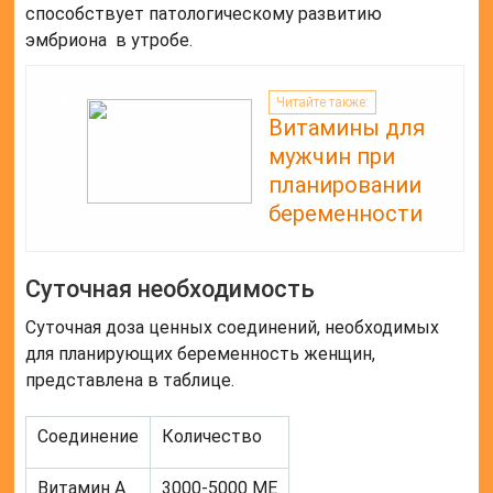
способствует патологическому развитию
эмбриона в утробе.
Читайте также:
Витамины для
мужчин при
планировании
беременности
Суточная необходимость
Суточная доза ценных соединений, необходимых
для планирующих беременность женщин,
представлена в таблице.
Соединение
Количество
Витамин А
3000-5000 МЕ