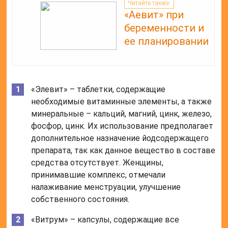
Читайте также:
«Аевит» при
беременности и
ее планировании
«Элевит» – таблетки, содержащие
необходимые витаминные элементы, а также
минеральные – кальций, магний, цинк, железо,
фосфор, цинк. Их использование предполагает
дополнительное назначение йодсодержащего
препарата, так как данное вещество в составе
средства отсутствует. Женщины,
принимавшие комплекс, отмечали
налаживание менструации, улучшение
собственного состояния.
«Витрум» – капсулы, содержащие все