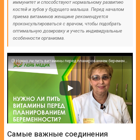
иммунитет и способствуют нормальному развитию
костей и зубов у будущего малыша. Перед началом
приема витаминов женщине рекомендуется
проконсультироваться с врачом, чтобы подобрать
оптимальную дозировку и учесть индивидуальные
особенности организма.
🧐 Нужно ли пить витамины перед планированием беременности?
Самые важные соединения