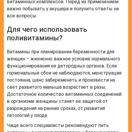
витаминных комплексов. Перед их применением
важно побывать у акушера и получить ответы на
все вопросы.
Для чего использовать
поливитамины?
Витамины при планировании беременности для
женщин – жизненно важное условие нормального
функционирования ее детородных органов. Если
гормональные сбои не наблюдаются, менструация
постоянна, шанс забеременеть и произвести на
свет развитого малыша возрастает в разы.
Достаточное количество витаминных соединений
в организме женщины станет ее защитой от
разрождения на ранних сроках, от развития
патологий у плода.
Чаще всего специалисты рекомендуют пить