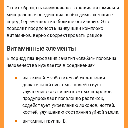
Стоит обращать внимание на то, какие витамины и
минеральные соединения необходимы женщине
перед беременностью больше остальных. Это
позволит предпочесть наилучший комплекс
витаминов, верно скорректировать рацион.
Витаминные элементы
В период планирования зачатия «слабая» половина
человечества нуждается в соединениях:
витамин А – заботится об укреплении
дыхательной системы, содействует
улучшению состояния кожных покровов,
предупреждает появление растяжек,
содействует укреплению локонов, ногтей,
костей, улучшению состояния зубной эмали;
витамины группы В: