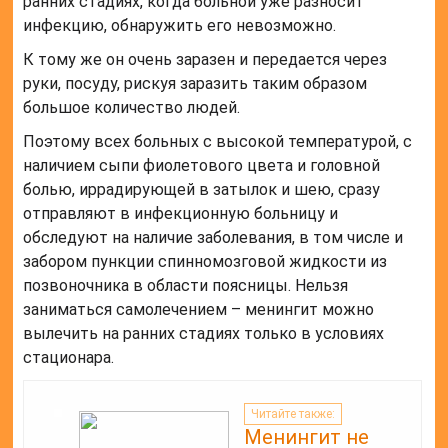
ранних стадиях, когда больной уже разносит
инфекцию, обнаружить его невозможно.
К тому же он очень заразен и передается через
руки, посуду, рискуя заразить таким образом
большое количество людей.
Поэтому всех больных с высокой температурой, с
наличием сыпи фиолетового цвета и головной
болью, иррадирующей в затылок и шею, сразу
отправляют в инфекционную больницу и
обследуют на наличие заболевания, в том числе и
забором пункции спинномозговой жидкости из
позвоночника в области поясницы. Нельзя
заниматься самолечением – менингит можно
вылечить на ранних стадиях только в условиях
стационара.
Читайте также:
Менингит не