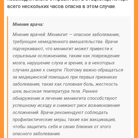
всего нескольких часов опасна в этом случае.
Мнение врача:
Мнение врачей: Менингит — опасное заболевание,
требующее немедленного вмешательства. Врачи
подчеркивают, что менингит может привести к
серьезным осложнениям, таким как повреждение
мозга, нарушение слуха и зрения, а в некоторых
случаях даже к смерти. Поэтому важно обращаться
за медицинской помощью при первых признаках
заболевания, таких как головная боль, жесткость
шеи, высокая температура тела. Раннее
обнаружение и лечение менингита способствуют
успешному исходу и снижают риск возникновения
осложнений. Врачи рекомендуют соблюдать
профилактические меры, такие как вакцинация,
чтобы защитить себя и своих близких от этого
опасного заболевания.