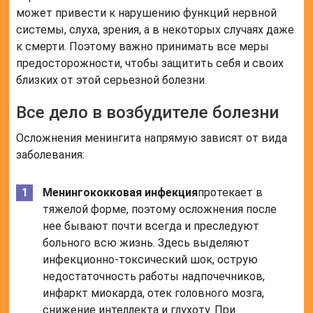
может привести к нарушению функций нервной
системы, слуха, зрения, а в некоторых случаях даже
к смерти. Поэтому важно принимать все меры
предосторожности, чтобы защитить себя и своих
близких от этой серьезной болезни.
Все дело в возбудителе болезни
Осложнения менингита напрямую зависят от вида
заболевания:
Менингококковая инфекция
протекает в
тяжелой форме, поэтому осложнения после
нее бывают почти всегда и преследуют
больного всю жизнь. Здесь выделяют
инфекционно-токсический шок, острую
недостаточность работы надпочечников,
инфаркт миокарда, отек головного мозга,
снижение интеллекта и глухоту. При