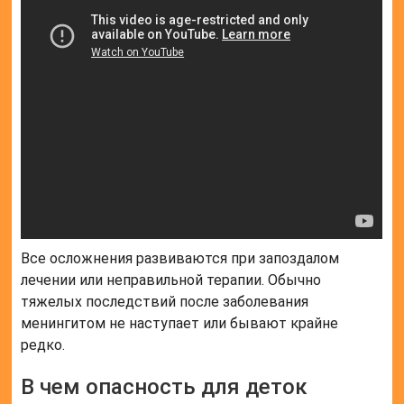
Все осложнения развиваются при запоздалом
лечении или неправильной терапии. Обычно
тяжелых последствий после заболевания
менингитом не наступает или бывают крайне
редко.
В чем опасность для деток