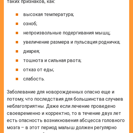
таких признаков, как:
высокая температура;
озноб;
непроизвольные подергивания мышц;
увеличение размера и пульсация родничка;
диарея;
тошнота и сильная рвота;
отказ от еды;
слабость.
Заболевание для новорожденных опасно еще и
потому, что последствия для большинства случаев
неблагоприятны. Даже если лечение проведено
своевременно и корректно, то в течение двух лет
есть опасность возникновения абсцесса головного
мозга – в этот период малыш должен регулярно