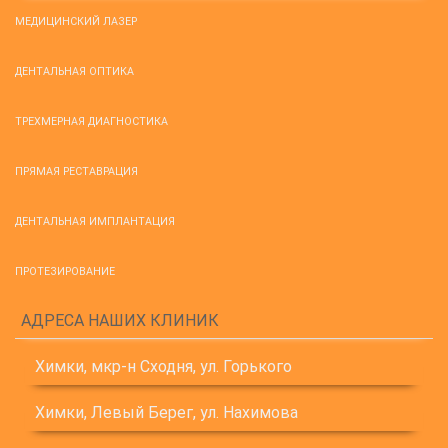
МЕДИЦИНСКИЙ ЛАЗЕР
ДЕНТАЛЬНАЯ ОПТИКА
ТРЕХМЕРНАЯ ДИАГНОСТИКА
ПРЯМАЯ РЕСТАВРАЦИЯ
ДЕНТАЛЬНАЯ ИМПЛАНТАЦИЯ
ПРОТЕЗИРОВАНИЕ
АДРЕСА НАШИХ КЛИНИК
Химки, мкр-н Сходня, ул. Горького
Химки, Левый Берег, ул. Нахимова