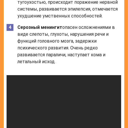
тугоухостью, происходит поражение нервной
системы, развивается эпилепсия, отмечается
ухудшение умственных способностей.
Серозный менингит
опасен осложнениями в
виде слепоты, глухоты, нарушения речи и
функций головного мозга, задержки
психического развития. Очень редко
развивается параличи, наступает кома и
летальный исход.