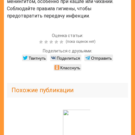
менингитом, особенно при кашле или чихании.
Соблюдайте правила гигиены, чтобы
предотвратить передачу инфекции.
Оценка статьи:
(пока оценок нет)
Поделиться с друзьями:
Твитнуть
Поделиться
Отправить
Класснуть
Похожие публикации