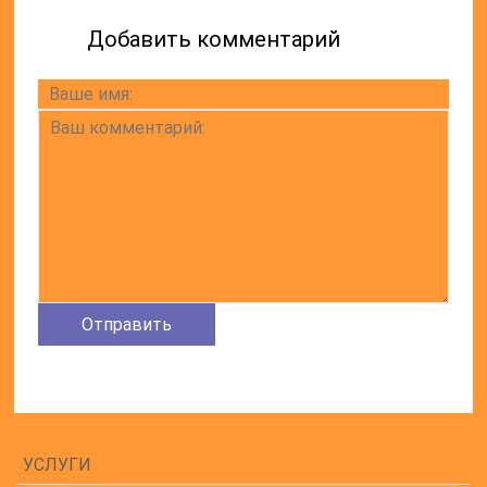
Добавить комментарий
УСЛУГИ