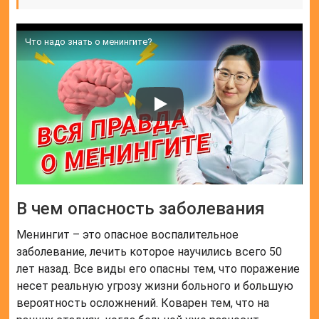
Что надо знать о менингите?
В чем опасность заболевания
Менингит – это опасное воспалительное
заболевание, лечить которое научились всего 50
лет назад. Все виды его опасны тем, что поражение
несет реальную угрозу жизни больного и большую
вероятность осложнений. Коварен тем, что на