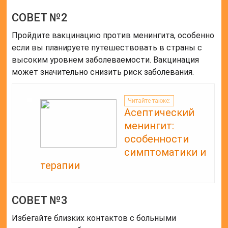
СОВЕТ №2
Пройдите вакцинацию против менингита, особенно
если вы планируете путешествовать в страны с
высоким уровнем заболеваемости. Вакцинация
может значительно снизить риск заболевания.
Читайте также:
Асептический
менингит:
особенности
симптоматики и
терапии
СОВЕТ №3
Избегайте близких контактов с больными