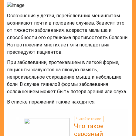
Осложнения у детей, переболевших менингитом
возникают почти в половине случаев. Зависит это
от тяжести заболевания, возраста малыша и
способности его организма противостоять болезни.
На протяжении многих лет эти последствия
преследуют пациентов.
При заболевании, протекавшем в легкой форме,
пациенты жалуются на плохую память,
непроизвольное сокращение мышц и небольшие
боли. В случае тяжелой формы заболевания
осложнением может быть потеря зрения или слуха.
В списке поражений также находятся:
Читайте также:
Что такое
серозный