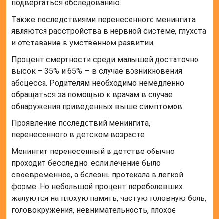
подвергаться обследованию.
Также последствиями перенесенного менингита
являются расстройства в нервной системе, глухота
и отставание в умственном развитии.
Процент смертности среди малышей достаточно
высок – 35% и 65% — в случае возникновения
абсцесса. Родителям необходимо немедленно
обращаться за помощью к врачам в случае
обнаружения приведенных выше симптомов.
Проявление последствий менингита,
перенесенного в детском возрасте
Менингит перенесенный в детстве обычно
проходит бесследно, если лечение было
своевременное, а болезнь протекала в легкой
форме. Но небольшой процент переболевших
жалуются на плохую память, частую головную боль,
головокружения, невнимательность, плохое