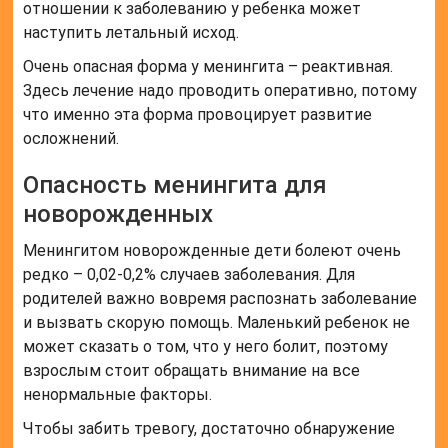
отношении к заболеванию у ребенка может
наступить летальный исход.
Очень опасная форма у менингита – реактивная.
Здесь лечение надо проводить оперативно, потому
что именно эта форма провоцирует развитие
осложнений.
Опасность менингита для
новорожденных
Менингитом новорожденные дети болеют очень
редко – 0,02-0,2% случаев заболевания. Для
родителей важно вовремя распознать заболевание
и вызвать скорую помощь. Маленький ребенок не
может сказать о том, что у него болит, поэтому
взрослым стоит обращать внимание на все
ненормальные факторы.
Чтобы забить тревогу, достаточно обнаружение