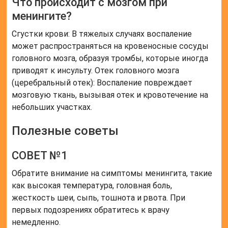
Что происходит с мозгом при
менингите?
Сгустки крови: В тяжелых случаях воспаление
может распространяться на кровеносные сосуды
головного мозга, образуя тромбы, которые иногда
приводят к инсульту. Отек головного мозга
(церебральный отек): Воспаление повреждает
мозговую ткань, вызывая отек и кровотечение на
небольших участках.
Полезные советы
СОВЕТ №1
Обратите внимание на симптомы менингита, такие
как высокая температура, головная боль,
жесткость шеи, сыпь, тошнота и рвота. При
первых подозрениях обратитесь к врачу
немедленно.