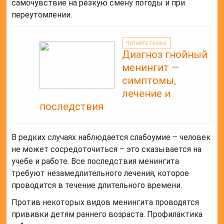
самочувствие на резкую смену погоды и при
переутомлении.
Читайте также:
Диагноз гнойный
менингит —
симптомы,
лечение и
последствия
В редких случаях наблюдается слабоумие – человек
не может сосредоточиться – это сказывается на
учебе и работе. Все последствия менингита
требуют незамедлительного лечения, которое
проводится в течение длительного времени.
Против некоторых видов менингита проводятся
прививки детям раннего возраста. Профилактика