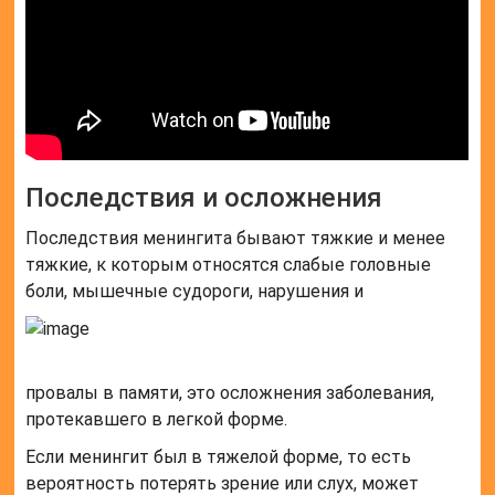
Последствия и осложнения
Последствия менингита бывают тяжкие и менее
тяжкие, к которым относятся слабые головные
боли, мышечные судороги, нарушения и
провалы в памяти, это осложнения заболевания,
протекавшего в легкой форме.
Если менингит был в тяжелой форме, то есть
вероятность потерять зрение или слух, может