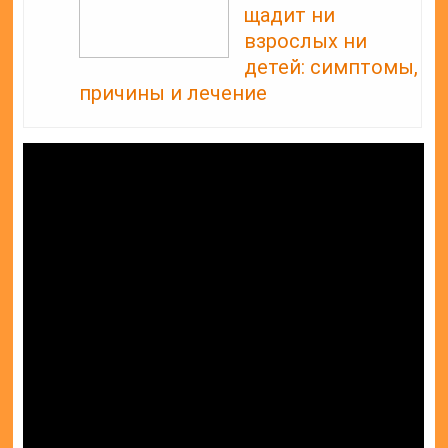
щадит ни
взрослых ни
детей: симптомы,
причины и лечение