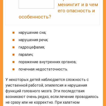
менингит и в чем
его опасность и
особенность?
нарушение сна;
нарушения речи;
гидроцефалия;
паралич;
поражение внутренних органов;
почечная недостаточность.
У некоторых детей наблюдается сложность с
умственной работой, эпилепсия и нарушения
функций головного мозга. Эти последствия
возникают очень редко, если лечение проводилось
не сразу или не корректно. При халатном