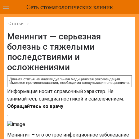
Сеть стоматологических клиник
Статьи
›
Менингит — серьезная
болезнь с тяжелыми
последствиями и
осложнениями
Информация носит справочный характер. Не
занимайтесь самодиагностикой и самолечением.
Обращайтесь ко врачу
.
Менингит – это острое инфекционное заболевание