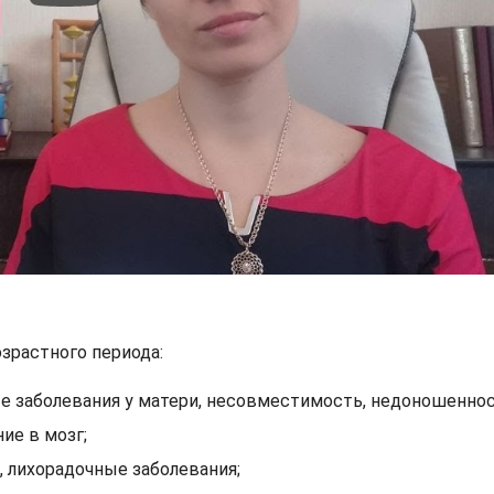
зрастного периода:
е заболевания у матери, несовместимость, недоношеннос
ие в мозг;
, лихорадочные заболевания;