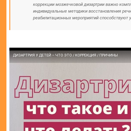
коррекции мозжечковой дизартрии важно компл
индивидуальные методики восстановления речи
реабилитационных мероприятий способствуют у
ДИЗАРТРИЯ У ДЕТЕЙ – ЧТО ЭТО / КОРРЕКЦИЯ / ПРИЧИНЫ