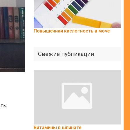
Повышенная кислотность в моче
Свежие публикации
ть;
Витамины в шпинате