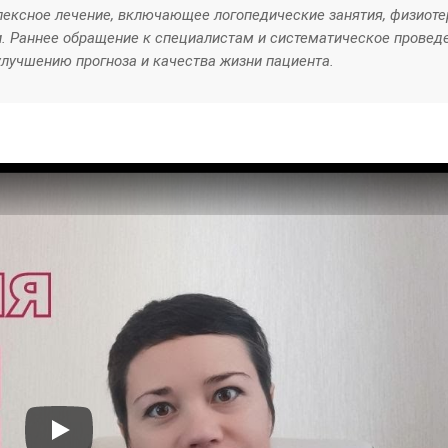
ексное лечение, включающее логопедические занятия, физиоте
. Раннее обращение к специалистам и систематическое провед
лучшению прогноза и качества жизни пациента.