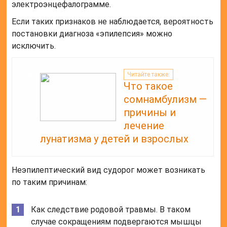
электроэнцефалограмме.
Если таких признаков не наблюдается, вероятность
постановки диагноза «эпилепсия» можно
исключить.
Читайте также:
Что такое
сомнамбулизм —
причины и
лечение
лунатизма у детей и взрослых
Неэпилептический вид судорог может возникать
по таким причинам:
Как следствие родовой травмы. В таком
случае сокращениям подвергаются мышцы