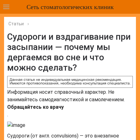
Сеть стоматологических клиник
Статьи
›
Судороги и вздрагивание при
засыпании — почему мы
дергаемся во сне и что
можно сделать?
Информация носит справочный характер. Не
занимайтесь самодиагностикой и самолечением.
Обращайтесь ко врачу
.
Судороги (от англ. convulsions) — это внезапное