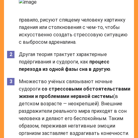
правило, рисуют спящему человеку картинку
падения или столкновения с чем-то, чтобы
искусственно создать стрессовую ситуацию
с выбросом адреналина.
Другая теория трактует характерные
подёргивания и судороги, как
процесс
перехода из одной фазы сна в другую
.
Множество учёных связывают ночные
судороги
со стрессовыми обстоятельствами
жизни и проблемами нервной системы
(в
детском возрасте — неокрепшей). Внешние
раздражители реального мира приходят в сон
человека и делают его беспокойным. Таким
образом, переживая негативные эмоции
организм заставляет вздрагивать конечности.