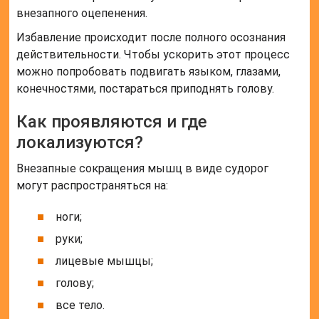
внезапного оцепенения.
Избавление происходит после полного осознания
действительности. Чтобы ускорить этот процесс
можно попробовать подвигать языком, глазами,
конечностями, постараться приподнять голову.
Как проявляются и где
локализуются?
Внезапные сокращения мышц в виде судорог
могут распространяться на:
ноги;
руки;
лицевые мышцы;
голову;
все тело.