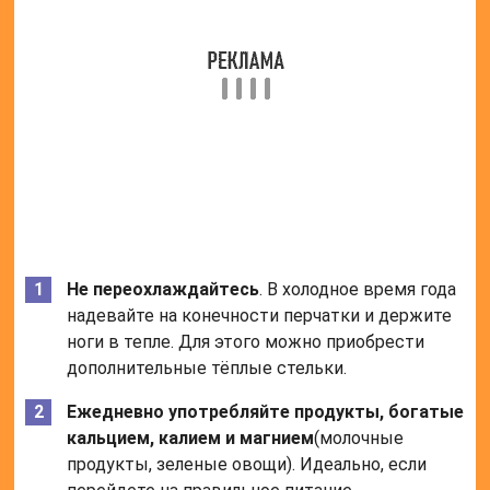
Не переохлаждайтесь
. В холодное время года
надевайте на конечности перчатки и держите
ноги в тепле. Для этого можно приобрести
дополнительные тёплые стельки.
Ежедневно употребляйте продукты, богатые
кальцием, калием и магнием
(молочные
продукты, зеленые овощи). Идеально, если