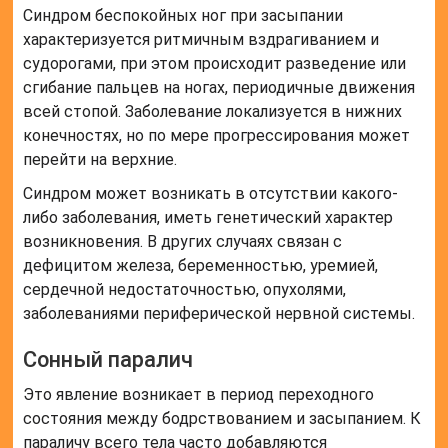
Синдром беспокойных ног при засыпании
характеризуется ритмичным вздрагиванием и
судорогами, при этом происходит разведение или
сгибание пальцев на ногах, периодичные движения
всей стопой. Заболевание локализуется в нижних
конечностях, но по мере прогрессирования может
перейти на верхние.
Синдром может возникать в отсутствии какого-
либо заболевания, иметь генетический характер
возникновения. В других случаях связан с
дефицитом железа, беременностью, уремией,
сердечной недостаточностью, опухолями,
заболеваниями периферической нервной системы.
Сонный паралич
Это явление возникает в период переходного
состояния между бодрствованием и засыпанием. К
параличу всего тела часто добавляются