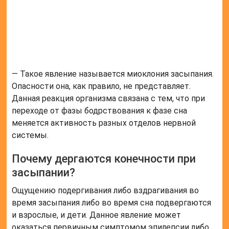
— Такое явление называется миоклония засыпания.
Опасности она, как правило, не представляет.
Данная реакция организма связана с тем, что при
переходе от фазы бодрствования к фазе сна
меняется активность разных отделов нервной
системы.
Почему дергаются конечности при
засыпании?
Ощущению подергивания либо вздрагивания во
время засыпания либо во время сна подвергаются
и взрослые, и дети. Данное явление может
оказаться первичным симптомом эпилепсии либо