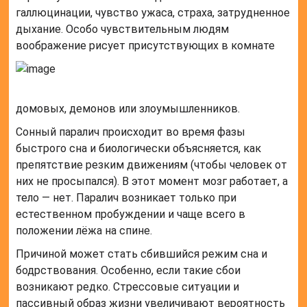
галлюцинации, чувство ужаса, страха, затрудненное
дыхание. Особо чувствительным людям
воображение рисует присутствующих в комнате
домовых, демонов или злоумышленников.
Сонный паралич происходит во время фазы
быстрого сна и биологически объясняется, как
препятствие резким движениям (чтобы человек от
них не просыпался). В этот момент мозг работает, а
тело — нет. Паралич возникает только при
естественном пробуждении и чаще всего в
положении лёжа на спине.
Причиной может стать сбившийся режим сна и
бодрствования. Особенно, если такие сбои
возникают редко. Стрессовые ситуации и
пассивный образ жизни увеличивают вероятность