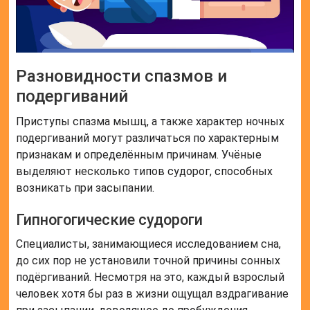
Разновидности спазмов и
подергиваний
Приступы спазма мышц, а также характер ночных
подергиваний могут различаться по характерным
признакам и определённым причинам. Учёные
выделяют несколько типов судорог, способных
возникать при засыпании.
Гипногогические судороги
Специалисты, занимающиеся исследованием сна,
до сих пор не установили точной причины сонных
подёргиваний. Несмотря на это, каждый взрослый
человек хотя бы раз в жизни ощущал вздрагивание