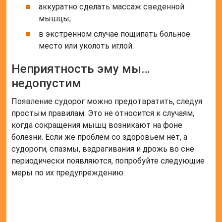
аккуратно сделать массаж сведенной
мышцы;
в экстренном случае пощипать больное
место или уколоть иглой.
Неприятность эму мы…
недопустим
Появление судорог можно предотвратить, следуя
простым правилам. Это не относится к случаям,
когда сокращения мышц возникают на фоне
болезни. Если же проблем со здоровьем нет, а
судороги, спазмы, вздрагивания и дрожь во сне
периодически появляются, попробуйте следующие
меры по их предупреждению: