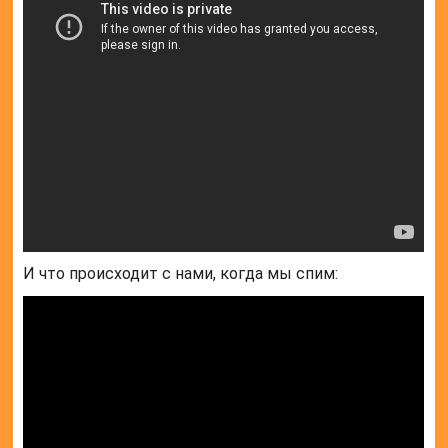
И что происходит с нами, когда мы спим: