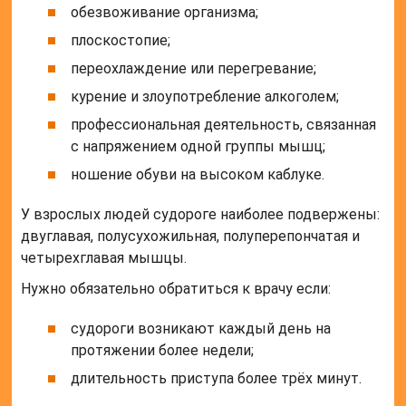
обезвоживание организма;
плоскостопие;
переохлаждение или перегревание;
курение и злоупотребление алкоголем;
профессиональная деятельность, связанная
с напряжением одной группы мышц;
ношение обуви на высоком каблуке.
У взрослых людей судороге наиболее подвержены:
двуглавая, полусухожильная, полуперепончатая и
четырехглавая мышцы.
Нужно обязательно обратиться к врачу если:
судороги возникают каждый день на
протяжении более недели;
длительность приступа более трёх минут.