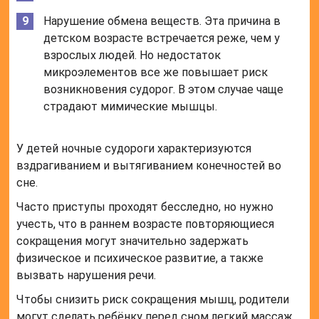
Нарушение обмена веществ. Эта причина в
детском возрасте встречается реже, чем у
взрослых людей. Но недостаток
микроэлементов все же повышает риск
возникновения судорог. В этом случае чаще
страдают мимические мышцы.
У детей ночные судороги характеризуются
вздрагиванием и вытягиванием конечностей во
сне.
Часто приступы проходят бесследно, но нужно
учесть, что в раннем возрасте повторяющиеся
сокращения могут значительно задержать
физическое и психическое развитие, а также
вызвать нарушения речи.
Чтобы снизить риск сокращения мышц, родители
могут сделать ребёнку перед сном легкий массаж