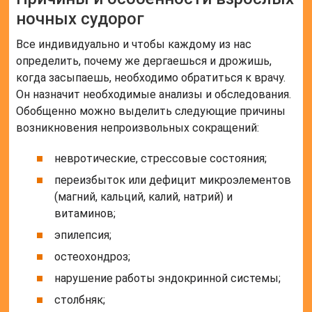
ночных судорог
Все индивидуально и чтобы каждому из нас
определить, почему же дергаешься и дрожишь,
когда засыпаешь, необходимо обратиться к врачу.
Он назначит необходимые анализы и обследования.
Обобщенно можно выделить следующие причины
возникновения непроизвольных сокращений:
невротические, стрессовые состояния;
переизбыток или дефицит микроэлементов
(магний, кальций, калий, натрий) и
витаминов;
эпилепсия;
остеохондроз;
нарушение работы эндокринной системы;
столбняк;