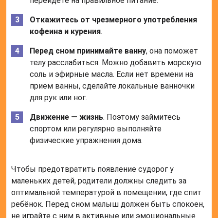
перейдете на правильное питание.
Откажитесь от чрезмерного употребления
кофеина и курения
.
Перед сном принимайте ванну
, она поможет
телу расслабиться. Можно добавить морскую
соль и эфирные масла. Если нет времени на
приём ванны, сделайте локальные ванночки
для рук или ног.
Движение — жизнь
. Поэтому займитесь
спортом или регулярно выполняйте
физические упражнения дома.
Чтобы предотвратить появление судорог у
маленьких детей, родители должны следить за
оптимальной температурой в помещении, где спит
ребёнок. Перед сном малыш должен быть спокоен,
не играйте с ним в активные или эмоциональные