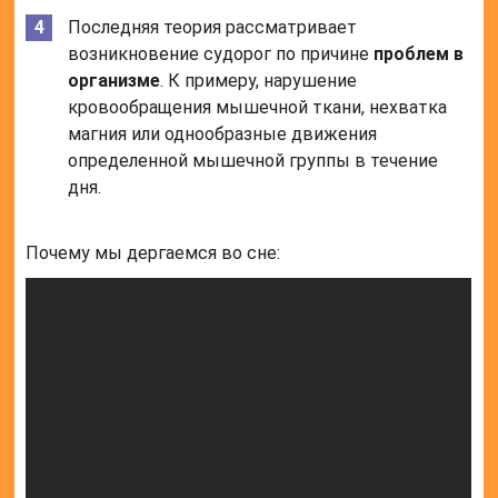
Последняя теория рассматривает
возникновение судорог по причине
проблем в
организме
. К примеру, нарушение
кровообращения мышечной ткани, нехватка
магния или однообразные движения
определенной мышечной группы в течение
дня.
Почему мы дергаемся во сне: