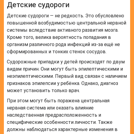
Детские судороги
Детские судороги — не редкость. Это обусловлено
повышенной возбудимостью центральной нервной
системы вследствие активного развития мозга.
Кроме того, велика вероятность попадания в
организм различного рода инфекций из-за ещё не
сформированных и тонких стенок сосудов.
Судорожные припадки у детей происходят по двум
видам причин. Они могут быть эпилептическими и
неэпилептическими. Первый вид связан с наличием
признаков эпилепсии у ребёнка. Однако, диагноз
может установить только врач.
При этом могут быть поражена центральная
нервная система или оказать влияние
наследственная предрасположенность и
специфические особенности личности. Также
должны наблюдаться характерные изменения в