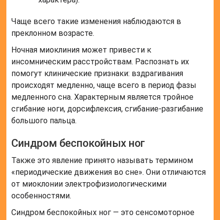
Чаще всего такие изменения наблюдаются в
преклонном возрасте.
Ночная миоклиния может привести к
инсомническим расстройствам. Распознать их
помогут клинические признаки: вздрагивания
происходят медленно, чаще всего в период фазы
медленного сна. Характерным является тройное
сгибание ноги, дорсифлексия, сгибание-разгибание
большого пальца.
Синдром беспокойных ног
Также это явление принято называть термином
«периодические движения во сне». Они отличаются
от миоклонии электрофизиологическими
особенностями.
Синдром беспокойных ног — это сенсомоторное