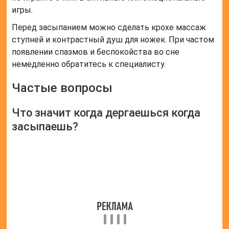
игры.
Перед засыпанием можно сделать крохе массаж
ступней и контрастный душ для ножек. При частом
появлении спазмов и беспокойства во сне
немедленно обратитесь к специалисту.
Частые вопросы
Что значит когда дергаешься когда
засыпаешь?