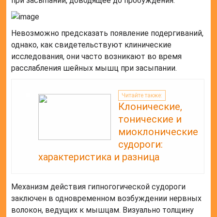
при засыпании, доводящее до пробуждения.
Невозможно предсказать появление подергиваний,
однако, как свидетельствуют клинические
исследования, они часто возникают во время
расслабления шейных мышц при засыпании.
Читайте также:
Клонические,
тонические и
миоклонические
судороги:
характеристика и разница
Механизм действия гипногогической судороги
заключен в одновременном возбуждении нервных
волокон, ведущих к мышцам. Визуально толщину