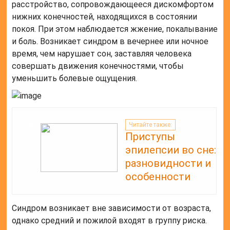
расстройство, сопровождающееся дискомфортом
нижних конечностей, находящихся в состоянии
покоя. При этом наблюдается жжение, покалывание
и боль. Возникает синдром в вечернее или ночное
время, чем нарушает сон, заставляя человека
совершать движения конечностями, чтобы
уменьшить болевые ощущения.
Читайте также:
Приступы
эпилепсии во сне:
разновидности и
особенности
Синдром возникает вне зависимости от возраста,
однако средний и пожилой входят в группу риска.