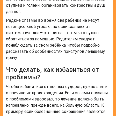
ступней и голени, организовать контрастный душ
для ног.
Редкие спазмы во время сна ребенка не несут
потенциальной угрозы, но если возникают
систематически — это сигнал о том, что нужно
обратиться за помощью. Родителям следует
понаблюдать за сном ребёнка, чтобы подробно
рассказать об особенностях приступов лечащему
врачу.
Что делать, как избавиться от
проблемы?
Чтобы избавиться от ночных судорог, нужно знать
о причине их происхождения. Если спазмы связаны
с проблемами здоровья, то лечение должно быть
направлено, прежде всего, на больную область. К
примеру, если болезненные сокращения являются