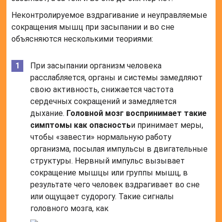
Неконтролируемое вздрагивание и неуправляемые
сокращения мышц при засыпании и во сне
объясняются несколькими теориями:
При засыпании организм человека
расслабляется, органы и системы замедляют
свою активность, снижается частота
сердечных сокращений и замедляется
дыхание.
Головной мозг воспринимает такие
симптомы как опасность
и принимает меры,
чтобы «завести» нормальную работу
организма, посылая импульсы в двигательные
структуры. Нервный импульс вызывает
сокращение мышцы или группы мышц, в
результате чего человек вздрагивает во сне
или ощущает судорогу. Такие сигналы
головного мозга, как