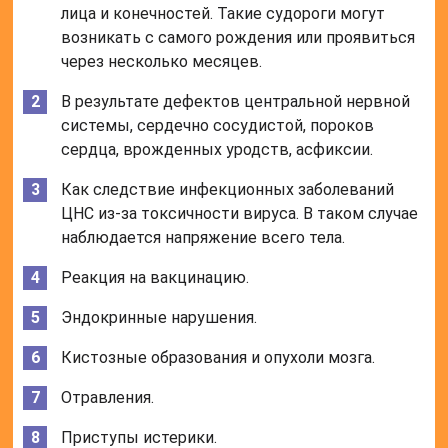
лица и конечностей. Такие судороги могут
возникать с самого рождения или проявиться
через несколько месяцев.
В результате дефектов центральной нервной
системы, сердечно сосудистой, пороков
сердца, врожденных уродств, асфиксии.
Как следствие инфекционных заболеваний
ЦНС из-за токсичности вируса. В таком случае
наблюдается напряжение всего тела.
Реакция на вакцинацию.
Эндокринные нарушения.
Кистозные образования и опухоли мозга.
Отравления.
Приступы истерики.