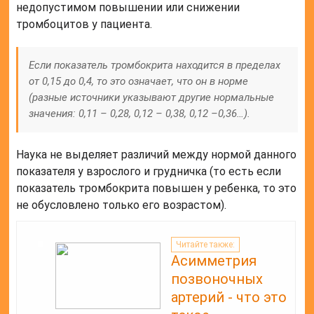
недопустимом повышении или снижении
тромбоцитов у пациента.
Если показатель тромбокрита находится в пределах
от 0,15 до 0,4, то это означает, что он в норме
(разные источники указывают другие нормальные
значения: 0,11 – 0,28, 0,12 – 0,38, 0,12 –0,36…).
Наука не выделяет различий между нормой данного
показателя у взрослого и грудничка (то есть если
показатель тромбокрита повышен у ребенка, то это
не обусловлено только его возрастом).
Читайте также:
Асимметрия
позвоночных
артерий - что это