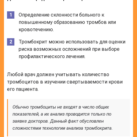
Определение склонности больного к
повышенному образованию тромбов или
кровотечению.
Тромбокрит можно использовать для оценки
риска возможных осложнений при выборе
профилактического лечения.
Любой врач должен учитывать количество
тромбоцитов в изучении свертываемости крови
его пациента.
Обычно тромбоциты не входят в число общих
показателей, а их анализ проводится только по
заявке докторов. Данный факт обусловлен
сложностями технологии анализа тромбокрита.