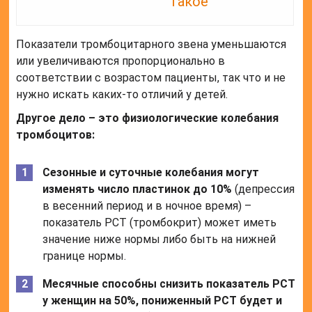
такое
Показатели тромбоцитарного звена уменьшаются
или увеличиваются пропорционально в
соответствии с возрастом пациенты, так что и не
нужно искать каких-то отличий у детей.
Другое дело – это физиологические колебания
тромбоцитов:
Сезонные и суточные колебания могут
изменять число пластинок до 10%
(депрессия
в весенний период и в ночное время) –
показатель PCT (тромбокрит) может иметь
значение ниже нормы либо быть на нижней
границе нормы.
Месячные способны снизить показатель PCT
у женщин на 50%, пониженный PCT будет и