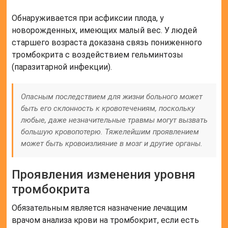
Обнаруживается при асфиксии плода, у
новорожденных, имеющих малый вес. У людей
старшего возраста доказана связь пониженного
тромбокрита с воздействием гельминтозы
(паразитарной инфекции).
Опасным последствием для жизни больного может
быть его склонность к кровотечениям, поскольку
любые, даже незначительные травмы могут вызвать
большую кровопотерю. Тяжелейшим проявлением
может быть кровоизлияние в мозг и другие органы.
Проявления изменения уровня
тромбокрита
Обязательным является назначение лечащим
врачом анализа крови на тромбокрит, если есть