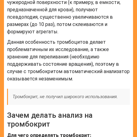
чужеродной поверхности (к примеру, в емкости,
предназначенной для крови), получают
псевдоподия, существенно увеличиваются в
размерах (до 10 раз), потом склеиваются и
формируют агрегаты.
Данная особенность тромбоцитов делает
проблематичным их исследование, а также
хранение для переливания (необходимо
поддерживать состояние вращения), поэтому в
случае с тромбокритом автоматический анализатор
оказывается незаменимым.
Тромбокрит, не получил широкого использования.
Зачем делать анализ на
тромбокрит
Для чего определять тромбокрит: