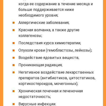
когда ее содержание в течение месяца и
больше поддерживается ниже
необходимого уровня;
Аллергические заболевания;
Красная волчанка, а также другие
коллагенозы;
Последствия курса химиотерапии;
Опухоли крови (гемобластозы, лейкозы);
Воздействие ядовитых веществ;
Проникающая радиация;
Негативное воздействие лекарственных
препаратов (антибиотиков, цитостатиков,
кортикостероидов, мочегонных);
Хроническая почечная и печеночная
недостаточность;
Вирусные инфекции.