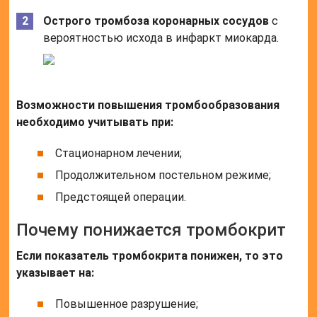
Острого тромбоза коронарных сосудов
с
вероятностью исхода в инфаркт миокарда.
Возможности повышения тромбообразования
необходимо учитывать при:
Стационарном лечении;
Продолжительном постельном режиме;
Предстоящей операции.
Почему понижается тромбокрит
Если показатель тромбокрита понижен, то это
указывает на:
Повышенное разрушение;