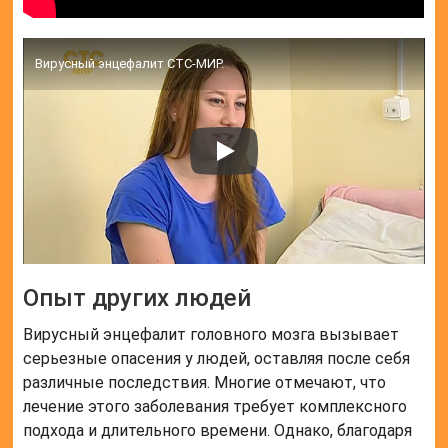
Вирусный энцефалит СТС-МИР.
Опыт других людей
Вирусный энцефалит головного мозга вызывает
серьезные опасения у людей, оставляя после себя
различные последствия. Многие отмечают, что
лечение этого заболевания требует комплексного
подхода и длительного времени. Однако, благодаря