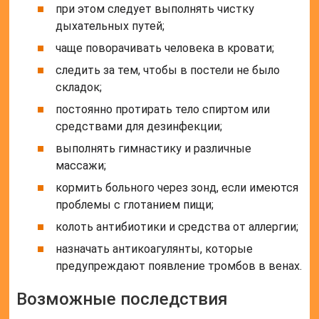
при этом следует выполнять чистку
дыхательных путей;
чаще поворачивать человека в кровати;
следить за тем, чтобы в постели не было
складок;
постоянно протирать тело спиртом или
средствами для дезинфекции;
выполнять гимнастику и различные
массажи;
кормить больного через зонд, если имеются
проблемы с глотанием пищи;
колоть антибиотики и средства от аллергии;
назначать антикоагулянты, которые
предупреждают появление тромбов в венах.
Возможные последствия