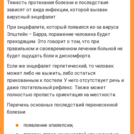
Тяжесть протекания болезни и последствия
зависят от вида инфекции, которой вызван
вирусный энцефалит.
При энцефалите, который появился из-за вируса
Эпштейн – Барра, поражение человека будет
преходящим. Это говорит о том, что при
правильном и своевременном лечении больной не
будет ощущать боли и дискомфорта.
Если же энцефалит герпетический, то человек
может либо не выжить, либо остаться
прикованным к постели. У него отсутствует речь и
даже глотательный рефлекс. Также может
полностью пропасть ориентация на местности.
Перечень основных последствий перенесенной
болезни:
появление эпилепсии;