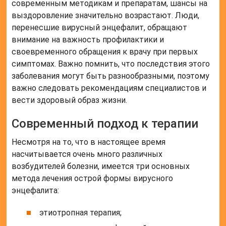
современным методикам и препаратам, шансы на
выздоровление значительно возрастают. Люди,
перенесшие вирусный энцефалит, обращают
внимание на важность профилактики и
своевременного обращения к врачу при первых
симптомах. Важно помнить, что последствия этого
заболевания могут быть разнообразными, поэтому
важно следовать рекомендациям специалистов и
вести здоровый образ жизни.
Современный подход к терапии
Несмотря на то, что в настоящее время
насчитывается очень много различных
возбудителей болезни, имеется три основных
метода лечения острой формы вирусного
энцефалита:
этиотропная терапия;