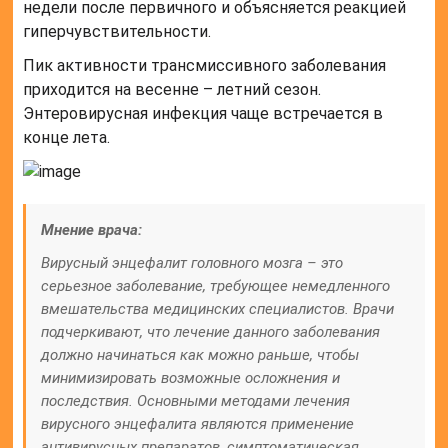
недели после первичного и объясняется реакцией
гиперчувствительности.
Пик активности трансмиссивного заболевания
приходится на весенне – летний сезон.
Энтеровирусная инфекция чаще встречается в
конце лета.
Мнение врача:
Вирусный энцефалит головного мозга – это
серьезное заболевание, требующее немедленного
вмешательства медицинских специалистов. Врачи
подчеркивают, что лечение данного заболевания
должно начинаться как можно раньше, чтобы
минимизировать возможные осложнения и
последствия. Основными методами лечения
вирусного энцефалита являются применение
антивирусных препаратов, симптоматическая