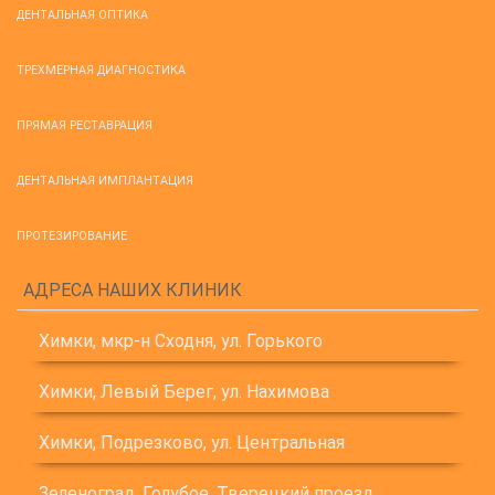
ДЕНТАЛЬНАЯ ОПТИКА
ТРЕХМЕРНАЯ ДИАГНОСТИКА
ПРЯМАЯ РЕСТАВРАЦИЯ
ДЕНТАЛЬНАЯ ИМПЛАНТАЦИЯ
ПРОТЕЗИРОВАНИЕ
АДРЕСА НАШИХ КЛИНИК
Химки, мкр-н Сходня, ул. Горького
Химки, Левый Берег, ул. Нахимова
Химки, Подрезково, ул. Центральная
Зеленоград, Голубое, Тверецкий проезд