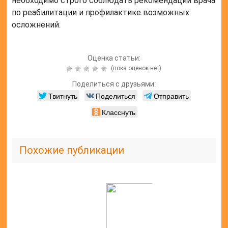
необходимо строго соблюдать рекомендации врача
по реабилитации и профилактике возможных
осложнений.
Оценка статьи:
(пока оценок нет)
Поделиться с друзьями:
Твитнуть
Поделиться
Отправить
Класснуть
Похожие публикации