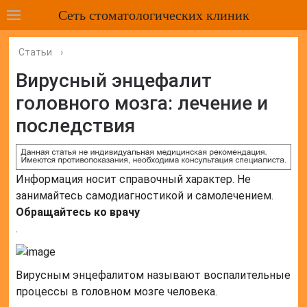
Сеть стоматологических клиник
Статьи
›
Вирусный энцефалит
головного мозга: лечение и
последствия
Информация носит справочный характер. Не
занимайтесь самодиагностикой и самолечением.
Обращайтесь ко врачу
.
Вирусным энцефалитом называют воспалительные
процессы в головном мозге человека.