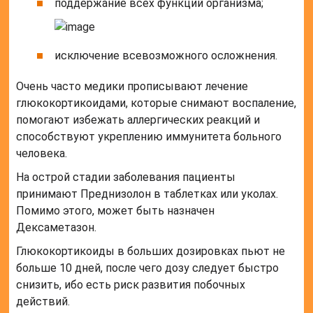
поддержание всех функций организма;
исключение всевозможного осложнения.
Очень часто медики прописывают лечение
глюкокортикоидами, которые снимают воспаление,
помогают избежать аллергических реакций и
способствуют укреплению иммунитета больного
человека.
На острой стадии заболевания пациенты
принимают Преднизолон в таблетках или уколах.
Помимо этого, может быть назначен
Дексаметазон.
Глюкокортикоиды в больших дозировках пьют не
больше 10 дней, после чего дозу следует быстро
снизить, ибо есть риск развития побочных
действий.