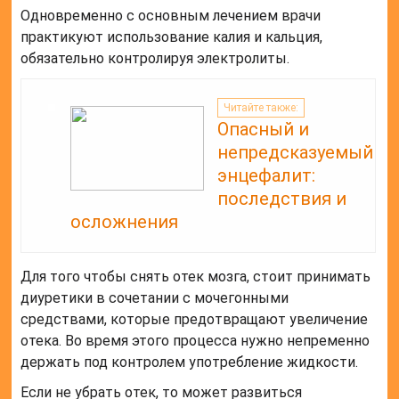
Одновременно с основным лечением врачи
практикуют использование калия и кальция,
обязательно контролируя электролиты.
Читайте также:
Опасный и
непредсказуемый
энцефалит:
последствия и
осложнения
Для того чтобы снять отек мозга, стоит принимать
диуретики в сочетании с мочегонными
средствами, которые предотвращают увеличение
отека. Во время этого процесса нужно непременно
держать под контролем употребление жидкости.
Если не убрать отек, то может развиться