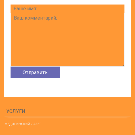
УСЛУГИ
МЕДИЦИНСКИЙ ЛАЗЕР