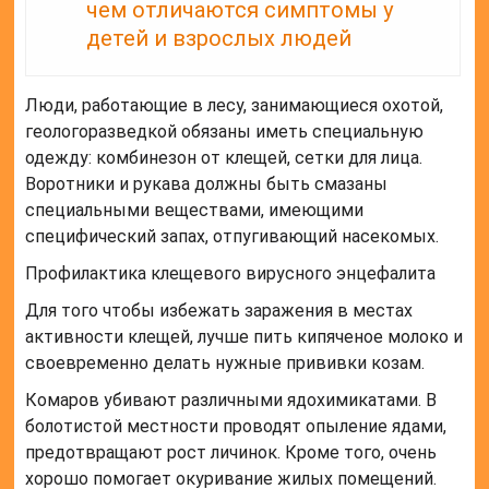
чем отличаются симптомы у
детей и взрослых людей
Люди, работающие в лесу, занимающиеся охотой,
геологоразведкой обязаны иметь специальную
одежду: комбинезон от клещей, сетки для лица.
Воротники и рукава должны быть смазаны
специальными веществами, имеющими
специфический запах, отпугивающий насекомых.
Профилактика клещевого вирусного энцефалита
Для того чтобы избежать заражения в местах
активности клещей, лучше пить кипяченое молоко и
своевременно делать нужные прививки козам.
Комаров убивают различными ядохимикатами. В
болотистой местности проводят опыление ядами,
предотвращают рост личинок. Кроме того, очень
хорошо помогает окуривание жилых помещений.