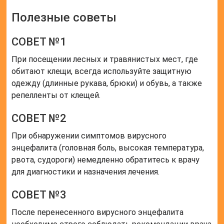
Полезные советы
СОВЕТ №1
При посещении лесных и травянистых мест, где
обитают клещи, всегда используйте защитную
одежду (длинные рукава, брюки) и обувь, а также
репелленты от клещей.
СОВЕТ №2
При обнаружении симптомов вирусного
энцефалита (головная боль, высокая температура,
рвота, судороги) немедленно обратитесь к врачу
для диагностики и назначения лечения.
СОВЕТ №3
После перенесенного вирусного энцефалита