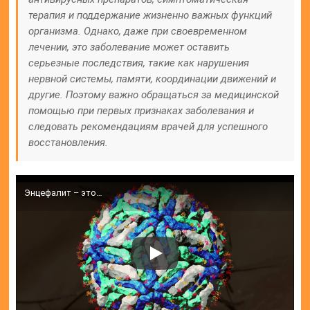
терапия и поддержание жизненно важных функций
организма. Однако, даже при своевременном
лечении, это заболевание может оставить
серьезные последствия, такие как нарушения
нервной системы, памяти, координации движений и
другие. Поэтому важно обращаться за медицинской
помощью при первых признаках заболевания и
следовать рекомендациям врачей для успешного
восстановления.
Энцефалит – это…