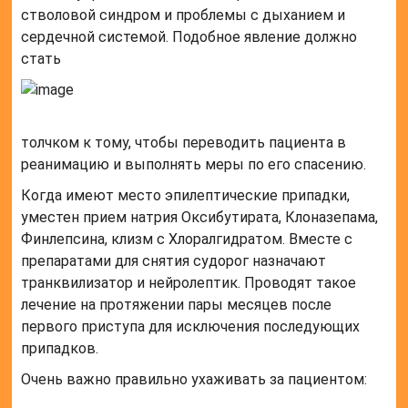
стволовой синдром и проблемы с дыханием и
сердечной системой. Подобное явление должно
стать
толчком к тому, чтобы переводить пациента в
реанимацию и выполнять меры по его спасению.
Когда имеют место эпилептические припадки,
уместен прием натрия Оксибутирата, Клоназепама,
Финлепсина, клизм с Хлоралгидратом. Вместе с
препаратами для снятия судорог назначают
транквилизатор и нейролептик. Проводят такое
лечение на протяжении пары месяцев после
первого приступа для исключения последующих
припадков.
Очень важно правильно ухаживать за пациентом: