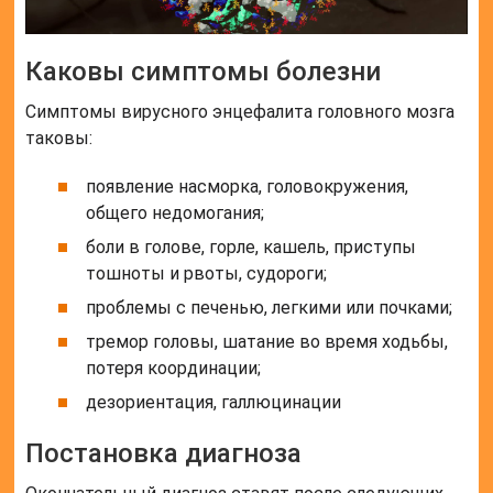
Каковы симптомы болезни
Симптомы вирусного энцефалита головного мозга
таковы:
появление насморка, головокружения,
общего недомогания;
боли в голове, горле, кашель, приступы
тошноты и рвоты, судороги;
проблемы с печенью, легкими или почками;
тремор головы, шатание во время ходьбы,
потеря координации;
дезориентация, галлюцинации
Постановка диагноза