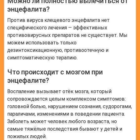
Можно ли полностью вылечиться от
энцефалита?
Против вируса клещевого энцефалита нет
специфического лечения — эффективных
противовирусных препаратов не существует. Мы
можем использовать только
дезинтоксикационную, противоотечную и
симптоматическую терапию.
Что происходит с мозгом при
энцефалите?
Воспаление вызывает отёк мозга, который
сопровождается целым комплексом симптомов:
головной болью, нарушением сознания, судорогами,
параличами, изменениями в поведении пациента.
Заболеть может человек любого возраста, но
самые тяжёлые последствия бывают у детей и
пожилых людей.