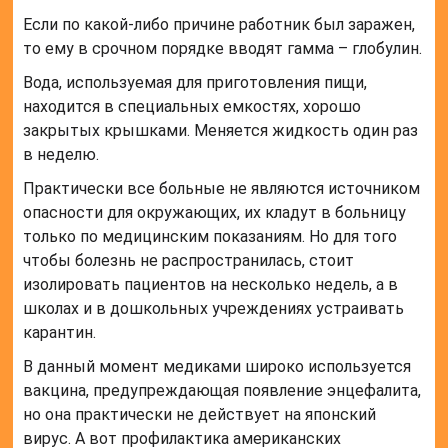
Если по какой-либо причине работник был заражен,
то ему в срочном порядке вводят гамма – глобулин.
Вода, используемая для приготовления пищи,
находится в специальных емкостях, хорошо
закрытых крышками. Меняется жидкость один раз
в неделю.
Практически все больные не являются источником
опасности для окружающих, их кладут в больницу
только по медицинским показаниям. Но для того
чтобы болезнь не распространилась, стоит
изолировать пациентов на несколько недель, а в
школах и в дошкольных учреждениях устраивать
карантин.
В данный момент медиками широко используется
вакцина, предупреждающая появление энцефалита,
но она практически не действует на японский
вирус. А вот профилактика американских