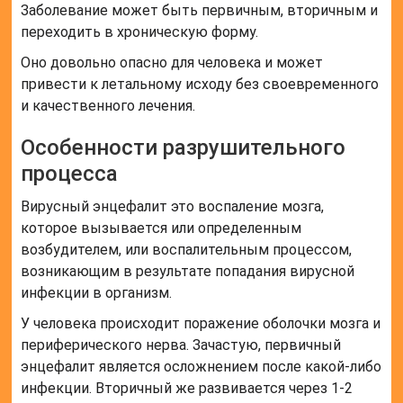
Заболевание может быть первичным, вторичным и
переходить в хроническую форму.
Оно довольно опасно для человека и может
привести к летальному исходу без своевременного
и качественного лечения.
Особенности разрушительного
процесса
Вирусный энцефалит это воспаление мозга,
которое вызывается или определенным
возбудителем, или воспалительным процессом,
возникающим в результате попадания вирусной
инфекции в организм.
У человека происходит поражение оболочки мозга и
периферического нерва. Зачастую, первичный
энцефалит является осложнением после какой-либо
инфекции. Вторичный же развивается через 1-2