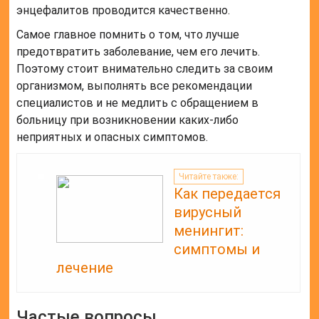
энцефалитов проводится качественно.
Самое главное помнить о том, что лучше
предотвратить заболевание, чем его лечить.
Поэтому стоит внимательно следить за своим
организмом, выполнять все рекомендации
специалистов и не медлить с обращением в
больницу при возникновении каких-либо
неприятных и опасных симптомов.
Читайте также:
Как передается
вирусный
менингит:
симптомы и
лечение
Частые вопросы