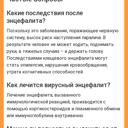
Какие последствия после
энцефалита?
Поскольку это заболевание, поражающее нервную
систему, высок риск наступления паралича. В
результате человек не может ходить, поднимать
руки, в тяжелых случаях – и держать голову.
Последствиями клещевого энцефалита могут
стать эпилепсия, нарушения кровообращения,
утрата когнитивных способностей.
Как лечится вирусный энцефалит?
Лечение энцефалита, вызванного
иммунологической реакцией, производится с
помощью кортикостероидов и плазменного обмена
или иммуноглобулина внутривенно.