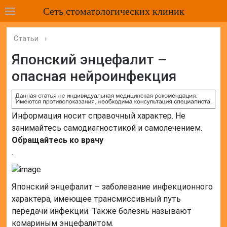
Сеть стоматологических клиник
Статьи
›
Японский энцефалит –
опасная нейроинфекция
Информация носит справочный характер. Не
занимайтесь самодиагностикой и самолечением.
Обращайтесь ко врачу
.
Японский энцефалит – заболевание инфекционного
характера, имеющее трансмиссивный путь
передачи инфекции. Также болезнь называют
комариным энцефалитом.