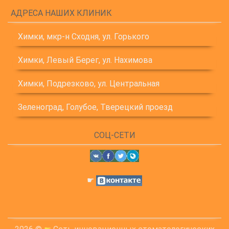
АДРЕСА НАШИХ КЛИНИК
Химки, мкр-н Сходня, ул. Горького
Химки, Левый Берег, ул. Нахимова
Химки, Подрезково, ул. Центральная
Зеленоград, Голубое, Тверецкий проезд
СОЦ-СЕТИ
☛