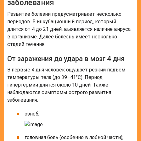
заболевания
Развитие болезни предусматривает несколько
периодов. В инкубационный период, который
длится от 4 до 21 дней, выявляется наличие вируса
в организме. Далее болезнь имеет несколько
стадий течения.
От заражения до удара в мозг 4 дня
В первые 4 дня человек ощущает резкий подъем
температуры тела (до 39–41°С). Период
гипертермии длится около 10 дней. Также
наблюдаются симптомы острого развития
заболевания:
озноб;
головная боль (особенно в лобной части);