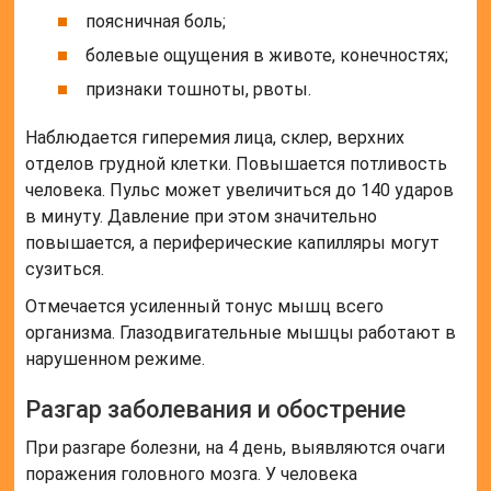
поясничная боль;
болевые ощущения в животе, конечностях;
признаки тошноты, рвоты.
Наблюдается гиперемия лица, склер, верхних
отделов грудной клетки. Повышается потливость
человека. Пульс может увеличиться до 140 ударов
в минуту. Давление при этом значительно
повышается, а периферические капилляры могут
сузиться.
Отмечается усиленный тонус мышц всего
организма. Глазодвигательные мышцы работают в
нарушенном режиме.
Разгар заболевания и обострение
При разгаре болезни, на 4 день, выявляются очаги
поражения головного мозга. У человека