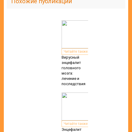
Похожие публикации
Читайте также:
Вирусный
энцефалит
головного
мозга:
лечение и
последствия
Читайте также:
Энцефалит