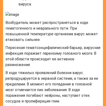
вируса.
Возбудитель может распространяться в ходе
гематогенного и неврального пути. При
повышенной температуре организма вирус может
атаковать сильнее.
Пересекая гематоэнцефалический барьер, вирусная
инфекция поражает паренхиму головного мозга. В
этой области происходит ее активное
размножение.
В ходе тяжелых проявлений болезни вирус
репродуцируется в нервной системе, а также за ее
пределами. В момент его попадания в головной
мозг отмечается пик заболевания. В ходе
поражения погибают нейроны, наступает отек
сосудов и пролиферация глии.