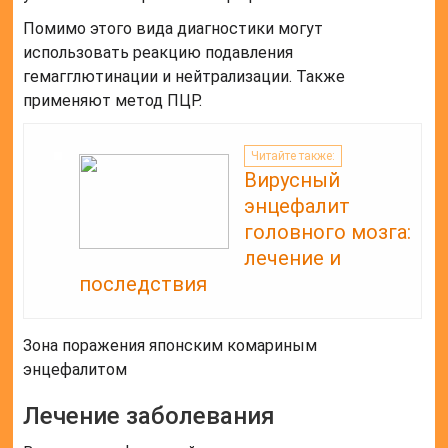
Помимо этого вида диагностики могут
использовать реакцию подавления
гемагглютинации и нейтрализации. Также
применяют метод ПЦР.
Читайте также:
Вирусный
энцефалит
головного мозга:
лечение и
последствия
Зона поражения японским комариным
энцефалитом
Лечение заболевания