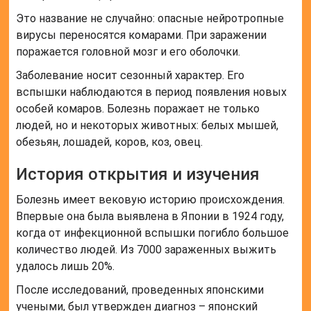
Это название не случайно: опасные нейротропные
вирусы переносятся комарами. При заражении
поражается головной мозг и его оболочки.
Заболевание носит сезонный характер. Его
вспышки наблюдаются в период появления новых
особей комаров. Болезнь поражает не только
людей, но и некоторых животных: белых мышей,
обезьян, лошадей, коров, коз, овец.
История открытия и изучения
Болезнь имеет вековую историю происхождения.
Впервые она была выявлена в Японии в 1924 году,
когда от инфекционной вспышки погибло большое
количество людей. Из 7000 зараженных выжить
удалось лишь 20%.
После исследований, проведенных японскими
учеными, был утвержден диагноз – японский