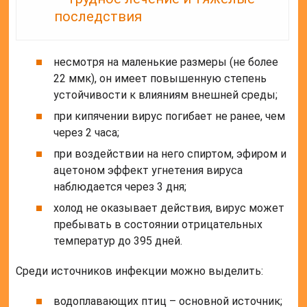
последствия
несмотря на маленькие размеры (не более
22 ммк), он имеет повышенную степень
устойчивости к влияниям внешней среды;
при кипячении вирус погибает не ранее, чем
через 2 часа;
при воздействии на него спиртом, эфиром и
ацетоном эффект угнетения вируса
наблюдается через 3 дня;
холод не оказывает действия, вирус может
пребывать в состоянии отрицательных
температур до 395 дней.
Среди источников инфекции можно выделить:
водоплавающих птиц – основной источник;