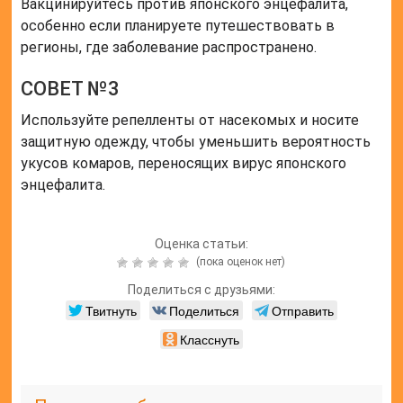
Вакцинируйтесь против японского энцефалита,
особенно если планируете путешествовать в
регионы, где заболевание распространено.
СОВЕТ №3
Используйте репелленты от насекомых и носите
защитную одежду, чтобы уменьшить вероятность
укусов комаров, переносящих вирус японского
энцефалита.
Оценка статьи:
(пока оценок нет)
Поделиться с друзьями:
Твитнуть
Поделиться
Отправить
Класснуть