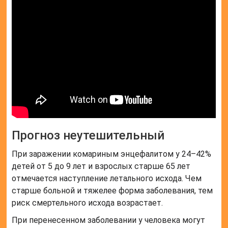
Прогноз неутешительный
При заражении комариным энцефалитом у 24–42%
детей от 5 до 9 лет и взрослых старше 65 лет
отмечается наступление летального исхода. Чем
старше больной и тяжелее форма заболевания, тем
риск смертельного исхода возрастает.
При перенесенном заболевании у человека могут