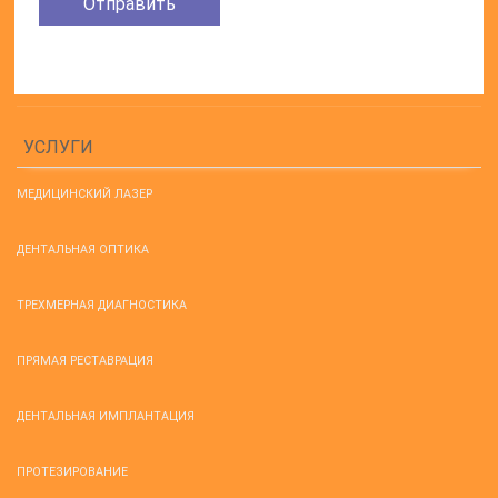
УСЛУГИ
МЕДИЦИНСКИЙ ЛАЗЕР
ДЕНТАЛЬНАЯ ОПТИКА
ТРЕХМЕРНАЯ ДИАГНОСТИКА
ПРЯМАЯ РЕСТАВРАЦИЯ
ДЕНТАЛЬНАЯ ИМПЛАНТАЦИЯ
ПРОТЕЗИРОВАНИЕ