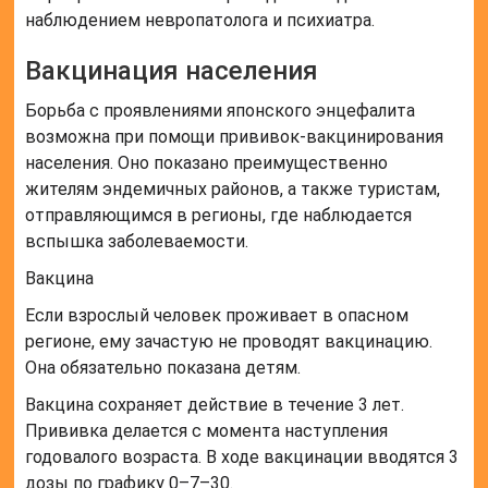
наблюдением невропатолога и психиатра.
Вакцинация населения
Борьба с проявлениями японского энцефалита
возможна при помощи прививок-вакцинирования
населения. Оно показано преимущественно
жителям эндемичных районов, а также туристам,
отправляющимся в регионы, где наблюдается
вспышка заболеваемости.
Вакцина
Если взрослый человек проживает в опасном
регионе, ему зачастую не проводят вакцинацию.
Она обязательно показана детям.
Вакцина сохраняет действие в течение 3 лет.
Прививка делается с момента наступления
годовалого возраста. В ходе вакцинации вводятся 3
дозы по графику 0–7–30.