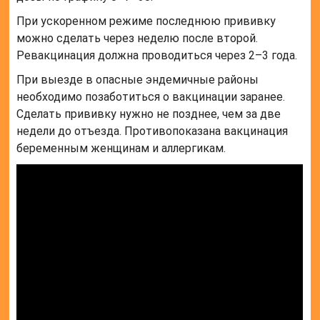
При ускоренном режиме последнюю прививку
можно сделать через неделю после второй.
Ревакцинация должна проводиться через 2–3 года.
При выезде в опасные эндемичные районы
необходимо позаботиться о вакцинации заранее.
Сделать прививку нужно не позднее, чем за две
недели до отъезда. Противопоказана вакцинация
беременным женщинам и аллергикам.