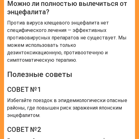
Можно ли полностью вылечиться от
энцефалита?
Против вируса клещевого энцефалита нет
специфического лечения — эффективных
противовирусных препаратов не существует. Мы
можем использовать только
дезинтоксикационную, противоотечную и
симптоматическую терапию.
Полезные советы
СОВЕТ №1
Избегайте поездок в эпидемиологически опасные
районы, где повышен риск заражения японским
энцефалитом.
СОВЕТ №2