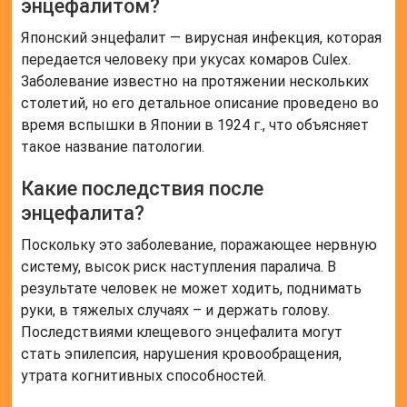
энцефалитом?
Японский энцефалит — вирусная инфекция, которая
передается человеку при укусах комаров Culex.
Заболевание известно на протяжении нескольких
столетий, но его детальное описание проведено во
время вспышки в Японии в 1924 г., что объясняет
такое название патологии.
Какие последствия после
энцефалита?
Поскольку это заболевание, поражающее нервную
систему, высок риск наступления паралича. В
результате человек не может ходить, поднимать
руки, в тяжелых случаях – и держать голову.
Последствиями клещевого энцефалита могут
стать эпилепсия, нарушения кровообращения,
утрата когнитивных способностей.