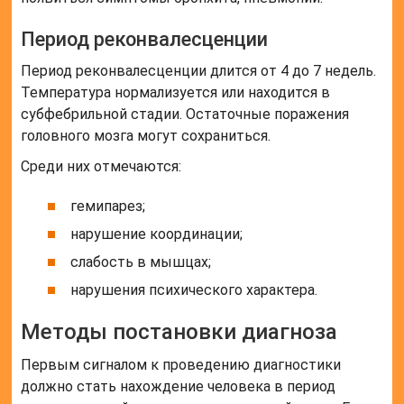
Период реконвалесценции
Период реконвалесценции длится от 4 до 7 недель.
Температура нормализуется или находится в
субфебрильной стадии. Остаточные поражения
головного мозга могут сохраниться.
Среди них отмечаются:
гемипарез;
нарушение координации;
слабость в мышцах;
нарушения психического характера.
Методы постановки диагноза
Первым сигналом к проведению диагностики
должно стать нахождение человека в период