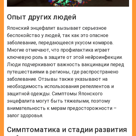
Опыт других людей
Японский энцефалит вызывает серьезное
беспокойство у людей, так как это опасное
заболевание, передающееся укусом комаров.
Многие отмечают, что профилактика играет
ключевую роль в защите от этой нейроинфекции.
Люди подчеркивают важность вакцинации перед
путешествиями в регионы, где распространено
заболевание. Отзывы также указывают на
необходимость использования репеллентов и
защитной одежды. Симптомы Японского
энцефалита могут быть тяжелыми, поэтому
внимательность к мерам предосторожности –
залог здоровья.
Симптоматика и стадии развития