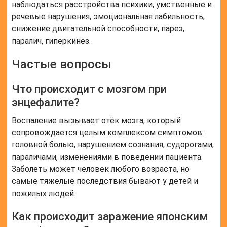
наблюдаться расстройства психики, умственные и
речевые нарушения, эмоциональная лабильность,
снижение двигательной способности, парез,
паралич, гиперкинез.
Частые вопросы
Что происходит с мозгом при
энцефалите?
Воспаление вызывает отёк мозга, который
сопровождается целым комплексом симптомов:
головной болью, нарушением сознания, судорогами,
параличами, изменениями в поведении пациента.
Заболеть может человек любого возраста, но
самые тяжёлые последствия бывают у детей и
пожилых людей.
Как происходит заражение японским