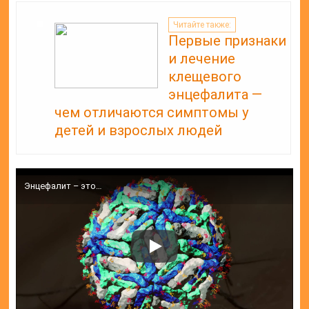
Читайте также:
Первые признаки
и лечение
клещевого
энцефалита —
чем отличаются симптомы у
детей и взрослых людей
Энцефалит – это…