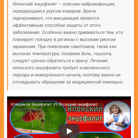
Японский энцефалит – опасная нейроинфекция,
передающаяся укусом комаров. Врачи
подчеркивают, что вакцинация является
эффективным способом защиты от этого
заболевания. Особенно важно прививаться тем, кто
планирует поездку в регионы с высоким риском
заражения. При появлении симптомов, таких как
высокая температура, головная боль, тошнота,
следует срочно обратиться к врачу. Лечение
японского энцефалита требует комплексного
подхода и немедленного начала, поэтому важно не
откладывать обращение за медицинской помощью.
Клещевой Энцефалит VS Японский энцефалит