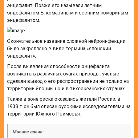
энцефалит. Позже его называли летним,
энцефалитом Б, комариным и осенним комариным
энцефалитом.
Окончательное название сложной нейроинфекции
было закреплено в виде термина «японский
энцефалит».
После выявления способности энцефалита
возникать в различных очагах природы, ученые
сделали вывод о его распространении не только на
территории Японии, но и в тихоокеанских странах.
Также в зоне риска оказались жители России: в
1938 г. он был описан русскими исследователями на
территории Южного Приморья.
Мнение врача: