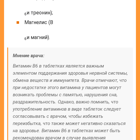
и треонин);
6
Магнелис (B
и магний).
6
Мнение врача:
Витамин B6 в таблетках является важным
элементом поддержания здоровья нервной системы,
обмена веществ и иммунитета. Врачи отмечают, что
при недостатке этого витамина у пациентов могут
возникать проблемы с памятью, нарушения сна,
раздражительность. Однако, важно помнить, что
употребление витаминов в виде таблеток следует
согласовывать с врачом, чтобы избежать
переизбытка, что также может негативно сказаться
на здоровье. Витамин B6 в таблетках может быть
рекомендован врачом в случае выявления