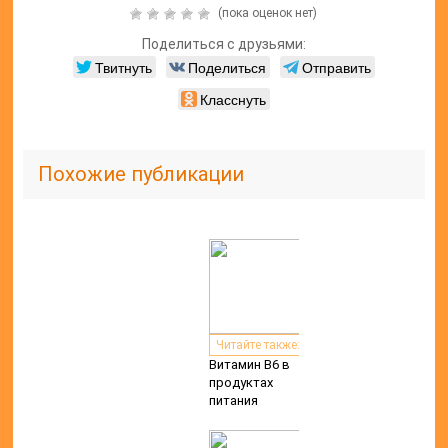
(пока оценок нет)
Поделиться с друзьями:
Твитнуть
Поделиться
Отправить
Класснуть
Похожие публикации
Читайте также:
Витамин В6 в
продуктах
питания