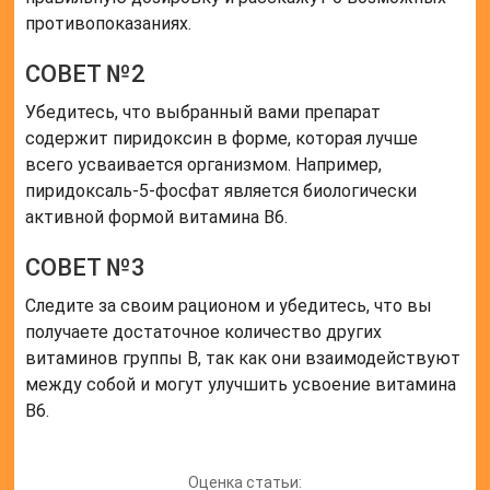
противопоказаниях.
СОВЕТ №2
Убедитесь, что выбранный вами препарат
содержит пиридоксин в форме, которая лучше
всего усваивается организмом. Например,
пиридоксаль-5-фосфат является биологически
активной формой витамина B6.
СОВЕТ №3
Следите за своим рационом и убедитесь, что вы
получаете достаточное количество других
витаминов группы B, так как они взаимодействуют
между собой и могут улучшить усвоение витамина
B6.
Оценка статьи: