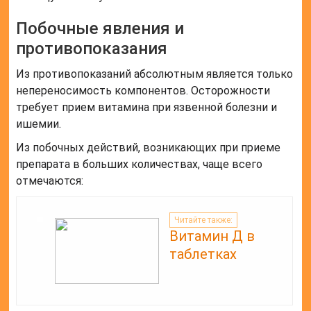
Побочные явления и
противопоказания
Из противопоказаний абсолютным является только
непереносимость компонентов. Осторожности
требует прием витамина при язвенной болезни и
ишемии.
Из побочных действий, возникающих при приеме
препарата в больших количествах, чаще всего
отмечаются:
Читайте также:
Витамин Д в
таблетках