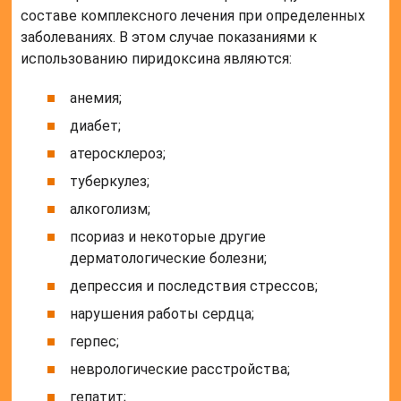
составе комплексного лечения при определенных
заболеваниях. В этом случае показаниями к
использованию пиридоксина являются:
анемия;
диабет;
атеросклероз;
туберкулез;
алкоголизм;
псориаз и некоторые другие
дерматологические болезни;
депрессия и последствия стрессов;
нарушения работы сердца;
герпес;
неврологические расстройства;
гепатит;