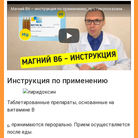
Магний В6 — инструкция по применению, противопоказание, особенности лечение
Инструкция по применению
Таблетированные препараты, основанные на
витамине B
, принимаются перорально. Прием осуществляется
6
после еды.