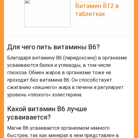
Витамин В12 в
таблетках
Для чего пить витамины B6?
Благодаря витамину B6 (пиридоксину) в организме
усваиваются белки и углеводы, в том числе
глюкоза. Обмен жиров в организме тоже не
проходит без витамина B6. Он способствует
сжиганию «лишнего» жира в печени и регулирует
уровень «плохого» холестерина.
Какой витамин В6 лучше
усваивается?
Магне В6 усваивается организмом намного
быстрее, так как минерал в нем представлен в