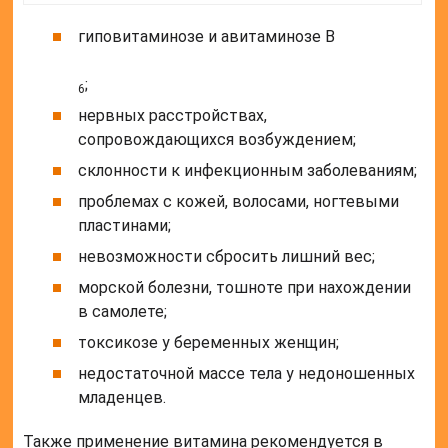
гиповитаминозе и авитаминозе B
;
6
нервных расстройствах,
сопровождающихся возбуждением;
склонности к инфекционным заболеваниям;
проблемах с кожей, волосами, ногтевыми
пластинами;
невозможности сбросить лишний вес;
морской болезни, тошноте при нахождении
в самолете;
токсикозе у беременных женщин;
недостаточной массе тела у недоношенных
младенцев.
Также применение витамина рекомендуется в