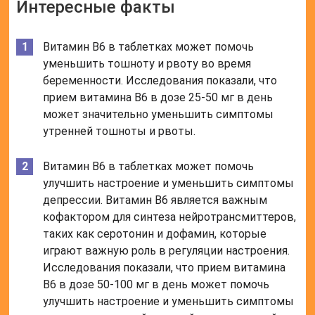
Интересные факты
Витамин B6 в таблетках может помочь
уменьшить тошноту и рвоту во время
беременности. Исследования показали, что
прием витамина B6 в дозе 25-50 мг в день
может значительно уменьшить симптомы
утренней тошноты и рвоты.
Витамин B6 в таблетках может помочь
улучшить настроение и уменьшить симптомы
депрессии. Витамин B6 является важным
кофактором для синтеза нейротрансмиттеров,
таких как серотонин и дофамин, которые
играют важную роль в регуляции настроения.
Исследования показали, что прием витамина
B6 в дозе 50-100 мг в день может помочь
улучшить настроение и уменьшить симптомы