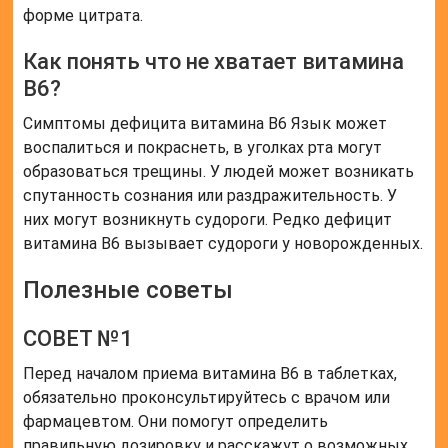
форме цитрата.
Как понять что не хватает витамина
B6?
Симптомы дефицита витамина B6 Язык может
воспалиться и покраснеть, в уголках рта могут
образоваться трещины. У людей может возникать
спутанность сознания или раздражительность. У
них могут возникнуть судороги. Редко дефицит
витамина B6 вызывает судороги у новорожденных.
Полезные советы
СОВЕТ №1
Перед началом приема витамина B6 в таблетках,
обязательно проконсультируйтесь с врачом или
фармацевтом. Они помогут определить
правильную дозировку и расскажут о возможных