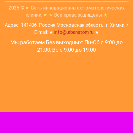
2026 ©
☛
Сеть инновационных стоматологических
клиник.
☛
★
Все права защищены
★
Адрес: 141406, Россия Московская область, г. Химки. /
E-mail: ★
info@urbanstom.ru
★
Мы работаем Без выходных: Пн-Сб с 9:00 до
21:00, Вс c 9:00 до 19:00