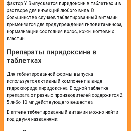
фактор Y. Выпускается пиридоксин в таблетках и в
растворе для инъекций любого вида. В
большинстве случаев таблетированный витамин
применяется для предупреждения гиповитаминоза,
нормализации состояния волос, кожи, ногтевых
пластин.
Препараты пиридоксина в
таблетках
Для таблетированной формы выпуска
используется активный компонент в виде
гидрохлорида пиридоксина. В одной таблетке
препарата от разных производителей содержится 2,
5 либо 10 мг действующего вещества.
В аптеке таблетированный витамин можно найти
под двумя названиями: