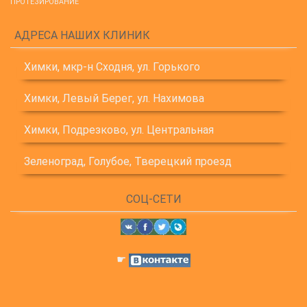
ПРОТЕЗИРОВАНИЕ
АДРЕСА НАШИХ КЛИНИК
Химки, мкр-н Сходня, ул. Горького
Химки, Левый Берег, ул. Нахимова
Химки, Подрезково, ул. Центральная
Зеленоград, Голубое, Тверецкий проезд
СОЦ-СЕТИ
☛