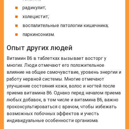
радикулит;
холецистит;
воспалительные патологии кишечника;
паркинсонизм.
Опыт других людей
Витамин B6 в таблетках вызывает восторг у
многих. Люди отмечают его положительное
влияние на общее самочувствие, уровень энергии и
работу нервной системы. Многие отмечают
улучшение состояния кожи, волос и ногтей после
приема витамина B6. Однако перед началом приема
любых добавок, в том числе и витамина B6, важно
проконсультироваться с врачом, чтобы избежать
возможных побочных эффектов и учесть
индивидуальные особенности организма.