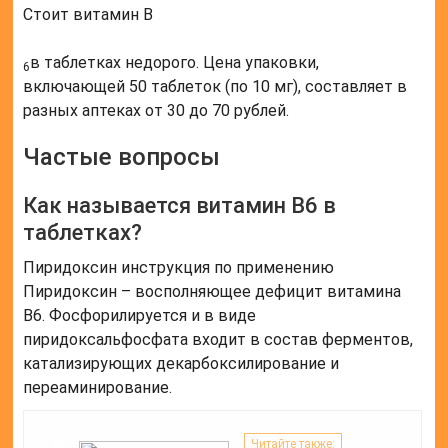
Стоит витамин B
в таблетках недорого. Цена упаковки,
6
включающей 50 таблеток (по 10 мг), составляет в
разных аптеках от 30 до 70 рублей.
Частые вопросы
Как называется витамин B6 в
таблетках?
Пиридоксин инструкция по применению
Пиридоксин – восполняющее дефицит витамина
B6. Фосфорилируется и в виде
пиридоксальфосфата входит в состав ферментов,
катализирующих декарбоксилирование и
переаминирование.
Читайте также: