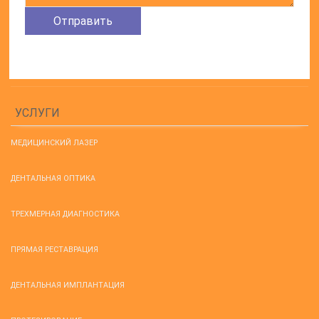
УСЛУГИ
МЕДИЦИНСКИЙ ЛАЗЕР
ДЕНТАЛЬНАЯ ОПТИКА
ТРЕХМЕРНАЯ ДИАГНОСТИКА
ПРЯМАЯ РЕСТАВРАЦИЯ
ДЕНТАЛЬНАЯ ИМПЛАНТАЦИЯ