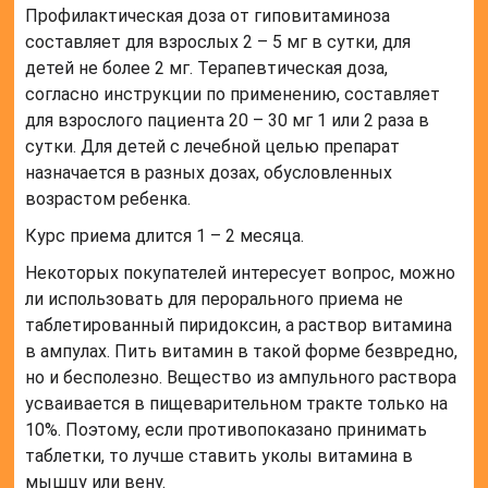
Профилактическая доза от гиповитаминоза
составляет для взрослых 2 – 5 мг в сутки, для
детей не более 2 мг. Терапевтическая доза,
согласно инструкции по применению, составляет
для взрослого пациента 20 – 30 мг 1 или 2 раза в
сутки. Для детей с лечебной целью препарат
назначается в разных дозах, обусловленных
возрастом ребенка.
Курс приема длится 1 – 2 месяца.
Некоторых покупателей интересует вопрос, можно
ли использовать для перорального приема не
таблетированный пиридоксин, а раствор витамина
в ампулах. Пить витамин в такой форме безвредно,
но и бесполезно. Вещество из ампульного раствора
усваивается в пищеварительном тракте только на
10%. Поэтому, если противопоказано принимать
таблетки, то лучше ставить уколы витамина в
мышцу или вену.