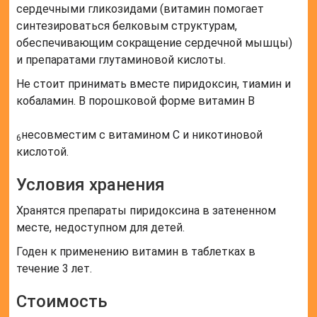
сердечными гликозидами (витамин помогает
синтезироваться белковым структурам,
обеспечивающим сокращение сердечной мышцы)
и препаратами глутаминовой кислоты.
Не стоит принимать вместе пиридоксин, тиамин и
кобаламин. В порошковой форме витамин B
несовместим с витамином C и никотиновой
6
кислотой.
Условия хранения
Хранятся препараты пиридоксина в затененном
месте, недоступном для детей.
Годен к применению витамин в таблетках в
течение 3 лет.
Стоимость