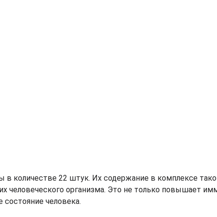
в количестве 22 штук. Их содержание в комплексе таков
х человеческого организма. Это не только повышает имм
е состояние человека.