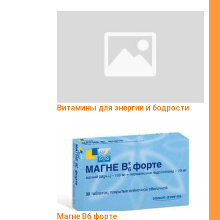
Витамины для энергии и бодрости
Магне B6 форте