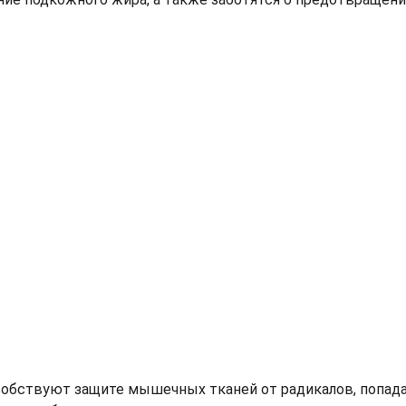
особствуют защите мышечных тканей от радикалов, попа