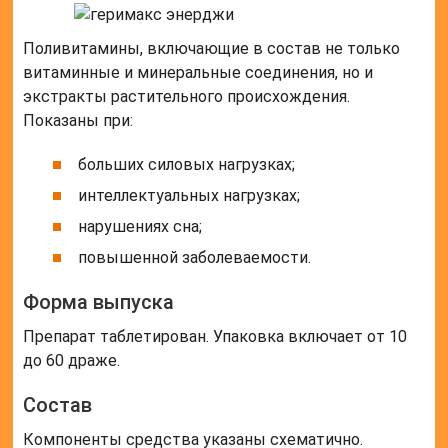
Поливитамины, включающие в состав не только
витаминные и минеральные соединения, но и
экстракты растительного происхождения.
Показаны при:
больших силовых нагрузках;
интеллектуальных нагрузках;
нарушениях сна;
повышенной заболеваемости.
Форма выпуска
Препарат таблетирован. Упаковка включает от 10
до 60 драже.
Состав
Компоненты средства указаны схематично.