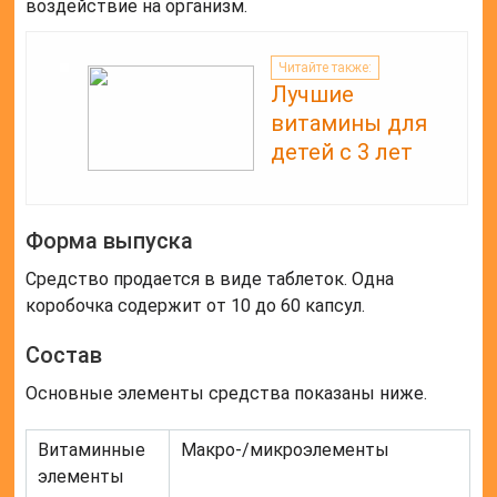
воздействие на организм.
Читайте также:
Лучшие
витамины для
детей с 3 лет
Форма выпуска
Средство продается в виде таблеток. Одна
коробочка содержит от 10 до 60 капсул.
Состав
Основные элементы средства показаны ниже.
Витаминные
Макро-/микроэлементы
элементы