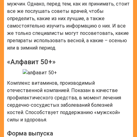
мужчин. Однако, перед тем, как их принимать, стоит
все же послушать советы врачей, чтобы
определить, какие из них лучшие, а также
самостоятельно изучить информацию о них. И все
же только специалисты могут посоветовать, какие
препараты использовать весной, а какие – осенью
или в зимний период.
«Алфавит 50+»
Комплекс витаминов, производимый
отечественной компанией. Показан в качестве
профилактического средства, в момент лечения
сердечно-сосудистых заболеваний болезней
костей. Способствует поддержанию «мужской»
силы и здоровья.
Форма выпуска