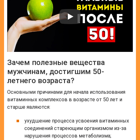
Зачем полезные вещества
мужчинам, достигшим 50-
летнего возраста?
Основными причинами для начала использования
витаминных комплексов в возрасте от 50 лет и
старше являются:
ухудшение процесса усвоения витаминных
соединений стареющим организмом из-за
нарушения процессов метаболизма;