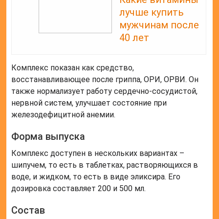
лучше купить
мужчинам после
40 лет
Комплекс показан как средство,
восстанавливающее после гриппа, ОРИ, ОРВИ. Он
также нормализует работу сердечно-сосудистой,
нервной систем, улучшает состояние при
железодефицитной анемии.
Форма выпуска
Комплекс доступен в нескольких вариантах –
шипучем, то есть в таблетках, растворяющихся в
воде, и жидком, то есть в виде эликсира. Его
дозировка составляет 200 и 500 мл.
Состав