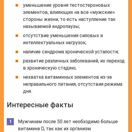
уменьшение уровня тестостероновых
элементов, влияющих на все «мужские»
стороны жизни, то есть наступление так
называемой андропаузы;
отсутствие уменьшения силовых и
интеллектуальных нагрузок;
наличие синдрома хронической усталости;
развитие различных заболеваний, их переход
в хроническую стадию;
нехватка витаминных элементов из-за
неправильного питания, отсутствия режима
дня.
Интересные факты
Мужчинам после 50 лет необходимо больше
витамина D, так как их организм