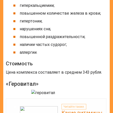
гиперкальциемии;
повышенном количестве железа в крови;
гипертонии;
нарушениях сна;
повышенной раздражительности;
наличии частых судорог;
аллергии.
Стоимость
Цена комплекса составляет в среднем 343 рубля.
«Геровитал»
Читайте также:
Какие витамины