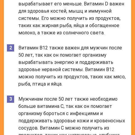
вырабатывает его меньше. Витамин D важен
для здоровья костей, мышц и иммунной
системы. Его можно получить из продуктов,
таких как жирная рыба, яйца и обогащенное
молоко, а также из солнечного света.
Витамин B12 также важен для мужчин после
50 лет, так как он помогает организму
вырабатывать энергию и поддерживать
здоровье нервной системы. Витамин B12
можно получить из продуктов, таких как мясо,
рыба, птица и яйца.
Мужчинам после 50 лет также необходимо
больше витамина C, так как он помогает
организму бороться с инфекциями и
поддерживать здоровье кожи и кровеносных
сосудов. Витамин C можно получить из