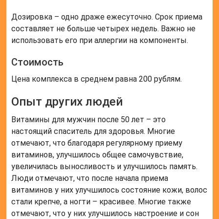
Дозировка – одно драже ежесуточно. Срок приема
составляет не больше четырех недель. Важно не
использовать его при аллергии на компоненты.
Стоимость
Цена комплекса в среднем равна 200 рублям.
Опыт других людей
Витамины для мужчин после 50 лет – это
настоящий спаситель для здоровья. Многие
отмечают, что благодаря регулярному приему
витаминов, улучшилось общее самочувствие,
увеличилась выносливость и улучшилось память.
Люди отмечают, что после начала приема
витаминов у них улучшилось состояние кожи, волос
стали крепче, а ногти – красивее. Многие также
отмечают, что у них улучшилось настроение и сон