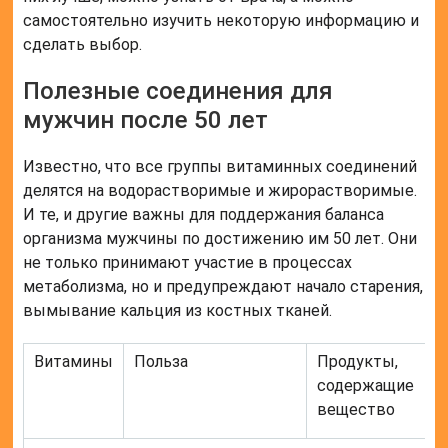
самостоятельно изучить некоторую информацию и
сделать выбор.
Полезные соединения для
мужчин после 50 лет
Известно, что все группы витаминных соединений
делятся на водорастворимые и жирорастворимые.
И те, и другие важны для поддержания баланса
организма мужчины по достижению им 50 лет. Они
не только принимают участие в процессах
метаболизма, но и предупреждают начало старения,
вымывание кальция из костных тканей.
Витамины
Польза
Продукты,
содержащие
вещество