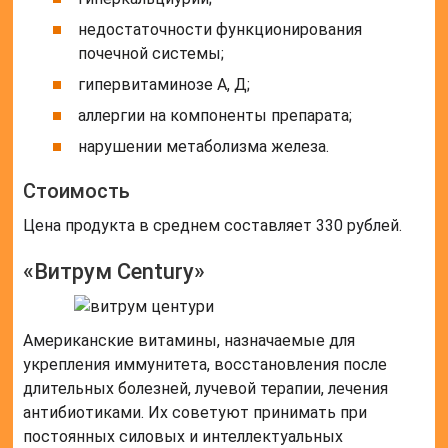
недостаточности функционирования
почечной системы;
гипервитаминозе А, Д;
аллергии на компоненты препарата;
нарушении метаболизма железа.
Стоимость
Цена продукта в среднем составляет 330 рублей.
«Витрум Century»
Американские витамины, назначаемые для
укрепления иммунитета, восстановления после
длительных болезней, лучевой терапии, лечения
антибиотиками. Их советуют принимать при
постоянных силовых и интеллектуальных