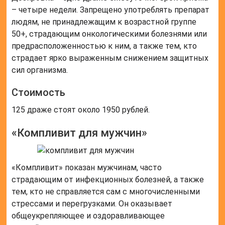
– четыре недели. Запрещено употреблять препарат
людям, не принадлежащим к возрастной группе
50+, страдающим онкологическими болезнями или
предрасположенностью к ним, а также тем, кто
страдает ярко выраженным снижением защитных
сил организма.
Стоимость
125 драже стоят около 1950 рублей.
«Компливит для мужчин»
«Компливит» показан мужчинам, часто
страдающим от инфекционных болезней, а также
тем, кто не справляется сам с многочисленными
стрессами и перегрузками. Он оказывает
общеукрепляющее и оздоравливающее