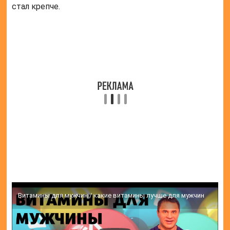
стал крепче.
Витамины для мужчин / какие витамины лучше для мужчин