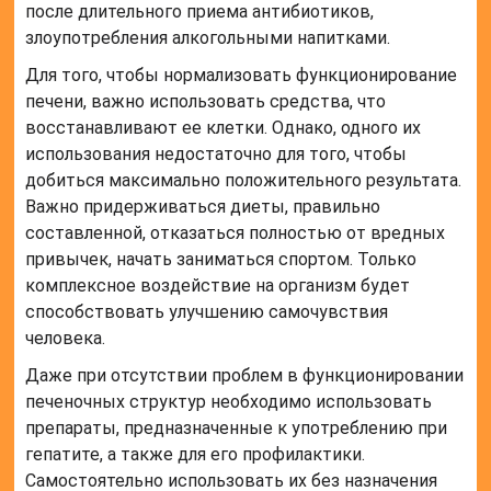
после длительного приема антибиотиков,
злоупотребления алкогольными напитками.
Для того, чтобы нормализовать функционирование
печени, важно использовать средства, что
восстанавливают ее клетки. Однако, одного их
использования недостаточно для того, чтобы
добиться максимально положительного результата.
Важно придерживаться диеты, правильно
составленной, отказаться полностью от вредных
привычек, начать заниматься спортом. Только
комплексное воздействие на организм будет
способствовать улучшению самочувствия
человека.
Даже при отсутствии проблем в функционировании
печеночных структур необходимо использовать
препараты, предназначенные к употреблению при
гепатите, а также для его профилактики.
Самостоятельно использовать их без назначения