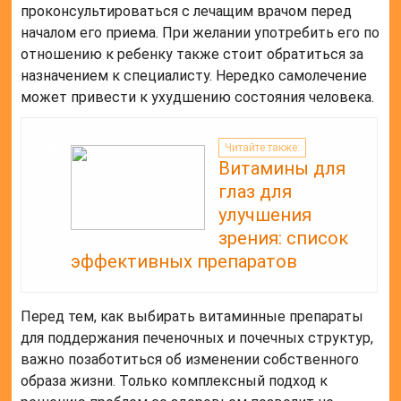
проконсультироваться с лечащим врачом перед
началом его приема. При желании употребить его по
отношению к ребенку также стоит обратиться за
назначением к специалисту. Нередко самолечение
может привести к ухудшению состояния человека.
Читайте также:
Витамины для
глаз для
улучшения
зрения: список
эффективных препаратов
Перед тем, как выбирать витаминные препараты
для поддержания печеночных и почечных структур,
важно позаботиться об изменении собственного
образа жизни. Только комплексный подход к