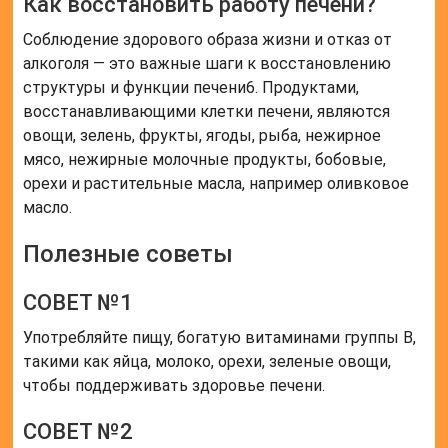
Как восстановить работу печени?
Соблюдение здорового образа жизни и отказ от
алкоголя — это важные шаги к восстановлению
структуры и функции печени6. Продуктами,
восстанавливающими клетки печени, являются
овощи, зелень, фрукты, ягоды, рыба, нежирное
мясо, нежирные молочные продукты, бобовые,
орехи и растительные масла, например оливковое
масло.
Полезные советы
СОВЕТ №1
Употребляйте пищу, богатую витаминами группы B,
такими как яйца, молоко, орехи, зеленые овощи,
чтобы поддерживать здоровье печени.
СОВЕТ №2