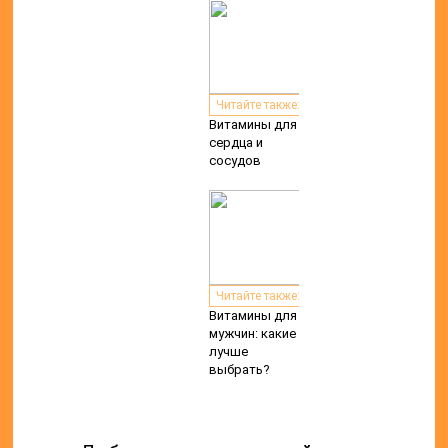
Читайте также:
Витамины для
сердца и
сосудов
Читайте также:
Витамины для
мужчин: какие
лучше
выбрать?