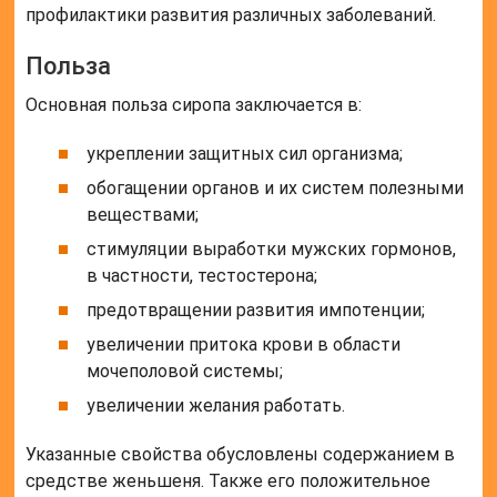
профилактики развития различных заболеваний.
Польза
Основная польза сиропа заключается в:
укреплении защитных сил организма;
обогащении органов и их систем полезными
веществами;
стимуляции выработки мужских гормонов,
в частности, тестостерона;
предотвращении развития импотенции;
увеличении притока крови в области
мочеполовой системы;
увеличении желания работать.
Указанные свойства обусловлены содержанием в
средстве женьшеня. Также его положительное