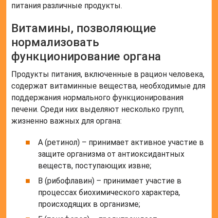
питания различные продукты.
Витамины, позволяющие
нормализовать
функционирование органа
Продукты питания, включенные в рацион человека,
содержат витаминные вещества, необходимые для
поддержания нормального функционирования
печени. Среди них выделяют несколько групп,
жизненно важных для органа:
А (ретинол) – принимает активное участие в
защите организма от антиоксидантных
веществ, поступающих извне;
В (рибофлавин) – принимает участие в
процессах биохимического характера,
происходящих в организме;