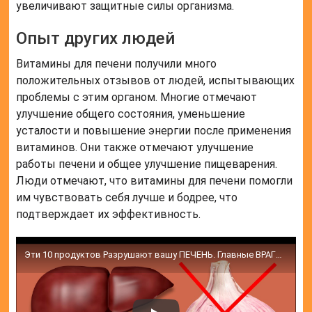
увеличивают защитные силы организма.
Опыт других людей
Витамины для печени получили много
положительных отзывов от людей, испытывающих
проблемы с этим органом. Многие отмечают
улучшение общего состояния, уменьшение
усталости и повышение энергии после применения
витаминов. Они также отмечают улучшение
работы печени и общее улучшение пищеварения.
Люди отмечают, что витамины для печени помогли
им чувствовать себя лучше и бодрее, что
подтверждает их эффективность.
Эти 10 продуктов Разрушают вашу ПЕЧЕНЬ. Главные ВРАГИ ПЕЧЕНИ, которые мы постоянно употребляем