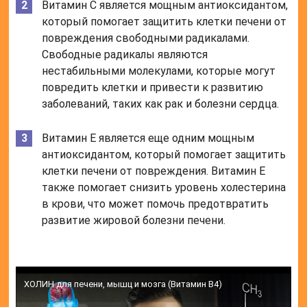
Витамин С является мощным антиоксидантом,
который помогает защитить клетки печени от
повреждения свободными радикалами.
Свободные радикалы являются
нестабильными молекулами, которые могут
повредить клетки и привести к развитию
заболеваний, таких как рак и болезни сердца.
Витамин Е является еще одним мощным
антиоксидантом, который помогает защитить
клетки печени от повреждения. Витамин Е
также помогает снизить уровень холестерина
в крови, что может помочь предотвратить
развитие жировой болезни печени.
ХОЛИН для печени, мышц и мозга (Витамин B4)