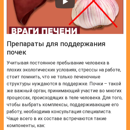
Препараты для поддержания
почек
Учитывая постоянное пребывание человека в
плохих экологических условиях, стрессы на работе,
стоит помнить, что не только печеночные
структуры нуждаются в поддержке. Почки – такой
же важный орган, принимающий участие во многих
процессах, происходящих в теле человека. Для того,
чтобы выбрать комплексы, поддерживающие его
работу, необходима консультация специалиста.
Чаще всего в их составе встречаются такие
компоненты, как: