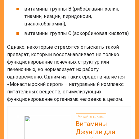
витамины группы В (рибофлавин, холин,
тиамин, ниацин, пиридоксин,
цианокобаломин);
витамины группы С (аскорбиновая кислота).
Однако, некоторые стремятся отыскать такой
препарат, который восстанавливает не только
функционирование почечных структур или
печеночных, но нормализует их работу
одновременно. Одним из таких средств является
«Монастырский сироп» – натуральный комплекс
питательных веществ, стимулирующих
функционирование организма человека в целом.
Читайте также:
Витамины
Джунгли для