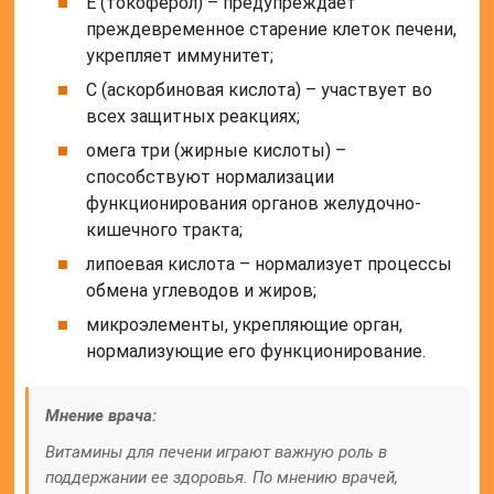
Е (токоферол) – предупреждает
преждевременное старение клеток печени,
укрепляет иммунитет;
С (аскорбиновая кислота) – участвует во
всех защитных реакциях;
омега три (жирные кислоты) –
способствуют нормализации
функционирования органов желудочно-
кишечного тракта;
липоевая кислота – нормализует процессы
обмена углеводов и жиров;
микроэлементы, укрепляющие орган,
нормализующие его функционирование.
Мнение врача:
Витамины для печени играют важную роль в
поддержании ее здоровья. По мнению врачей,