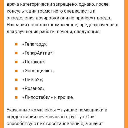
врача категорически запрещено, однако, после
консультации грамотного специалиста и
определения дозировки они не принесут вреда.
Названия основных комплексов, предназначенных
для улучшения работы печени, следующие:
«Гепагард»;
«ГепарАктив»;
«Легалон»;
«Эссенциале»;
«Лив 52»;
«Розанол»;
«Липостабил» и прочие.
Указанные комплексы – лучшие помощники в
поддержании печеночных структур. Они
способствуют их восстановлению, а значит