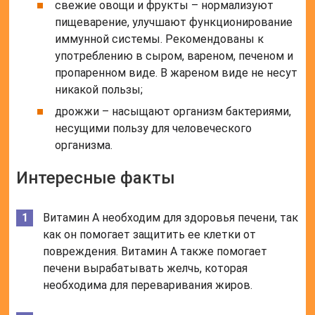
свежие овощи и фрукты – нормализуют
пищеварение, улучшают функционирование
иммунной системы. Рекомендованы к
употреблению в сыром, вареном, печеном и
пропаренном виде. В жареном виде не несут
никакой пользы;
дрожжи – насыщают организм бактериями,
несущими пользу для человеческого
организма.
Интересные факты
Витамин А необходим для здоровья печени, так
как он помогает защитить ее клетки от
повреждения. Витамин А также помогает
печени вырабатывать желчь, которая
необходима для переваривания жиров.