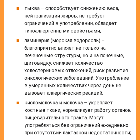
тыква – способствует снижению веса,
нейтрализации жиров, не требует
ограничений в употреблении, обладает
гипоаллергенными свойствами;
ламинария (морская водоросль) –
благоприятно влияет не только на
печеночные структуры, но и на почечные,
щитовидку, снижает количество
холестериновых отложений, риск развития
онкологических заболеваний. Употребление
в умеренных количествах через день не
вызовет аллергических реакций;
кисломолочка и молочка – укрепляет
костные ткани, нормализует работу органов
пищеварительного тракта. Могут
употребляться без ограничений ежедневно
при отсутствии лактазной недостаточности;