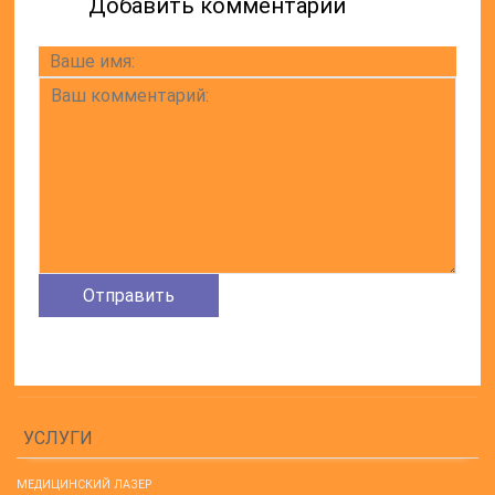
Добавить комментарий
УСЛУГИ
МЕДИЦИНСКИЙ ЛАЗЕР