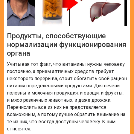
Продукты, способствующие
нормализации функционирования
органа
Учитывая тот факт, что витамины нужны человеку
постоянно, а прием аптечных средств требует
некоторого перерыва, стоит обогатить свой рацион
питания определенными продуктами. Для печени
полезны и молочная продукция, и овощи, и фрукты,
и мясо различных животных, и даже дрожжи.
Перечислить все из них не представляется
возможным, а потому лучше обратить внимание на
те из них, что всегда доступны человеку. К ним
относятся: