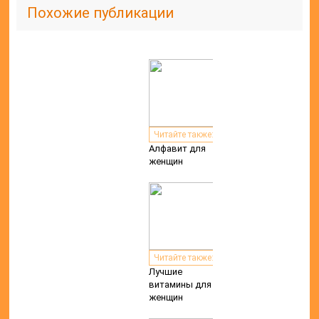
Похожие публикации
Читайте также:
Алфавит для
женщин
Читайте также:
Лучшие
витамины для
женщин