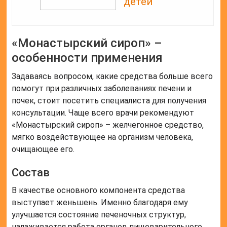
детей
«Монастырский сироп» –
особенности применения
Задаваясь вопросом, какие средства больше всего
помогут при различных заболеваниях печени и
почек, стоит посетить специалиста для получения
консультации. Чаще всего врачи рекомендуют
«Монастырский сироп» – желчегонное средство,
мягко воздействующее на организм человека,
очищающее его.
Состав
В качестве основного компонента средства
выступает женьшень. Именно благодаря ему
улучшается состояние печеночных структур,
налаживается работа органов пищеварительного