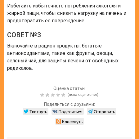
Избегайте избыточного потребления алкоголя и
жирной пищи, чтобы снизить нагрузку на печень и
предотвратить ее повреждение.
СОВЕТ №3
Включайте в рацион продукты, богатые
антиоксидантами, такие как фрукты, овощи,
зеленый чай, для защиты печени от свободных
радикалов.
Оценка статьи:
(пока оценок нет)
Поделиться с друзьями:
Твитнуть
Поделиться
Отправить
Класснуть