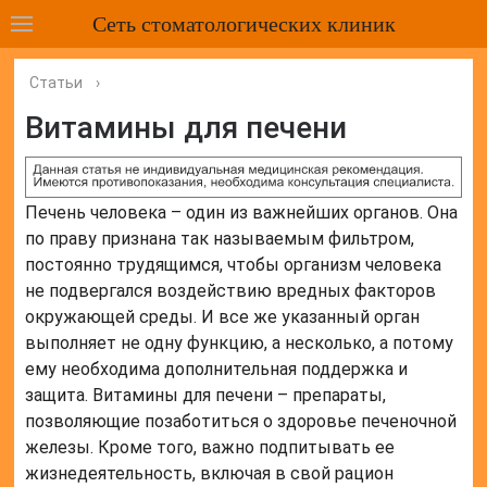
Сеть стоматологических клиник
Статьи
›
Витамины для печени
Печень человека – один из важнейших органов. Она
по праву признана так называемым фильтром,
постоянно трудящимся, чтобы организм человека
не подвергался воздействию вредных факторов
окружающей среды. И все же указанный орган
выполняет не одну функцию, а несколько, а потому
ему необходима дополнительная поддержка и
защита. Витамины для печени – препараты,
позволяющие позаботиться о здоровье печеночной
железы. Кроме того, важно подпитывать ее
жизнедеятельность, включая в свой рацион