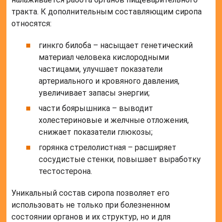
тракта. К дополнительным составляющим сиропа
относятся:
гинкго билоба – насыщает генетический
материал человека кислородными
частицами, улучшает показатели
артериального и кровяного давления,
увеличивает запасы энергии;
части боярышника – выводит
холестериновые и желчные отложения,
снижает показатели глюкозы;
горянка стрелолистная – расширяет
сосудистые стенки, повышает выработку
тестостерона.
Уникальный состав сиропа позволяет его
использовать не только при болезненном
состоянии органов и их структур, но и для