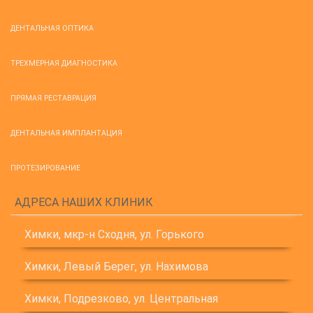
ДЕНТАЛЬНАЯ ОПТИКА
ТРЕХМЕРНАЯ ДИАГНОСТИКА
ПРЯМАЯ РЕСТАВРАЦИЯ
ДЕНТАЛЬНАЯ ИМПЛАНТАЦИЯ
ПРОТЕЗИРОВАНИЕ
АДРЕСА НАШИХ КЛИНИК
Химки, мкр-н Сходня, ул. Горького
Химки, Левый Берег, ул. Нахимова
Химки, Подрезково, ул. Центральная