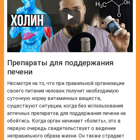
Препараты для поддержания
печени
Несмотря на то, что при правильной организации
своего питания человек получит необходимую
суточную норму витаминных веществ,
существуют ситуации, когда без использования
аптечных препаратов для поддержания печени не
обойтись. Когда орган начинает «болеть», это в
первую очередь свидетельствует о ведении
неправильного образа жизни. Он также страдает