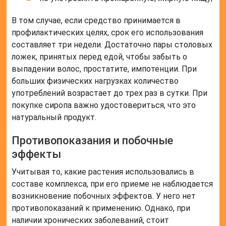
В том случае, если средство принимается в
профилактических целях, срок его использования
составляет три недели. Достаточно пары столовых
ложек, принятых перед едой, чтобы забыть о
выпадении волос, простатите, импотенции. При
больших физических нагрузках количество
употреблений возрастает до трех раз в сутки. При
покупке сиропа важно удостовериться, что это
натуральный продукт.
Противопоказания и побочные
эффекты
Учитывая то, какие растения использовались в
составе комплекса, при его приеме не наблюдается
возникновение побочных эффектов. У него нет
противопоказаний к применению. Однако, при
наличии хронических заболеваний, стоит