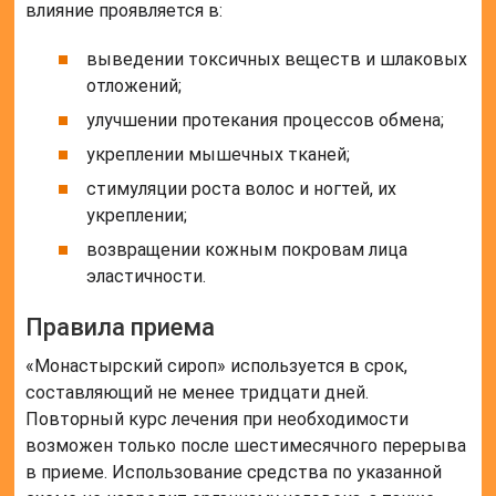
влияние проявляется в:
выведении токсичных веществ и шлаковых
отложений;
улучшении протекания процессов обмена;
укреплении мышечных тканей;
стимуляции роста волос и ногтей, их
укреплении;
возвращении кожным покровам лица
эластичности.
Правила приема
«Монастырский сироп» используется в срок,
составляющий не менее тридцати дней.
Повторный курс лечения при необходимости
возможен только после шестимесячного перерыва
в приеме. Использование средства по указанной