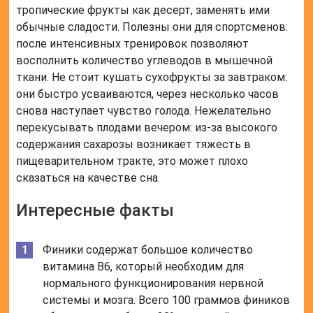
тропические фрукты как десерт, заменять ими
обычные сладости. Полезны они для спортсменов:
после интенсивных тренировок позволяют
восполнить количество углеводов в мышечной
ткани. Не стоит кушать сухофрукты за завтраком:
они быстро усваиваются, через несколько часов
снова наступает чувство голода. Нежелательно
перекусывать плодами вечером: из-за высокого
содержания сахарозы возникает тяжесть в
пищеварительном тракте, это может плохо
сказаться на качестве сна.
Интересные факты
Финики содержат большое количество
витамина B6, который необходим для
нормального функционирования нервной
системы и мозга. Всего 100 граммов фиников