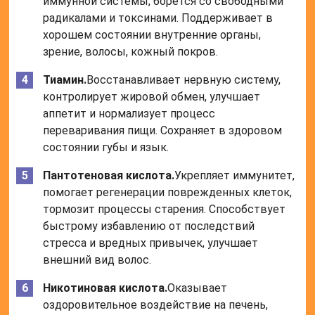
иммунной системы, борется со свободными
радикалами и токсинами. Поддерживает в
хорошем состоянии внутренние органы,
зрение, волосы, кожный покров.
Тиамин.
Восстанавливает нервную систему,
контролирует жировой обмен, улучшает
аппетит и нормализует процесс
переваривания пищи. Сохраняет в здоровом
состоянии губы и язык.
Пантотеновая кислота.
Укрепляет иммунитет,
помогает регенерации поврежденных клеток,
тормозит процессы старения. Способствует
быстрому избавлению от последствий
стресса и вредных привычек, улучшает
внешний вид волос.
Никотиновая кислота.
Оказывает
оздоровительное воздействие на печень,