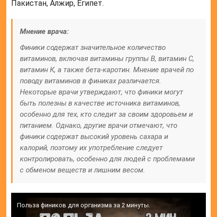
Пакистан, Алжир, Египет.
Мнение врача:
Финики содержат значительное количество
витаминов, включая витамины группы В, витамин С,
витамин К, а также бета-каротин. Мнение врачей по
поводу витаминов в финиках различается.
Некоторые врачи утверждают, что финики могут
быть полезны в качестве источника витаминов,
особенно для тех, кто следит за своим здоровьем и
питанием. Однако, другие врачи отмечают, что
финики содержат высокий уровень сахара и
калорий, поэтому их употребление следует
контролировать, особенно для людей с проблемами
с обменом веществ и лишним весом.
Польза фиников для организма за 2 минуты.