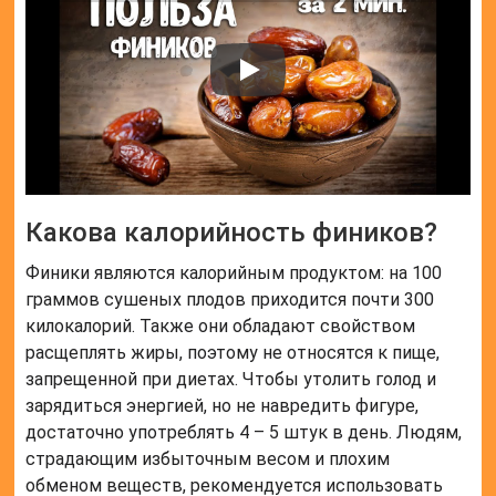
Какова калорийность фиников?
Финики являются калорийным продуктом: на 100
граммов сушеных плодов приходится почти 300
килокалорий. Также они обладают свойством
расщеплять жиры, поэтому не относятся к пище,
запрещенной при диетах. Чтобы утолить голод и
зарядиться энергией, но не навредить фигуре,
достаточно употреблять 4 – 5 штук в день. Людям,
страдающим избыточным весом и плохим
обменом веществ, рекомендуется использовать