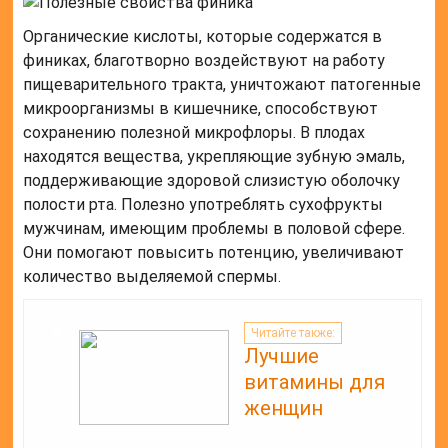
Органические кислоты, которые содержатся в
финиках, благотворно воздействуют на работу
пищеварительного тракта, уничтожают патогенные
микроорганизмы в кишечнике, способствуют
сохранению полезной микрофлоры. В плодах
находятся вещества, укрепляющие зубную эмаль,
поддерживающие здоровой слизистую оболочку
полости рта. Полезно употреблять сухофрукты
мужчинам, имеющим проблемы в половой сфере.
Они помогают повысить потенцию, увеличивают
количество выделяемой спермы.
Читайте также:
Лучшие
витамины для
женщин