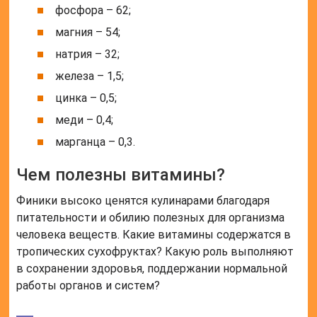
фосфора – 62;
магния – 54;
натрия – 32;
железа – 1,5;
цинка – 0,5;
меди – 0,4;
марганца – 0,3.
Чем полезны витамины?
Финики высоко ценятся кулинарами благодаря
питательности и обилию полезных для организма
человека веществ. Какие витамины содержатся в
тропических сухофруктах? Какую роль выполняют
в сохранении здоровья, поддержании нормальной
работы органов и систем?