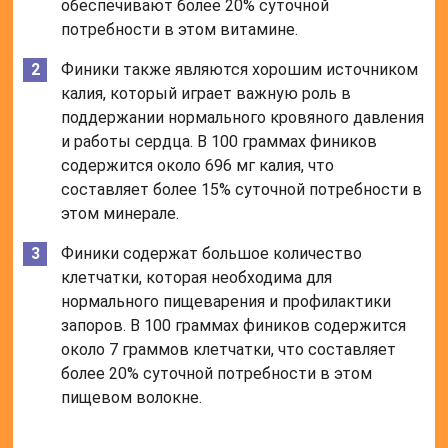
обеспечивают более 20% суточной
потребности в этом витамине.
Финики также являются хорошим источником
калия, который играет важную роль в
поддержании нормального кровяного давления
и работы сердца. В 100 граммах фиников
содержится около 696 мг калия, что
составляет более 15% суточной потребности в
этом минерале.
Финики содержат большое количество
клетчатки, которая необходима для
нормального пищеварения и профилактики
запоров. В 100 граммах фиников содержится
около 7 граммов клетчатки, что составляет
более 20% суточной потребности в этом
пищевом волокне.