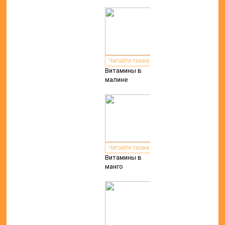
УСЛУГИ
МЕДИЦИНСКИЙ ЛАЗЕР