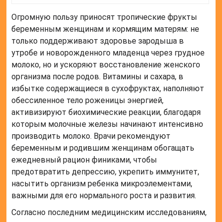
Огромную пользу приносят тропические фрукты
беременным женщинам и кормящим матерям: не
только поддерживают здоровье зародыша в
утробе и новорожденного младенца через грудное
молоко, но и ускоряют восстановление женского
организма после родов. Витамины и сахара, в
избытке содержащиеся в сухофруктах, наполняют
обессиленное тело роженицы энергией,
активизируют биохимические реакции, благодаря
которым молочные железы начинают интенсивно
производить молоко. Врачи рекомендуют
беременным и родившим женщинам обогащать
ежедневный рацион финиками, чтобы
предотвратить депрессию, укрепить иммунитет,
насытить организм ребенка микроэлементами,
важными для его нормального роста и развития.
Согласно последним медицинским исследованиям,