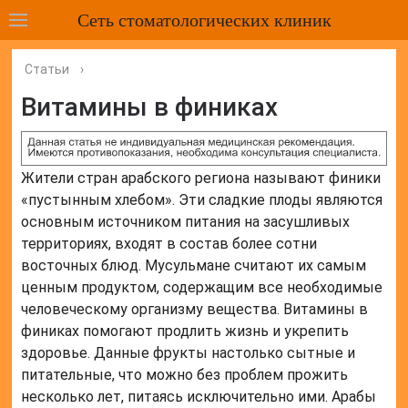
Сеть стоматологических клиник
Статьи
›
Витамины в финиках
Жители стран арабского региона называют финики
«пустынным хлебом». Эти сладкие плоды являются
основным источником питания на засушливых
территориях, входят в состав более сотни
восточных блюд. Мусульмане считают их самым
ценным продуктом, содержащим все необходимые
человеческому организму вещества. Витамины в
финиках помогают продлить жизнь и укрепить
здоровье. Данные фрукты настолько сытные и
питательные, что можно без проблем прожить
несколько лет, питаясь исключительно ими. Арабы