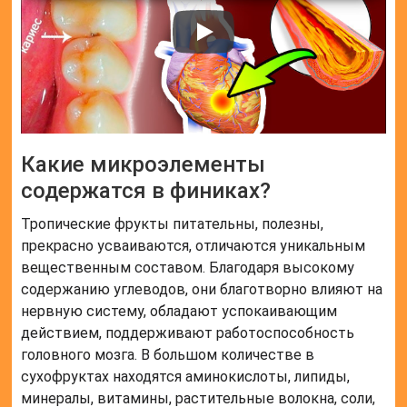
Какие микроэлементы
содержатся в финиках?
Тропические фрукты питательны, полезны,
прекрасно усваиваются, отличаются уникальным
вещественным составом. Благодаря высокому
содержанию углеводов, они благотворно влияют на
нервную систему, обладают успокаивающим
действием, поддерживают работоспособность
головного мозга. В большом количестве в
сухофруктах находятся аминокислоты, липиды,
минералы, витамины, растительные волокна, соли,