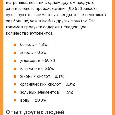
встречающиеся ни в одном другом продукте
растительного происхождения. До 65% массы
сухофруктов занимают углеводы: это в несколько
раз больше, чем в любых других фруктах. Сто
граммов продукта содержит следующее
количество нутриентов:
белков – 1,8%;
жиров – 0,5%;
углеводов – 69,2%;
клетчатки – 6,6%;
жирных кислот – 0,1%;
органических кислот – 0,3%;
зольных элементов – 1,5%;
воды – 20,0%.
Опыт других людей