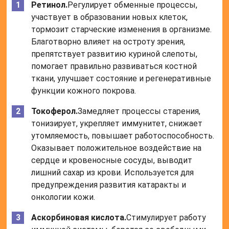
Ретинол.
Регулирует обменные процессы,
участвует в образовании новых клеток,
тормозит старческие изменения в организме.
Благотворно влияет на остроту зрения,
препятствует развитию куриной слепоты,
помогает правильно развиваться костной
ткани, улучшает состояние и регенеративные
функции кожного покрова.
Токоферол.
Замедляет процессы старения,
тонизирует, укрепляет иммунитет, снижает
утомляемость, повышает работоспособность.
Оказывает положительное воздействие на
сердце и кровеносные сосуды, выводит
лишний сахар из крови. Используется для
предупреждения развития катаракты и
онкологии кожи.
Аскорбиновая кислота.
Стимулирует работу