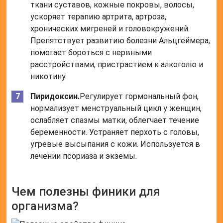
ткани суставов, кожные покровы, волосы,
ускоряет терапию артрита, артроза,
хронических мигреней и головокружений.
Препятствует развитию болезни Альцгеймера,
помогает бороться с нервными
расстройствами, пристрастием к алкоголю и
никотину.
Пиридоксин.
Регулирует гормональный фон,
нормализует менструальный цикл у женщин,
ослабляет спазмы матки, облегчает течение
беременности. Устраняет перхоть с головы,
угревые высыпания с кожи. Используется в
лечении псориаза и экземы.
Чем полезны финики для
организма?