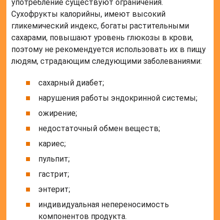
употребление существуют ограничения.
Сухофрукты калорийны, имеют высокий
гликемический индекс, богаты растительными
сахарами, повышают уровень глюкозы в крови,
поэтому не рекомендуется использовать их в пищу
людям, страдающим следующими заболеваниями:
сахарный диабет;
нарушения работы эндокринной системы;
ожирение;
недостаточный обмен веществ;
кариес;
пульпит;
гастрит;
энтерит;
индивидуальная непереносимость
компонентов продукта.