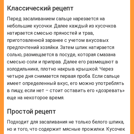
Классический рецепт
Перед засаливанием сальце нарезается на
небольшие кусочки. Далее каждый из кусочков
натирается смесью пряностей и трав,
приготовленной заранее с учетом вкусовых
предпочтений хозяйки. Затем шпик натирается
солью, размещается в посуде, которая смазана
смесью соли и приправ. Далее его размещают в
холодильнике, плотно накрыв крышкой. Через
четыре дня снимается первая проба. Если сальце
имеет определенный вкус, его можно употреблять
в пищу, если нет – стоит оставить его «дозревать»
еще на некоторое время.
Простой рецепт
Подходит для засаливания не только белого шпика,
но и того, что содержит мясные прожилки. Кусочек