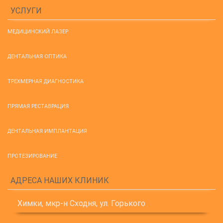
УСЛУГИ
МЕДИЦИНСКИЙ ЛАЗЕР
ДЕНТАЛЬНАЯ ОПТИКА
ТРЕХМЕРНАЯ ДИАГНОСТИКА
ПРЯМАЯ РЕСТАВРАЦИЯ
ДЕНТАЛЬНАЯ ИМПЛАНТАЦИЯ
ПРОТЕЗИРОВАНИЕ
АДРЕСА НАШИХ КЛИНИК
Химки, мкр-н Сходня, ул. Горького