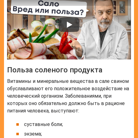
Польза соленого продукта
Витамины и минеральные вещества в сале свином
обуславливают его положительное воздействие на
человеческий организм. Заболеваниями, при
которых оно обязательно должно быть в рационе
питания человека, выступают:
суставные боли;
экзема;