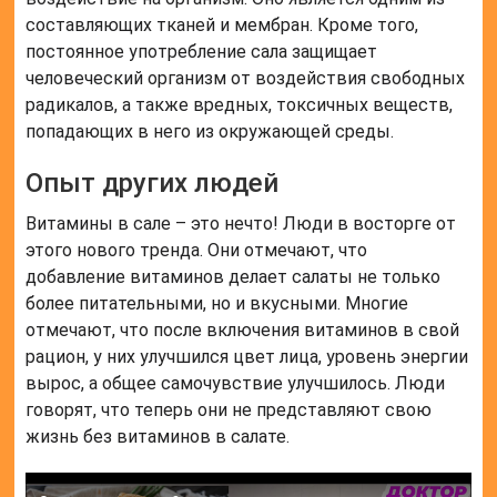
составляющих тканей и мембран. Кроме того,
постоянное употребление сала защищает
человеческий организм от воздействия свободных
радикалов, а также вредных, токсичных веществ,
попадающих в него из окружающей среды.
Опыт других людей
Витамины в сале – это нечто! Люди в восторге от
этого нового тренда. Они отмечают, что
добавление витаминов делает салаты не только
более питательными, но и вкусными. Многие
отмечают, что после включения витаминов в свой
рацион, у них улучшился цвет лица, уровень энергии
вырос, а общее самочувствие улучшилось. Люди
говорят, что теперь они не представляют свою
жизнь без витаминов в салате.