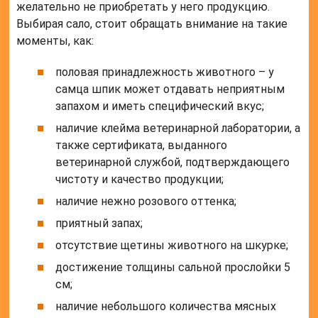
желательно не приобретать у него продукцию.
Выбирая сало, стоит обращать внимание на такие
моменты, как:
половая принадлежность животного – у
самца шпик может отдавать неприятным
запахом и иметь специфический вкус;
наличие клейма ветеринарной лаборатории, а
также сертификата, выданного
ветеринарной службой, подтверждающего
чистоту и качество продукции;
наличие нежно розового оттенка;
приятный запах;
отсутствие щетины животного на шкурке;
достижение толщины сальной прослойки 5
см;
наличие небольшого количества мясных