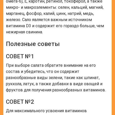
омега-6), Е, каротин, ретинол, токоферол, а также
микро- и макроэлементы: селен, кальций, магний,
марганец, фосфор, калий, цинк, натрий, медь,
железо. Сало является важным источником
витамина D3 и содержит его гораздо больше, чем
нежирная свинина.
Полезные советы
СОВЕТ №1
При выборе салата обратите внимание на его
состав и убедитесь, что он содержит
разнообразные виды зелени, такие как шпинат,
руккола, латук, а также добавки в виде овощей и
фруктов для получения разнообразных витаминов.
СОВЕТ №2
Для максимального усвоения витаминов