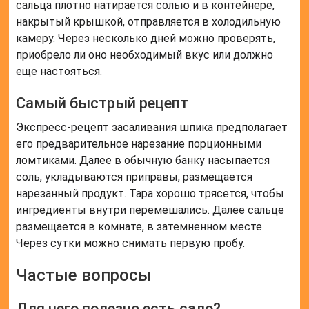
сальца плотно натирается солью и в контейнере,
накрытый крышкой, отправляется в холодильную
камеру. Через несколько дней можно проверять,
приобрело ли оно необходимый вкус или должно
еще настояться.
Самый быстрый рецепт
Экспресс-рецепт засаливания шпика предполагает
его предварительное нарезание порционными
ломтиками. Далее в обычную банку насыпается
соль, укладываются приправы, размещается
нарезанный продукт. Тара хорошо трясется, чтобы
ингредиенты внутри перемешались. Далее сальце
размещается в комнате, в затемненном месте.
Через сутки можно снимать первую пробу.
Частые вопросы
Для чего полезно есть сало?