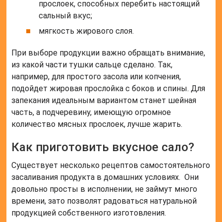
прослоек, способных перебить настоящий
сальный вкус;
мягкость жирового слоя.
При выборе продукции важно обращать внимание,
из какой части тушки сальце сделано. Так,
например, для простого засола или копчения,
подойдет жировая прослойка с боков и спины. Для
запекания идеальным вариантом станет шейная
часть, а подчеревину, имеющую огромное
количество мясных прослоек, лучше жарить.
Как приготовить вкусное сало?
Существует несколько рецептов самостоятельного
засаливания продукта в домашних условиях. Они
довольно просты в исполнении, не займут много
времени, зато позволят радоваться натуральной
продукцией собственного изготовления.