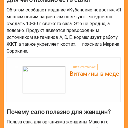
Об этом сообщает издание «Кубанские новости». «Я
многим своим пациентам советуют ежедневно
съедать 10-30 г свежего сала. Это не вредно, а
полезно. Продукт является превосходным
источником витаминов A, D, E, нормализует работу
ЖКТ, а также укрепляет кости», — пояснила Марина
Сорокина.
Читайте также:
Витамины в меде
Почему сало полезно для женщин?
Польза сала для организма женщины Мало кто