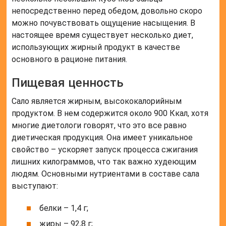
непосредственно перед обедом, довольно скоро
можно почувствовать ощущение насыщения. В
настоящее время существует несколько диет,
использующих жирный продукт в качестве
основного в рационе питания.
Пищевая ценность
Сало является жирным, высококалорийным
продуктом. В нем содержится около 900 Ккал, хотя
многие диетологи говорят, что это все равно
диетическая продукция. Она имеет уникальное
свойство – ускоряет запуск процесса сжигания
лишних килограммов, что так важно худеющим
людям. Основными нутриентами в составе сала
выступают:
белки – 1,4 г;
жиры – 92,8 г;