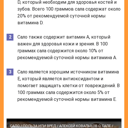
D, который необходим для здоровья костей и
зубов. Всего 100 граммов сала содержат около
20% от рекомендуемой суточной нормы
витамина D.
Сало также содержит витамин А, который
важен для здоровья кожи и зрения. В 100
граммах сала содержится около 10% от
рекомендуемой суточной нормы витамина А.
Сало является хорошим источником витамина
Е, который является антиоксидантом и
помогает защищать клетки от повреждений. В
100 граммах сала содержится около 5% от
рекомендуемой суточной нормы витамина Е.
САЛО / ПОЛЬЗА ИЛИ ВРЕД / АЛЕКСЕЙ КОВАЛЬКОВ О САЛЕ / ЕСТЬ САЛО И ХУДЕТЬ