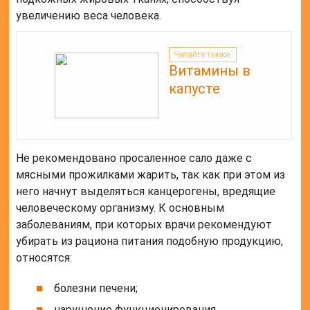
увеличению веса человека.
Читайте также:
Витамины в
капусте
Не рекомендовано просаленное сало даже с
мясными прожилками жарить, так как при этом из
него начнут выделяться канцерогены, вредящие
человеческому организму. К основным
заболеваниям, при которых врачи рекомендуют
убирать из рациона питания подобную продукцию,
относятся:
болезни печени;
нарушение функционирования