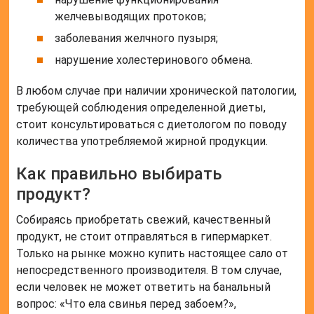
желчевыводящих протоков;
заболевания желчного пузыря;
нарушение холестеринового обмена.
В любом случае при наличии хронической патологии,
требующей соблюдения определенной диеты,
стоит консультироваться с диетологом по поводу
количества употребляемой жирной продукции.
Как правильно выбирать
продукт?
Собираясь приобретать свежий, качественный
продукт, не стоит отправляться в гипермаркет.
Только на рынке можно купить настоящее сало от
непосредственного производителя. В том случае,
если человек не может ответить на банальный
вопрос: «Что ела свинья перед забоем?»,