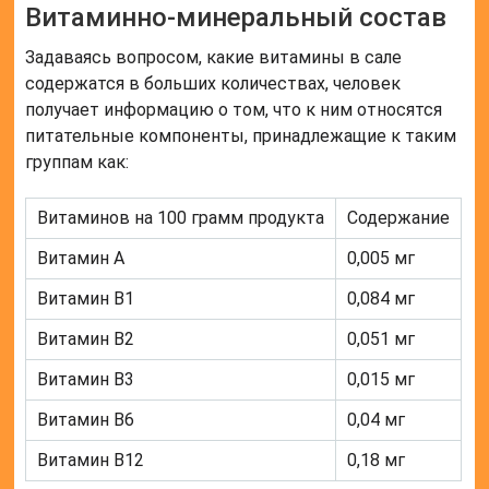
Витаминно-минеральный состав
Задаваясь вопросом, какие витамины в сале
содержатся в больших количествах, человек
получает информацию о том, что к ним относятся
питательные компоненты, принадлежащие к таким
группам как:
Витаминов на 100 грамм продукта
Содержание
Витамин А
0,005 мг
Витамин В1
0,084 мг
Витамин В2
0,051 мг
Витамин В3
0,015 мг
Витамин В6
0,04 мг
Витамин В12
0,18 мг