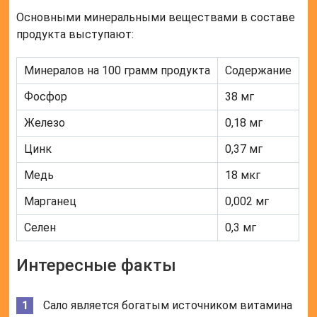
Основными минеральными веществами в составе
продукта выступают:
Минералов на 100 грамм продукта
Содержание
Фосфор
38 мг
Железо
0,18 мг
Цинк
0,37 мг
Медь
18 мкг
Марганец
0,002 мг
Селен
0,3 мг
Интересные факты
Сало является богатым источником витамина