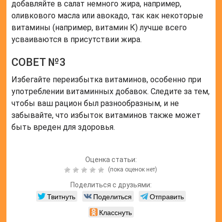
добавляйте в салат немного жира, например,
оливкового масла или авокадо, так как некоторые
витамины (например, витамин К) лучше всего
усваиваются в присутствии жира.
СОВЕТ №3
Избегайте переизбытка витаминов, особенно при
употреблении витаминных добавок. Следите за тем,
чтобы ваш рацион был разнообразным, и не
забывайте, что избыток витаминов также может
быть вреден для здоровья.
Оценка статьи:
(пока оценок нет)
Поделиться с друзьями:
Твитнуть
Поделиться
Отправить
Класснуть