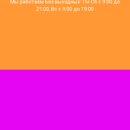
Мы работаем Без выходных: Пн-Сб с 9:00 до
21:00, Вс c 9:00 до 19:00