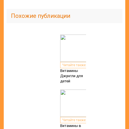
Похожие публикации
Читайте также:
Витамины
Джунгли для
детей
Читайте также:
Витамины в