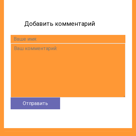
Добавить комментарий