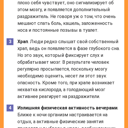
плохо себя чувствует, оно сигнализирует об
этом мозгу, и появляется дополнительный
раздражитель. Не говоря уж о том, что очень
мешают спать боль, кашель, заложенность
носа и постоянные позывы в туалет.
Храп
. Люди редко слышат свой собственный
храп, ведь он появляется в фазе глубокого сна.
Но это звук, который фиксирует слух и
обрабатывает мозг. В результате человек
регулярно просыпается, поскольку мозгу
необходимо оценить, несет ли этот звук
опасность. Кроме того, при храпе возникает
нехватка кислорода, а голодающий мозг
активнее реагирует на раздражители.
Излишняя физическая активность вечерами
.
Ближе к ночи организм настраивается на
отдых, а активные физические занятия