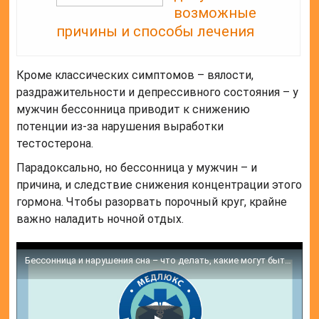
возможные
причины и способы лечения
Кроме классических симптомов – вялости,
раздражительности и депрессивного состояния – у
мужчин бессонница приводит к снижению
потенции из-за нарушения выработки
тестостерона.
Парадоксально, но бессонница у мужчин – и
причина, и следствие снижения концентрации этого
гормона. Чтобы разорвать порочный круг, крайне
важно наладить ночной отдых.
Бессонница и нарушения сна – что делать, какие могут быть причины расстройства сна и лечение