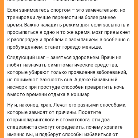
Если занимаетесь спортом – это замечательно, но
тренировки лучше перенести на более раннее
время. Важно наладить режим дня: если засыпать и
просыпаться в одно и то же время, мозг привыкнет
к распорядку и проблем с засыпанием, а особенно с
пробуждением, станет гораздо меньше.
Следующий шаг – заняться здоровьем. Врачи не
любят назначать симптоматические средства,
которые убирают только проявления заболеваний,
но понимают важность сна. А даже банальный
насморк при простуде способен превратить ночь
вместо времени отдыха в кошмар.
Ну и, наконец, храп. Лечат его разными способами,
которые зависят от причины. Посетите
оториноларинголога и стоматолога, эти два
специалиста смогут определить, почему храпите
именно вы, и подберут способы избавиться от