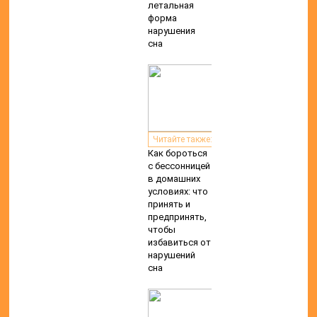
летальная
форма
нарушения
сна
Читайте также:
Как бороться
с бессонницей
в домашних
условиях: что
принять и
предпринять,
чтобы
избавиться от
нарушений
сна