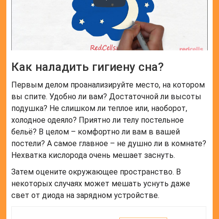
Как наладить гигиену сна?
Первым делом проанализируйте место, на котором
вы спите. Удобно ли вам? Достаточной ли высоты
подушка? Не слишком ли теплое или, наоборот,
холодное одеяло? Приятно ли телу постельное
бельё? В целом – комфортно ли вам в вашей
постели? А самое главное – не душно ли в комнате?
Нехватка кислорода очень мешает заснуть.
Затем оцените окружающее пространство. В
некоторых случаях может мешать уснуть даже
свет от диода на зарядном устройстве.