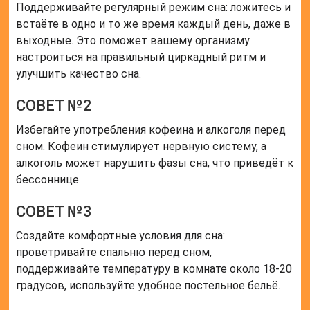
Поддерживайте регулярный режим сна: ложитесь и
встаёте в одно и то же время каждый день, даже в
выходные. Это поможет вашему организму
настроиться на правильный циркадный ритм и
улучшить качество сна.
СОВЕТ №2
Избегайте употребления кофеина и алкоголя перед
сном. Кофеин стимулирует нервную систему, а
алкоголь может нарушить фазы сна, что приведёт к
бессоннице.
СОВЕТ №3
Создайте комфортные условия для сна:
проветривайте спальню перед сном,
поддерживайте температуру в комнате около 18-20
градусов, используйте удобное постельное бельё.