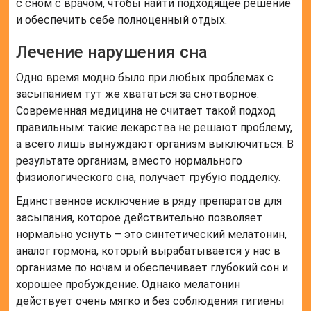
с сном с врачом, чтобы найти подходящее решение
и обеспечить себе полноценный отдых.
Лечение нарушения сна
Одно время модно было при любых проблемах с
засыпанием тут же хвататься за снотворное.
Современная медицина не считает такой подход
правильным: такие лекарства не решают проблему,
а всего лишь вынуждают организм выключиться. В
результате организм, вместо нормального
физиологического сна, получает грубую подделку.
Единственное исключение в ряду препаратов для
засыпания, которое действительно позволяет
нормально уснуть – это синтетический мелатонин,
аналог гормона, который вырабатывается у нас в
организме по ночам и обеспечивает глубокий сон и
хорошее пробуждение. Однако мелатонин
действует очень мягко и без соблюдения гигиены