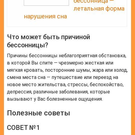
бессонница —
летальная форма
нарушения сна
Что может быть причиной
бессонницы?
Причины бессонницы неблагоприятная обстановка,
в которой Вы спите — чрезмерно жесткая или
мягкая кровать, посторонние шумы, жара или холод,
смена места сна — путешествие или переезд на
новое место жительства, стрессы, беспокойство,
депрессия, различные заболевания, которые
вызывают у Вас болезненные ощущения.
Полезные советы
СОВЕТ №1