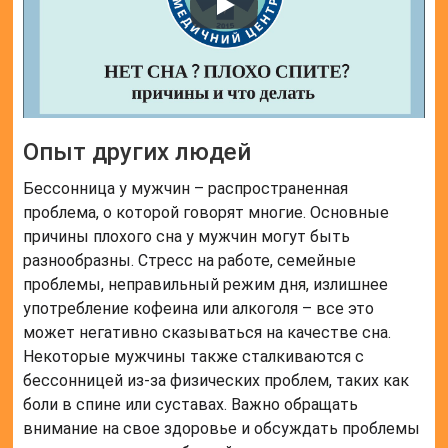
Опыт других людей
Бессонница у мужчин – распространенная
проблема, о которой говорят многие. Основные
причины плохого сна у мужчин могут быть
разнообразны. Стресс на работе, семейные
проблемы, неправильный режим дня, излишнее
употребление кофеина или алкоголя – все это
может негативно сказываться на качестве сна.
Некоторые мужчины также сталкиваются с
бессонницей из-за физических проблем, таких как
боли в спине или суставах. Важно обращать
внимание на свое здоровье и обсуждать проблемы