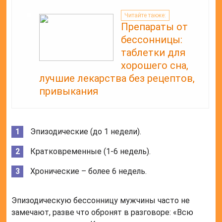
Читайте также:
Препараты от
бессонницы:
таблетки для
хорошего сна,
лучшие лекарства без рецептов,
привыкания
Эпизодические (до 1 недели).
Кратковременные (1-6 недель).
Хронические – более 6 недель.
Эпизодическую бессонницу мужчины часто не
замечают, разве что обронят в разговоре: «Всю