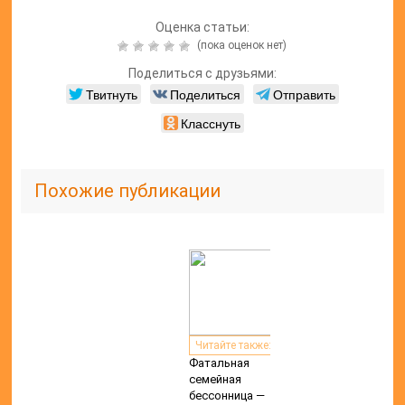
Оценка статьи:
(пока оценок нет)
Поделиться с друзьями:
Твитнуть
Поделиться
Отправить
Класснуть
Похожие публикации
Читайте также:
Фатальная
семейная
бессонница —