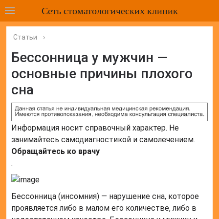
Сеть стоматологических клиник
Статьи
›
Бессонница у мужчин —
основные причины плохого
сна
Информация носит справочный характер. Не
занимайтесь самодиагностикой и самолечением.
Обращайтесь ко врачу
.
Бессонница (инсомния) — нарушение сна, которое
проявляется либо в малом его количестве, либо в