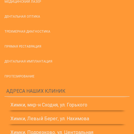
МЕДИЦИНСКИЙ ЛАЗЕР
ДЕНТАЛЬНАЯ ОПТИКА
ТРЕХМЕРНАЯ ДИАГНОСТИКА
ПРЯМАЯ РЕСТАВРАЦИЯ
ДЕНТАЛЬНАЯ ИМПЛАНТАЦИЯ
ПРОТЕЗИРОВАНИЕ
АДРЕСА НАШИХ КЛИНИК
Химки, мкр-н Сходня, ул. Горького
Химки, Левый Берег, ул. Нахимова
Химки, Подрезково, ул. Центральная