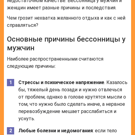
недостаточном качестве. Бессонница у мужчин и
женщин имеет разные причины и последствия.
Чем грозит нехватка желанного отдыха и как с ней
справляться?
Основные причины бессонницы у
мужчин
Наиболее распространенными считаются
следующие причины:
Стрессы и психическое напряжение
. Казалось
бы, тяжелый день позади и нужно отвлечься
от проблем, однако в голове крутятся мысли о
том, что нужно было сделать иначе, а нервное
перевозбуждение мешает расслабиться и
уснуть.
Любые болезни и недомогания
: если тело