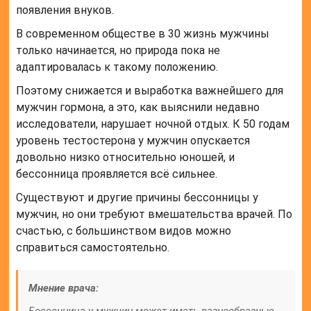
появления внуков.
В современном обществе в 30 жизнь мужчины
только начинается, но природа пока не
адаптировалась к такому положению.
Поэтому снижается и выработка важнейшего для
мужчин гормона, а это, как выяснили недавно
исследователи, нарушает ночной отдых. К 50 годам
уровень тестостерона у мужчин опускается
довольно низко относительно юношей, и
бессонница проявляется всё сильнее.
Существуют и другие причины бессонницы у
мужчин, но они требуют вмешательства врачей. По
счастью, с большинством видов можно
справиться самостоятельно.
Мнение врача: