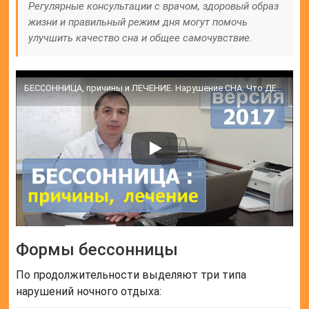
Регулярные консультации с врачом, здоровый образ
жизни и правильный режим дня могут помочь
улучшить качество сна и общее самочувствие.
БЕССОННИЦА, причины и ЛЕЧЕНИЕ. Нарушение СНА. Что ДЕЛАТЬ, если трудно заснуть.
Формы бессонницы
По продолжительности выделяют три типа
нарушений ночного отдыха: