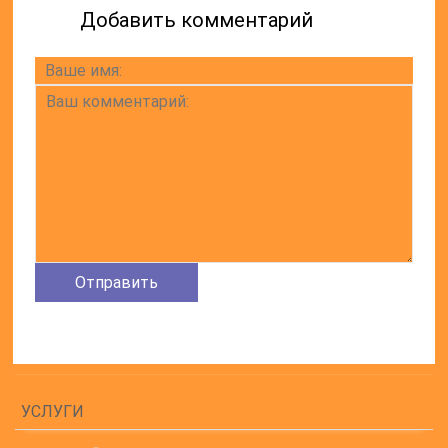
Добавить комментарий
УСЛУГИ