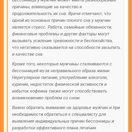
Бессонница у мужчин может иметь разнообразные
причины, влияющие на качество и
продолжительность их сна. Врачи отмечают, что
одной из основных причин плохого сна у мужчин
является стресс. Работа, семейные обязанности,
финансовые проблемы и другие факторы могут
вызывать усиление тревожности и беспокойства,
что негативно сказывается на способности засыпать
и качестве сна.
Кроме того, некоторые мужчины сталкиваются с
бессонницей из-за неправильного образа жизни.
Нерегулярное питание, употребление алкоголя,
курение, недостаток физической активности и
избыток кофеина также могут способствовать
возникновению проблем со сном.
Важно обратить внимание на здоровье мужчин и при
необходимости обратиться к специалисту для
выявления индивидуальных причин бессонницы и
разработки эффективного плана лечения.