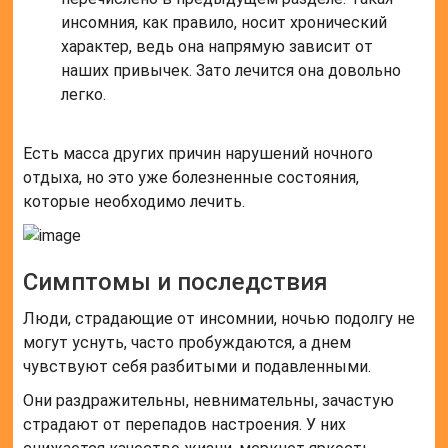
инсомния, как правило, носит хронический
характер, ведь она напрямую зависит от
наших привычек. Зато лечится она довольно
легко.
Есть масса других причин нарушений ночного
отдыха, но это уже болезненные состояния,
которые необходимо лечить.
Симптомы и последствия
Люди, страдающие от инсомнии, ночью подолгу не
могут уснуть, часто пробуждаются, а днем
чувствуют себя разбитыми и подавленными.
Они раздражительны, невнимательны, зачастую
страдают от перепадов настроения. У них