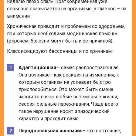
неделю плохо спал». Кратковременная уже
серьезно сказывается на организме, а главное – на
внимании.
Хроническая приводит к проблемам со здоровьем,
при которых необходима медицинская помощь
(впрочем, болезни могут быть и ее причиной).
Классифицируют бессонницы и по причинам:
Адаптационная
— самая распространенная.
Она возникает как реакция на изменения, к
которым организм не успевает быстро
приспособиться. Это может быть смена
часового пояса, любые перемены в жизни,
сессия, сильные переживания. Чаще всего
такое нарушение носит эпизодический
характер и проходит само.
Парадоксальная инсомния
– это состояние,