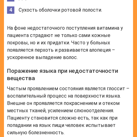
Сухость оболочки ротовой полости.
На фоне недостаточного поступления витамина у
пациента страдают не только сами кожные
покровы, но и их придатки. Часто у больных
появляется перхоть и развивается алопеция –
ускоренное выпадение волос.
Поражение языка при недостаточности
вещества
Частым проявлением состояния является глоссит –
воспалительный процесс на поверхности языка.
Внешне он проявляется покраснением и отеком
местных тканей, усилением слюноотделения.
Пациенту становится сложно есть, так как при
попадании на язык пищи человек испытывает
сильную болезненность.