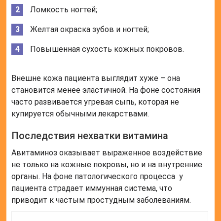
Ломкость ногтей;
Желтая окраска зубов и ногтей;
Повышенная сухость кожных покровов.
Внешне кожа пациента выглядит хуже – она
становится менее эластичной. На фоне состояния
часто развивается угревая сыпь, которая не
купируется обычными лекарствами.
Последствия нехватки витамина
Авитаминоз оказывает выраженное воздействие
не только на кожные покровы, но и на внутренние
органы. На фоне патологического процесса у
пациента страдает иммунная система, что
приводит к частым простудным заболеваниям.