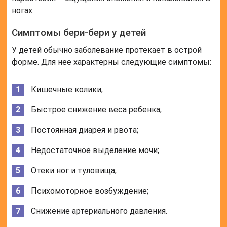
ногах.
Симптомы бери-бери у детей
У детей обычно заболевание протекает в острой
форме. Для нее характерны следующие симптомы:
Кишечные колики;
Быстрое снижение веса ребенка;
Постоянная диарея и рвота;
Недостаточное выделение мочи;
Отеки ног и туловища;
Психомоторное возбуждение;
Снижение артериального давления.