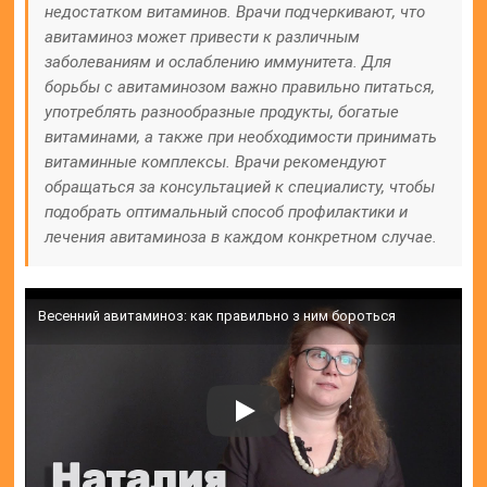
недостатком витаминов. Врачи подчеркивают, что
авитаминоз может привести к различным
заболеваниям и ослаблению иммунитета. Для
борьбы с авитаминозом важно правильно питаться,
употреблять разнообразные продукты, богатые
витаминами, а также при необходимости принимать
витаминные комплексы. Врачи рекомендуют
обращаться за консультацией к специалисту, чтобы
подобрать оптимальный способ профилактики и
лечения авитаминоза в каждом конкретном случае.
Весенний авитаминоз: как правильно з ним бороться