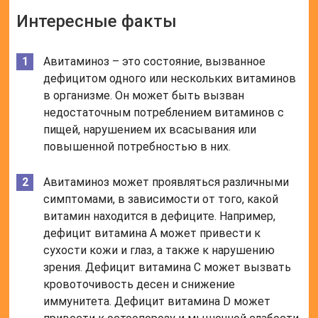
Интересные факты
Авитаминоз – это состояние, вызванное
дефицитом одного или нескольких витаминов
в организме. Он может быть вызван
недостаточным потреблением витаминов с
пищей, нарушением их всасывания или
повышенной потребностью в них.
Авитаминоз может проявляться различными
симптомами, в зависимости от того, какой
витамин находится в дефиците. Например,
дефицит витамина А может привести к
сухости кожи и глаз, а также к нарушению
зрения. Дефицит витамина С может вызвать
кровоточивость десен и снижение
иммунитета. Дефицит витамина D может