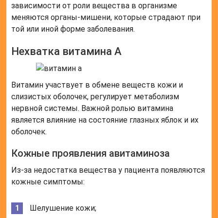
зависимости от роли вещества в организме
меняются органы-мишени, которые страдают при
той или иной форме заболевания.
Нехватка витамина А
Витамин участвует в обмене веществ кожи и
слизистых оболочек, регулирует метаболизм
нервной системы. Важной ролью витамина
является влияние на состояние глазных яблок и их
оболочек.
Кожные проявления авитаминоза
Из-за недостатка вещества у пациента появляются
кожные симптомы:
Шелушение кожи;