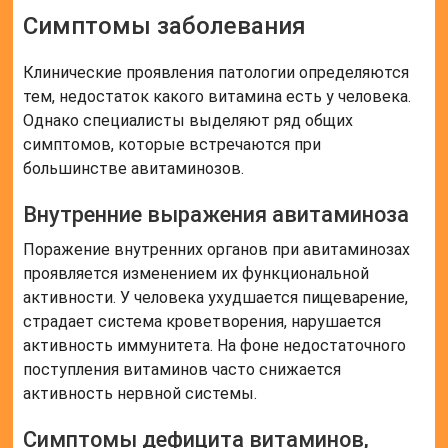
Симптомы заболевания
Клинические проявления патологии определяются
тем, недостаток какого витамина есть у человека.
Однако специалисты выделяют ряд общих
симптомов, которые встречаются при
большинстве авитаминозов.
Внутренние выражения авитаминоза
Поражение внутренних органов при авитаминозах
проявляется изменением их функциональной
активности. У человека ухудшается пищеварение,
страдает система кроветворения, нарушается
активность иммунитета. На фоне недостаточного
поступления витаминов часто снижается
активность нервной системы.
Симптомы дефицита витаминов,