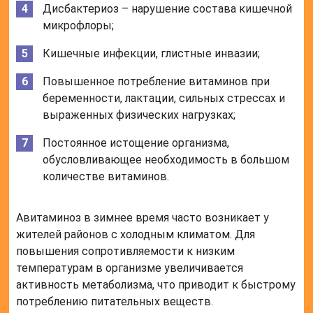
Дисбактериоз – нарушение состава кишечной
микрофлоры;
Кишечные инфекции, глистные инвазии;
Повышенное потребление витаминов при
беременности, лактации, сильных стрессах и
выраженных физических нагрузках;
Постоянное истощение организма,
обусловливающее необходимость в большом
количестве витаминов.
Авитаминоз в зимнее время часто возникает у
жителей районов с холодным климатом. Для
повышения сопротивляемости к низким
температурам в организме увеличивается
активность метаболизма, что приводит к быстрому
потреблению питательных веществ.