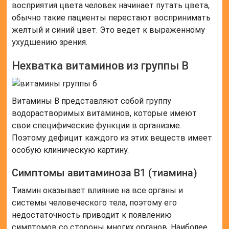
восприятия цвета человек начинает путать цвета,
обычно такие пациенты перестают воспринимать
желтый и синий цвет. Это ведет к выраженному
ухудшению зрения.
Нехватка витаминов из группы В
Витамины В представляют собой группу
водорастворимых витаминов, которые имеют
свои специфические функции в организме.
Поэтому дефицит каждого из этих веществ имеет
особую клиническую картину.
Симптомы авитаминоза В1 (тиамина)
Тиамин оказывает влияние на все органы и
системы человеческого тела, поэтому его
недостаточность приводит к появлению
симптомов со стороны многих органов. Наиболее