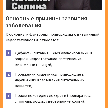
Основные причины развития
заболевания
К основным факторам, приводящим к витаминной
недостаточности, относятся:
Дефекты питания – несбалансированный
рацион, недостаточное поступление
витаминов с пищей;
Поражения кишечника, приводящие к
нарушению всасывания питательных
веществ;
Прием некоторых лекарств (препаратов,
стимулирующих свертывание крови);