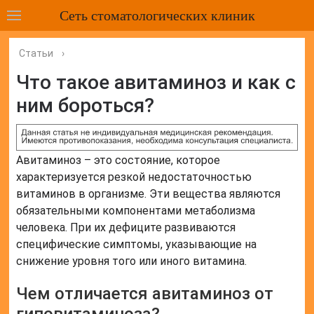
Сеть стоматологических клиник
Статьи
›
Что такое авитаминоз и как с
ним бороться?
Авитаминоз – это состояние, которое
характеризуется резкой недостаточностью
витаминов в организме. Эти вещества являются
обязательными компонентами метаболизма
человека. При их дефиците развиваются
специфические симптомы, указывающие на
снижение уровня того или иного витамина.
Чем отличается авитаминоз от