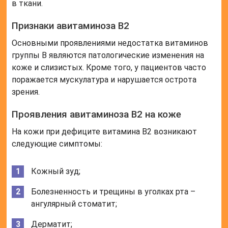
в ткани.
Признаки авитаминоза В2
Основными проявлениями недостатка витаминов
группы В являются патологические изменения на
коже и слизистых. Кроме того, у пациентов часто
поражается мускулатура и нарушается острота
зрения.
Проявления авитаминоза В2 на коже
На кожи при дефиците витамина В2 возникают
следующие симптомы:
Кожный зуд;
Болезненность и трещины в уголках рта –
ангулярный стоматит;
Дерматит;