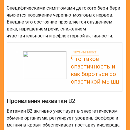
Специфическими симптомами детского бери-бери
является поражение черепно-мозговых нервов.
Внешне это состояние проявляется опущением
века, нарушением речи, снижением
чувствительности и рефлекторной активности.
Читайте также:
Что такое
спастичность и
как бороться со
спастикой мышц
Проявления нехватки В2
Витамин В2 активно участвует в энергетическом
обмене организма, регулирует уровень фосфора и
магния в крови, обеспечивает поставку кислорода