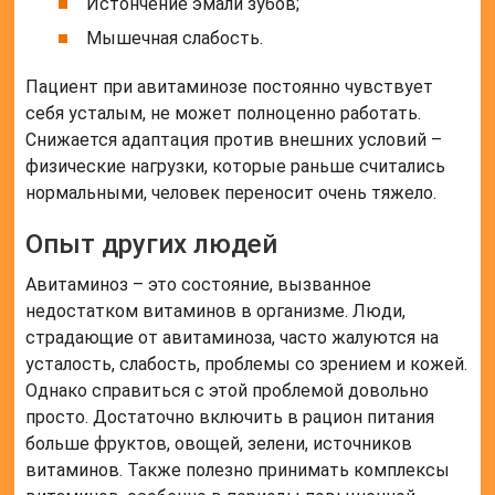
Истончение эмали зубов;
Мышечная слабость.
Пациент при авитаминозе постоянно чувствует
себя усталым, не может полноценно работать.
Снижается адаптация против внешних условий –
физические нагрузки, которые раньше считались
нормальными, человек переносит очень тяжело.
Опыт других людей
Авитаминоз – это состояние, вызванное
недостатком витаминов в организме. Люди,
страдающие от авитаминоза, часто жалуются на
усталость, слабость, проблемы со зрением и кожей.
Однако справиться с этой проблемой довольно
просто. Достаточно включить в рацион питания
больше фруктов, овощей, зелени, источников
витаминов. Также полезно принимать комплексы