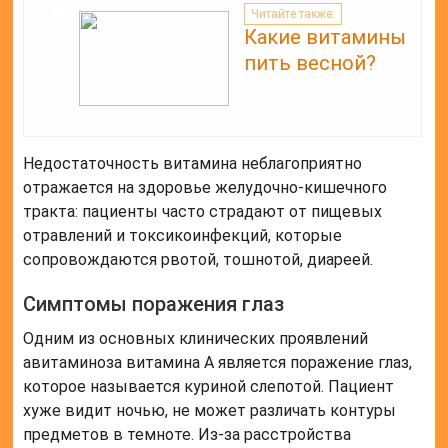
Читайте также:
Какие витамины
пить весной?
Недостаточность витамина неблагоприятно
отражается на здоровье желудочно-кишечного
тракта: пациенты часто страдают от пищевых
отравлений и токсикоинфекций, которые
сопровождаются рвотой, тошнотой, диареей.
Симптомы поражения глаз
Одним из основных клинических проявлений
авитаминоза витамина А является поражение глаз,
которое называется куриной слепотой. Пациент
хуже видит ночью, не может различать контуры
предметов в темноте. Из-за расстройства