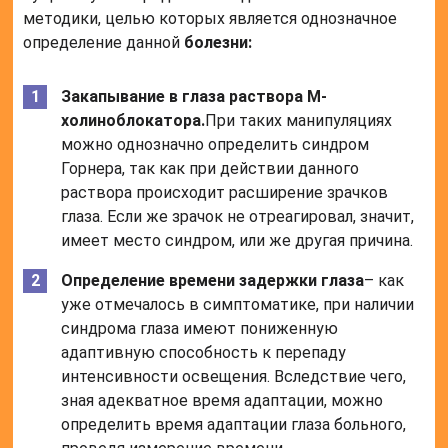
методики, целью которых является однозначное
определение данной
болезни:
Закапывание в глаза раствора М-
холиноблокатора.
При таких манипуляциях
можно однозначно определить синдром
Горнера, так как при действии данного
раствора происходит расширение зрачков
глаза. Если же зрачок не отреагировал, значит,
имеет место синдром, или же другая причина.
Определение времени задержки глаза
– как
уже отмечалось в симптоматике, при наличии
синдрома глаза имеют пониженную
адаптивную способность к перепаду
интенсивности освещения. Вследствие чего,
зная адекватное время адаптации, можно
определить время адаптации глаза больного,