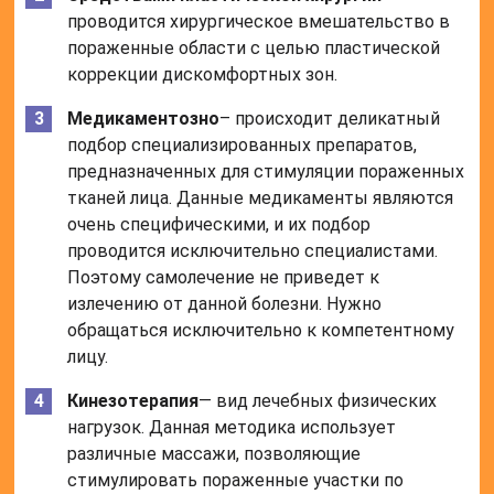
проводится хирургическое вмешательство в
пораженные области с целью пластической
коррекции дискомфортных зон.
Медикаментозно
– происходит деликатный
подбор специализированных препаратов,
предназначенных для стимуляции пораженных
тканей лица. Данные медикаменты являются
очень специфическими, и их подбор
проводится исключительно специалистами.
Поэтому самолечение не приведет к
излечению от данной болезни. Нужно
обращаться исключительно к компетентному
лицу.
Кинезотерапия
— вид лечебных физических
нагрузок. Данная методика использует
различные массажи, позволяющие
стимулировать пораженные участки по