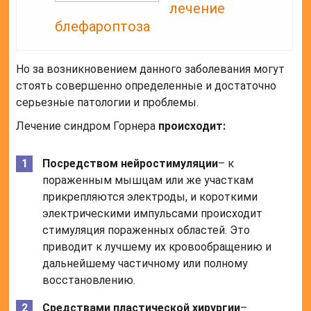
лечение
блефароптоза
Но за возникновением данного заболевания могут
стоять совершенно определенные и достаточно
серьезные патологии и проблемы.
Лечение синдром Горнера
происходит:
Посредством нейростимуляции
– к
пораженным мышцам или же участкам
прикрепляются электроды, и короткими
электрическими импульсами происходит
стимуляция пораженных областей. Это
приводит к лучшему их кровообращению и
дальнейшему частичному или полному
восстановлению.
Средствами пластической хирургии
–