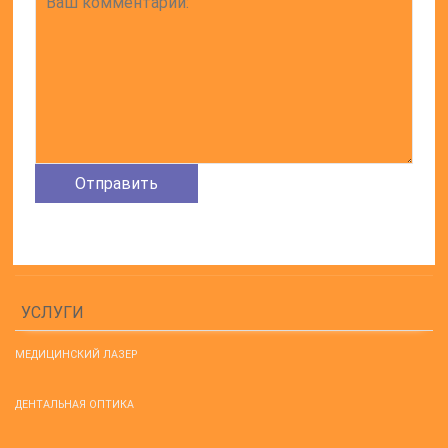
УСЛУГИ
МЕДИЦИНСКИЙ ЛАЗЕР
ДЕНТАЛЬНАЯ ОПТИКА