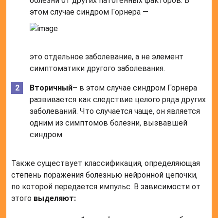
болезни от других патогенных факторов. В
этом случае синдром Горнера —
это отдельное заболевание, а не элемент
симптоматики другого заболевания.
Вторичный
– в этом случае синдром Горнера
развивается как следствие целого ряда других
заболеваний. Что случается чаще, он является
одним из симптомов болезни, вызвавшей
синдром.
Также существует классификация, определяющая
степень поражения болезнью нейронной цепочки,
по которой передается импульс. В зависимости от
этого
выделяют: