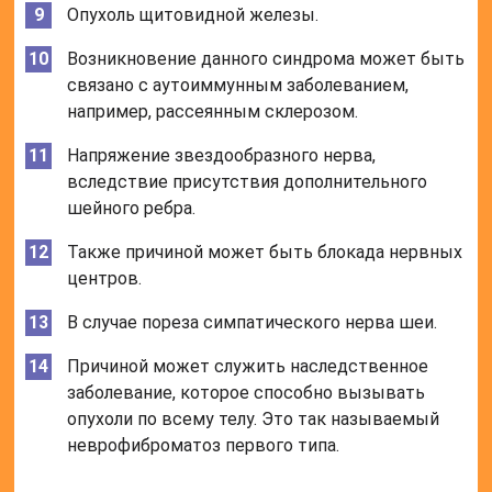
Опухоль щитовидной железы.
Возникновение данного синдрома может быть
связано с аутоиммунным заболеванием,
например, рассеянным склерозом.
Напряжение звездообразного нерва,
вследствие присутствия дополнительного
шейного ребра.
Также причиной может быть блокада нервных
центров.
В случае пореза симпатического нерва шеи.
Причиной может служить наследственное
заболевание, которое способно вызывать
опухоли по всему телу. Это так называемый
неврофиброматоз первого типа.