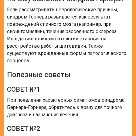
Если рассматривать неврологические причины,
синдром Горнера развивается как результат
повреждений спинного мозга (например, при
сирингомиелии), течения рассеянного склероза.
Иногда виновником патологии становится
расстройство работы щитовидки. Также
существуют врожденные формы патологического
процесса.
Полезные советы
СОВЕТ №1
При появлении характерных симптомов синдрома
Бернара-Горнера, обратитесь к врачу для точного
диагноза и назначения лечения.
СОВЕТ №2