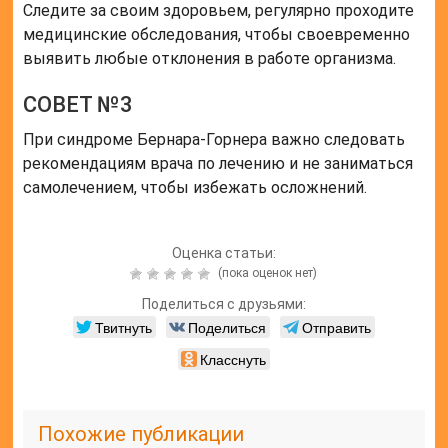
Следите за своим здоровьем, регулярно проходите
медицинские обследования, чтобы своевременно
выявить любые отклонения в работе организма.
СОВЕТ №3
При синдроме Бернара-Горнера важно следовать
рекомендациям врача по лечению и не заниматься
самолечением, чтобы избежать осложнений.
Оценка статьи:
(пока оценок нет)
Поделиться с друзьями:
Твитнуть
Поделиться
Отправить
Класснуть
Похожие публикации