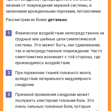
начиная от повреждения нервной системы, и
заканчивая врождёнными пороками, патологиями.
Рассмотрим их более
детально:
Физическое воздействие непосредственно на
грудные или шейные цепи симпатической
системы. Это может быть, как сдавливание,
так и непосредственное повреждение. Часто
симптоматика возникает с той стороны, где
производилось воздействие.
При поражении тканей головного мозга,
вследствие латерального медуллярного
синдрома.
Причиной проявления синдрома может
послужить кластерная головная боль. Это
очень сильные головные боли, которые