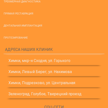
ТРЕХМЕРНАЯ ДИАГНОСТИКА
ПРЯМАЯ РЕСТАВРАЦИЯ
ДЕНТАЛЬНАЯ ИМПЛАНТАЦИЯ
ПРОТЕЗИРОВАНИЕ
АДРЕСА НАШИХ КЛИНИК
Химки, мкр-н Сходня, ул. Горького
Химки, Левый Берег, ул. Нахимова
Химки, Подрезково, ул. Центральная
Зеленоград, Голубое, Тверецкий проезд
СОЦ-СЕТИ