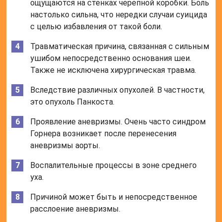
ощущаются на стенках черепной коробки. Боль
настолько сильна, что нередки случаи суицида
с целью избавления от такой боли.
Травматическая причина, связанная с сильным
ушибом непосредственно основания шеи.
Также не исключена хирургическая травма.
Вследствие различных опухолей. В частности,
это опухоль Панкоста.
Проявление аневризмы. Очень часто синдром
Горнера возникает после перенесения
аневризмы аорты.
Воспалительные процессы в зоне среднего
уха.
Причиной может быть и непосредственное
расслоение аневризмы.