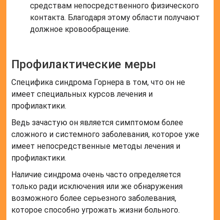
средствам непосредственного физического
контакта. Благодаря этому области получают
должное кровообращение.
Профилактические меры
Специфика синдрома Горнера в том, что он не
имеет специальных курсов лечения и
профилактики.
Ведь зачастую он является симптомом более
сложного и системного заболевания, которое уже
имеет непосредственные методы лечения и
профилактики.
Наличие синдрома очень часто определяется
только ради исключения или же обнаружения
возможного более серьезного заболевания,
которое способно угрожать жизни больного.