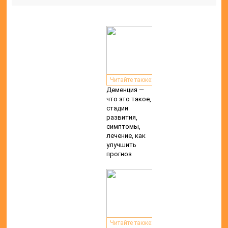
Читайте также:
Деменция —
что это такое,
стадии
развития,
симптомы,
лечение, как
улучшить
прогноз
Читайте также: