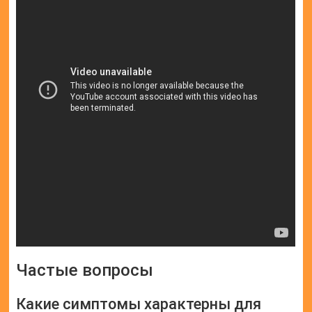
Частые вопросы
Какие симптомы характерны для