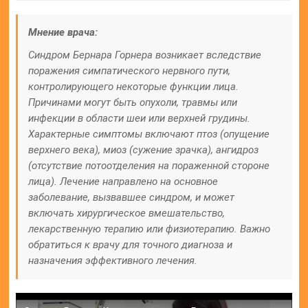
Мнение врача:
Синдром Бернара Горнера возникает вследствие
поражения симпатического нервного пути,
контролирующего некоторые функции лица.
Причинами могут быть опухоли, травмы или
инфекции в области шеи или верхней грудины.
Характерные симптомы включают птоз (опущение
верхнего века), миоз (сужение зрачка), ангидроз
(отсутствие потоотделения на пораженной стороне
лица). Лечение направлено на основное
заболевание, вызвавшее синдром, и может
включать хирургическое вмешательство,
лекарственную терапию или физиотерапию. Важно
обратиться к врачу для точного диагноза и
назначения эффективного лечения.