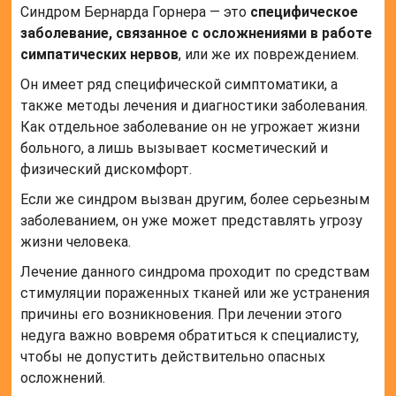
Синдром Бернарда Горнера — это
специфическое
заболевание, связанное с осложнениями в работе
симпатических нервов
, или же их повреждением.
Он имеет ряд специфической симптоматики, а
также методы лечения и диагностики заболевания.
Как отдельное заболевание он не угрожает жизни
больного, а лишь вызывает косметический и
физический дискомфорт.
Если же синдром вызван другим, более серьезным
заболеванием, он уже может представлять угрозу
жизни человека.
Лечение данного синдрома проходит по средствам
стимуляции пораженных тканей или же устранения
причины его возникновения. При лечении этого
недуга важно вовремя обратиться к специалисту,
чтобы не допустить действительно опасных
осложнений.