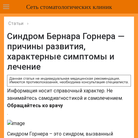
Сеть стоматологических клиник
Статьи
›
Cиндром Бернара Горнера —
причины развития,
характерные симптомы и
лечение
Информация носит справочный характер. Не
занимайтесь самодиагностикой и самолечением.
Обращайтесь ко врачу
.
Синдром Горнера – это синдром, вызванный