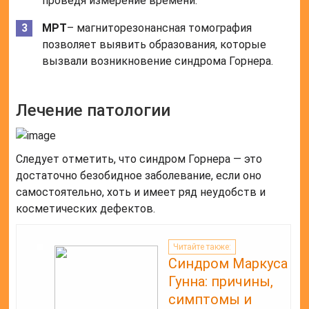
проведя измерение времени.
МРТ
– магниторезонансная томография
позволяет выявить образования, которые
вызвали возникновение синдрома Горнера.
Лечение патологии
Следует отметить, что синдром Горнера — это
достаточно безобидное заболевание, если оно
самостоятельно, хоть и имеет ряд неудобств и
косметических дефектов.
Читайте также:
Синдром Маркуса
Гунна: причины,
симптомы и