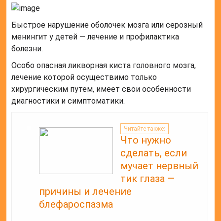
Быстрое нарушение оболочек мозга или серозный
менингит у детей — лечение и профилактика
болезни.
Особо опасная ликворная киста головного мозга,
лечение которой осуществимо только
хирургическим путем, имеет свои особенности
диагностики и симптоматики.
Читайте также:
Что нужно
сделать, если
мучает нервный
тик глаза —
причины и лечение
блефароспазма