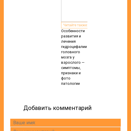
Читайте также:
Особенности
развития и
лечения
гидроцефалии
головного
мозга у
взрослого —
симптомы,
признаки и
фото
патологии
Добавить комментарий