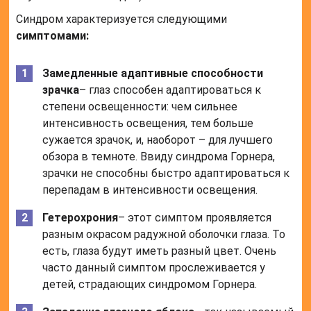
Синдром характеризуется следующими
симптомами:
Замедленные адаптивные способности
зрачка
– глаз способен адаптироваться к
степени освещенности: чем сильнее
интенсивность освещения, тем больше
сужается зрачок, и, наоборот – для лучшего
обзора в темноте. Ввиду синдрома Горнера,
зрачки не способны быстро адаптироваться к
перепадам в интенсивности освещения.
Гетерохрония
– этот симптом проявляется
разным окрасом радужной оболочки глаза. То
есть, глаза будут иметь разный цвет. Очень
часто данный симптом прослеживается у
детей, страдающих синдромом Горнера.