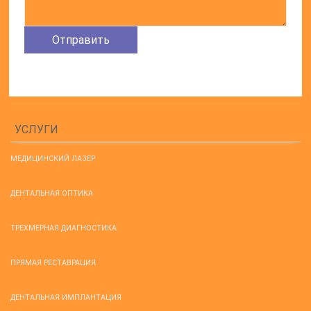
УСЛУГИ
МЕДИЦИНСКИЙ ЛАЗЕР
ДЕНТАЛЬНАЯ ОПТИКА
ТРЕХМЕРНАЯ ДИАГНОСТИКА
ПРЯМАЯ РЕСТАВРАЦИЯ
ДЕНТАЛЬНАЯ ИМПЛАНТАЦИЯ