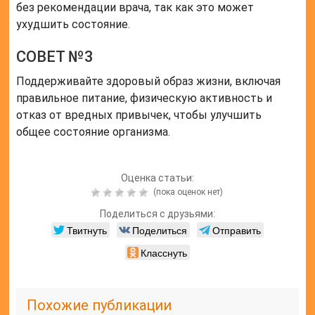
без рекомендации врача, так как это может
ухудшить состояние.
СОВЕТ №3
Поддерживайте здоровый образ жизни, включая
правильное питание, физическую активность и
отказ от вредных привычек, чтобы улучшить
общее состояние организма.
Оценка статьи:
(пока оценок нет)
Поделиться с друзьями:
Твитнуть
Поделиться
Отправить
Класснуть
Похожие публикации