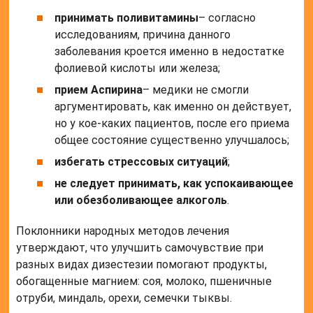
принимать поливитамины
– согласно
исследованиям, причина данного
заболевания кроется именно в недостатке
фолиевой кислоты или железа;
прием Аспирина
– медики не смогли
аргументировать, как именно он действует,
но у кое-каких пациентов, после его приема
общее состояние существенно улучшалось;
избегать стрессовых ситуаций
;
не следует принимать, как успокаивающее
или обезболивающее алкоголь
.
Поклонники народных методов лечения
утверждают, что улучшить самочувствие при
разных видах дизестезии помогают продукты,
обогащенные магнием: соя, молоко, пшеничные
отруби, миндаль, орехи, семечки тыквы.