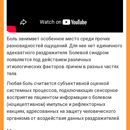
Боль занимает особенное место среди прочих
разновидностей ощущений. Для нее нет единичного
адекватного раздражителя. Болевой синдром
появляется под действием различных
этиологических факторов причем в разных частях
тела.
Любая боль считается субъективной оценкой
системных процессов, подключающих сенсорное
восприятие пациентом информации о болевом
(ноцицептивном) импульсе и рефлекторных
еакциях, адресованных на защиту человеческого
организма от воздействия данных раздражителей.