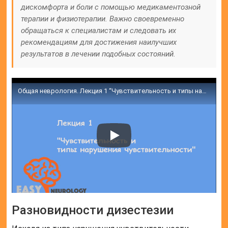
дискомфорта и боли с помощью медикаментозной
терапии и физиотерапии. Важно своевременно
обращаться к специалистам и следовать их
рекомендациям для достижения наилучших
результатов в лечении подобных состояний.
Общая неврология. Лекция 1 “Чувствительность и типы нарушения чувствительности”
Разновидности дизестезии