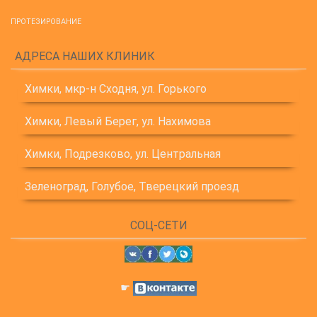
ПРОТЕЗИРОВАНИЕ
АДРЕСА НАШИХ КЛИНИК
Химки, мкр-н Сходня, ул. Горького
Химки, Левый Берег, ул. Нахимова
Химки, Подрезково, ул. Центральная
Зеленоград, Голубое, Тверецкий проезд
СОЦ-СЕТИ
☛