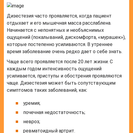
Дизестезия часто проявляется, когда пациент
отдыхает и его мышечная масса расслаблена.
Начинается с непонятных и необъяснимых
ощущений (покалываний, дискомфорта, «мурашек»),
которые постепенно усиливаются. В утреннее
время заболевание очень редко дает о себе знать.
Чаще всего проявляется после 20 лет жизни. С
каждым годом интенсивность ощущений
усиливается, приступы и обострения проявляются
чаще. Дизестезия может быть сопутствующим
симптомов таких заболеваний, как:
уремия;
почечная недостаточность;
невроз;
ревматоидный артрит.