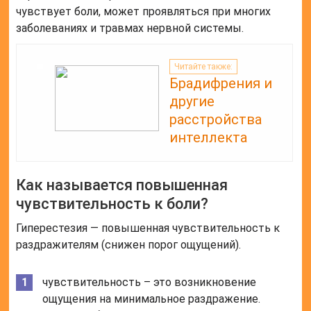
чувствует боли, может проявляться при многих
заболеваниях и травмах нервной системы.
Читайте также:
Брадифрения и
другие
расстройства
интеллекта
Как называется повышенная
чувствительность к боли?
Гиперестезия — повышенная чувствительность к
раздражителям (снижен порог ощущений).
чувствительность – это возникновение
ощущения на минимальное раздражение.