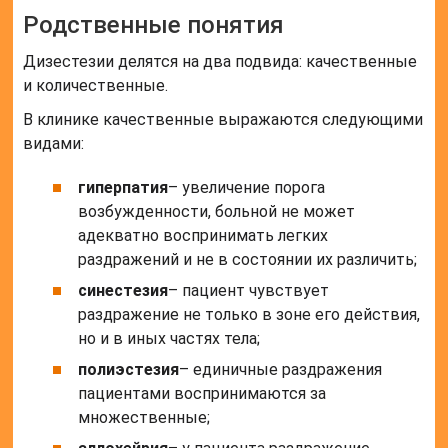
Родственные понятия
Дизестезии делятся на два подвида: качественные
и количественные.
В клинике качественные выражаются следующими
видами:
гиперпатия
– увеличение порога
возбужденности, больной не может
адекватно воспринимать легких
раздражений и не в состоянии их различить;
синестезия
– пациент чувствует
раздражение не только в зоне его действия,
но и в иных частях тела;
полиэстезия
– единичные раздражения
пациентами воспринимаются за
множественные;