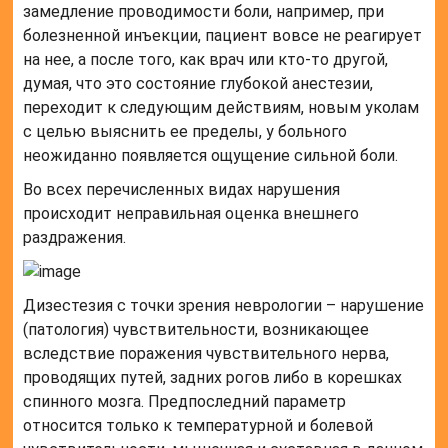
замедление проводимости боли, например, при
болезненной инъекции, пациент вовсе не реагирует
на нее, а после того, как врач или кто-то другой,
думая, что это состояние глубокой анестезии,
переходит к следующим действиям, новым уколам
с целью выяснить ее пределы, у больного
неожиданно появляется ощущение сильной боли.
Во всех перечисленных видах нарушения
происходит неправильная оценка внешнего
раздражения.
Дизестезия с точки зрения неврологии – нарушение
(патология) чувствительности, возникающее
вследствие поражения чувствительного нерва,
проводящих путей, задних рогов либо в корешках
спинного мозга. Предпоследний параметр
относится только к температурной и болевой