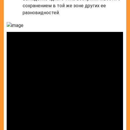
сохранением в той же зоне других ее
разновидностей.