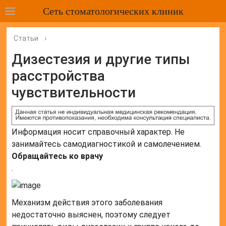
Сеть стоматологических клиник
Статьи
›
Дизестезия и другие типы
расстройства
чувствительности
Информация носит справочный характер. Не
занимайтесь самодиагностикой и самолечением.
Обращайтесь ко врачу
.
Механизм действия этого заболевания
недостаточно выяснен, поэтому следует