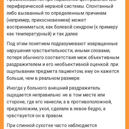
периферической нервной системы. Спонтанный
либо вызванный по определенным причинам
(например, прикосновением) может
восприниматься, как болевой синдром (к примеру
как температурный) и так далее:
Под этим понятием подразумевают извращенные
нарушения чувствительности, иными словами,
потеря обычного соответствия меж объективным
раздражителем и его необъективной оценкой: при
ощупывании предмета пациентом, ему он кажется
больше, чем в реальном размере.
Иногда у больного внешний раздражитель
ощущается неправильно: не в том месте или
стороне, где его нанесли, а в противоположной,
предположим, укол, сделали в левое бедро, а
чувствуется он в правом.
При спинной сухотке часто наблюдается