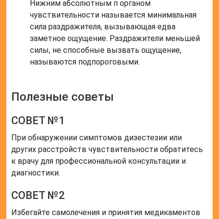
Нижним абсолютным п органом
чувствительности называется минимальная
сила раздражителя, вызывающая едва
заметное ощущение. Раздражители меньшей
силы, не способные вызвать ощущение,
называются подпороговыми.
Полезные советы
СОВЕТ №1
При обнаружении симптомов дизестезии или
других расстройств чувствительности обратитесь
к врачу для профессиональной консультации и
диагностики.
СОВЕТ №2
Избегайте самолечения и принятия медикаментов