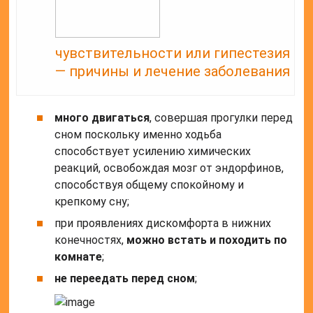
чувствительности или гипестезия
— причины и лечение заболевания
много двигаться
, совершая прогулки перед
сном поскольку именно ходьба
способствует усилению химических
реакций, освобождая мозг от эндорфинов,
способствуя общему спокойному и
крепкому сну;
при проявлениях дискомфорта в нижних
конечностях,
можно встать и походить по
комнате
;
не переедать перед сном
;