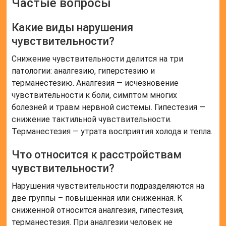
Частые вопросы
Какие виды нарушения
чувствительности?
Снижение чувствительности делится на три
патологии: аналгезию, гиперстезию и
терманестезию. Аналгезия — исчезновение
чувствительности к боли, симптом многих
болезней и травм нервной системы. Гипестезия —
снижение тактильной чувствительности.
Терманестезия — утрата восприятия холода и тепла.
Что относится к расстройствам
чувствительности?
Нарушения чувствительности подразделяются на
две группы – повышенная или сниженная. К
сниженной относится аналгезия, гипестезия,
терманестезия. При аналгезии человек не