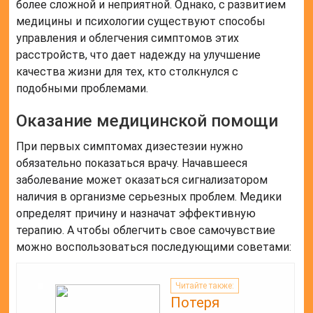
более сложной и неприятной. Однако, с развитием
медицины и психологии существуют способы
управления и облегчения симптомов этих
расстройств, что дает надежду на улучшение
качества жизни для тех, кто столкнулся с
подобными проблемами.
Оказание медицинской помощи
При первых симптомах дизестезии нужно
обязательно показаться врачу. Начавшееся
заболевание может оказаться сигнализатором
наличия в организме серьезных проблем. Медики
определят причину и назначат эффективную
терапию. А чтобы облегчить свое самочувствие
можно воспользоваться последующими советами:
Читайте также:
Потеря