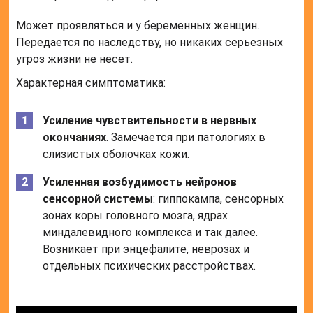
Может проявляться и у беременных женщин.
Передается по наследству, но никаких серьезных
угроз жизни не несет.
Характерная симптоматика:
Усиление чувствительности в нервных
окончаниях
. Замечается при патологиях в
слизистых оболочках кожи.
Усиленная возбудимость нейронов
сенсорной системы
: гиппокампа, сенсорных
зонах коры головного мозга, ядрах
миндалевидного комплекса и так далее.
Возникает при энцефалите, неврозах и
отдельных психических расстройствах.