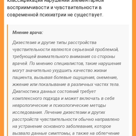
классификации нарушений элементарной
восприимчивости и чувствительности в
современной психиатрии не существует.
Мнение врача:
Дизестезия и другие типы расстройства
чувствительности являются серьезной проблемой,
требующей внимательного внимания со стороны
врачей. По мнению специалистов, такие нарушения
могут значительно ухудшить качество жизни
пациента, вызывая болевые ощущения, онемение,
жжение или покалывание в различных частях тела.
Диагностика данных состояний требует
комплексного подхода и может включать в себя
неврологические и психологические методы
исследования. Лечение дизестезии и других
расстройств чувствительности обычно направлено
на устранение основного заболевания, которое
вызвало данные симптомы, а также на облегчение