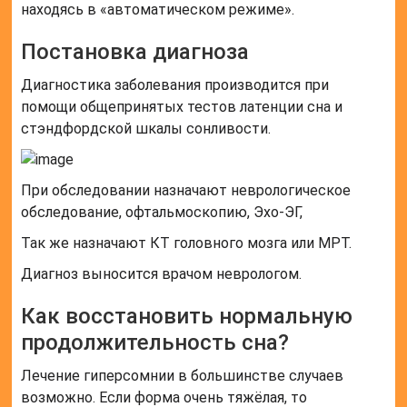
находясь в «автоматическом режиме».
Постановка диагноза
Диагностика заболевания производится при
помощи общепринятых тестов латенции сна и
стэндфордской шкалы сонливости.
При обследовании назначают неврологическое
обследование, офтальмоскопию, Эхо-ЭГ,
Так же назначают КТ головного мозга или МРТ.
Диагноз выносится врачом неврологом.
Как восстановить нормальную
продолжительность сна?
Лечение гиперсомнии в большинстве случаев
возможно. Если форма очень тяжёлая, то