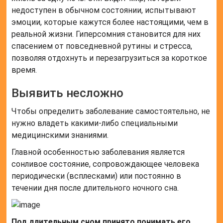
недоступен в обычном состоянии, испытывают
эмоции, которые кажутся более настоящими, чем в
реальной жизни. Гиперсомния становится для них
спасением от повседневной рутины и стресса,
позволяя отдохнуть и перезагрузиться за короткое
время.
Выявить несложно
Чтобы определить заболевание самостоятельно, не
нужно владеть какими-либо специальными
медицинскими знаниями.
Главной особенностью заболевания является
сонливое состояние, сопровождающее человека
периодически (всплесками) или постоянно в
течении дня после длительного ночного сна.
Под длительным сном принято понимать его