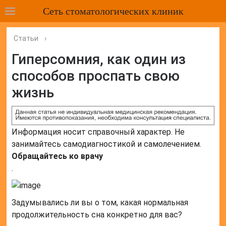
Сеть стоматологических клиник
Статьи
›
Гиперсомния, как один из
способов проспать свою
жизнь
Информация носит справочный характер. Не
занимайтесь самодиагностикой и самолечением.
Обращайтесь ко врачу
.
Задумывались ли вы о том, какая нормальная
продолжительность сна конкретно для вас?