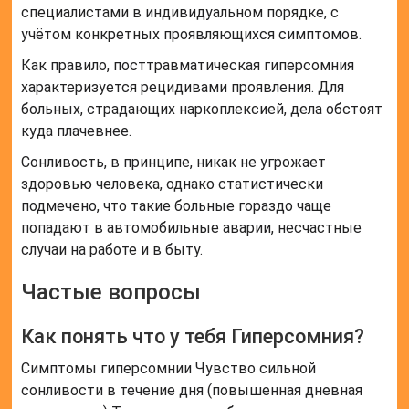
специалистами в индивидуальном порядке, с
учётом конкретных проявляющихся симптомов.
Как правило, посттравматическая гиперсомния
характеризуется рецидивами проявления. Для
больных, страдающих наркоплексией, дела обстоят
куда плачевнее.
Сонливость, в принципе, никак не угрожает
здоровью человека, однако статистически
подмечено, что такие больные гораздо чаще
попадают в автомобильные аварии, несчастные
случаи на работе и в быту.
Частые вопросы
Как понять что у тебя Гиперсомния?
Симптомы гиперсомнии Чувство сильной
сонливости в течение дня (повышенная дневная