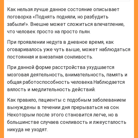
Как нельзя лучше данное состояние описывает
поговорка «Поднять подняли, но разбудить
забыли!». Внешне может сложиться впечатление,
что человек просто на просто пьян.
При проявлении недуга в дневное время, как
оговаривалось уже чуть выше, может наблюдаться
постоянная и внезапная сонливость.
При данной форме расстройства ухудшается
мозговая деятельность, внимательность, память и
общая работоспособность человека.Наблюдается
вялость и медлительность действий.
Как правило, пациенты с подобным заболеванием
вынуждены в течении дня прерываться на сон.
Некоторым после этого становится легче, но в
большинстве случаев сонливость и лжеусталость
никуда не уходят.