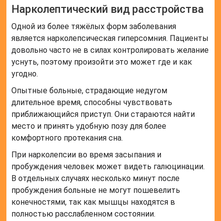
Нарколептический вид расстройства
Одной из более тяжёлых форм заболевания
является нарколепсическая гиперсомния. Пациенты
довольно часто не в силах контролировать желание
уснуть, поэтому произойти это может где и как
угодно.
Опытные больные, страдающие недугом
длительное время, способны чувствовать
приближающийся приступ. Они стараются найти
место и принять удобную позу для более
комфортного протекания сна.
При нарколепсии во время засыпания и
пробуждения человек может видеть галюцинации.
В отдельных случаях несколько минут после
пробуждения больные не могут пошевелить
конечностями, так как мышцы находятся в
полностью расслабленном состоянии.