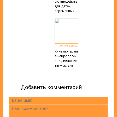
сильнодействующее,
для детей,
беременных
Читайте также:
Кинезиотерапия
в неврологии
или движение
ты — жизнь
Добавить комментарий