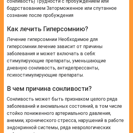
сонливость) Трудности с пробуждением или
бодрствованием Заторможенное или спутанное
сознание после пробуждения
Как лечить Гиперсомнию?
Лечение гиперсомнии Необходимое для
гиперсомнии лечение зависит от причины
заболевания и может включать в себя:
стимулирующие препараты, уменьшающие
дневную сонливость, антидепрессанты,
психостимулирующие препараты.
В чем причина сонливости?
Сонливость может быть признаком целого ряда
заболеваний и аномальных состояний, в том числе
стойко пониженного артериального давления,
анемии, хронического стресса, нарушений в работе
эндокринной системы, ряда неврологических