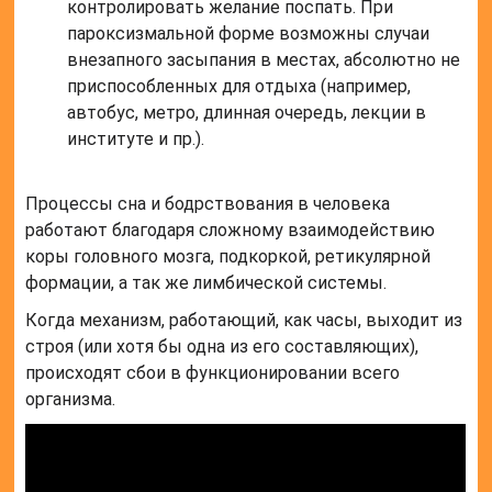
контролировать желание поспать. При
пароксизмальной форме возможны случаи
внезапного засыпания в местах, абсолютно не
приспособленных для отдыха (например,
автобус, метро, длинная очередь, лекции в
институте и пр.).
Процессы сна и бодрствования в человека
работают благодаря сложному взаимодействию
коры головного мозга, подкоркой, ретикулярной
формации, а так же лимбической системы.
Когда механизм, работающий, как часы, выходит из
строя (или хотя бы одна из его составляющих),
происходят сбои в функционировании всего
организма.