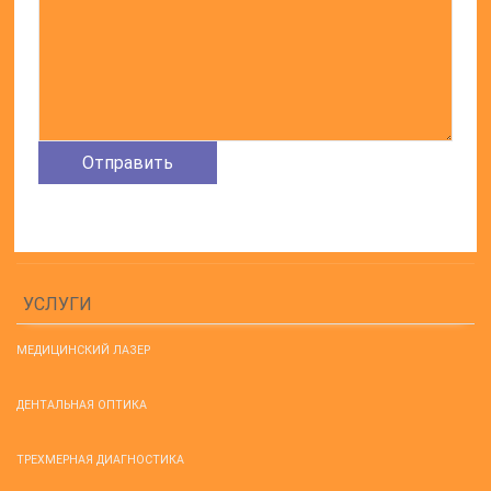
УСЛУГИ
МЕДИЦИНСКИЙ ЛАЗЕР
ДЕНТАЛЬНАЯ ОПТИКА
ТРЕХМЕРНАЯ ДИАГНОСТИКА