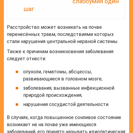
слабоумия один
шаг
Расстройство может возникать на почве
перенесённых травм, последствиями которых
стали нарушения центральной нервной системы.
Также к причинам возникновения заболевания
следует отнести:
опухоли, гематомы, абсцессы,
развивающиеся в головном мозге;
заболевания, вызванные инфекционной
природой происхождения;
нарушения сосудистой деятельности.
В случаях, когда повышенное сонливое состояние
возникает не на почве уже имеющихся
заболеваний, его принято называть идиопатическая