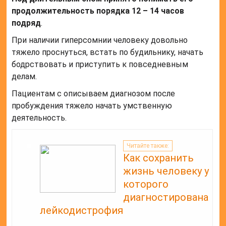
продолжительность порядка 12 – 14 часов
подряд
.
При наличии гиперсомнии человеку довольно
тяжело проснуться, встать по будильнику, начать
бодрствовать и приступить к повседневным
делам.
Пациентам с описываем диагнозом после
пробуждения тяжело начать умственную
деятельность.
Читайте также:
Как сохранить
жизнь человеку у
которого
диагностирована
лейкодистрофия