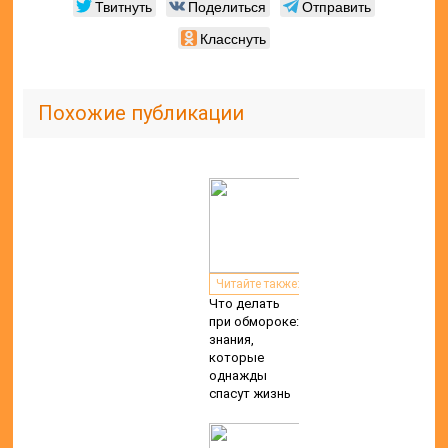
Твитнуть
Поделиться
Отправить
Класснуть
Похожие публикации
Читайте также:
Что делать
при обмороке:
знания,
которые
однажды
спасут жизнь