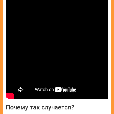
Почему так случается?