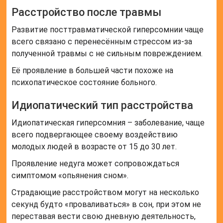
Расстройство после травмы
Развитие посттравматической гиперсомнии чаще
всего связано с перенесённым стрессом из-за
полученной травмы с не сильным повреждением.
Её проявление в большей части похоже на
психопатическое состояние больного.
Идиопатический тип расстройства
Идиопатическая гиперсомния – заболевание, чаще
всего подвергающее своему воздействию
молодых людей в возрасте от 15 до 30 лет.
Проявление недуга может сопровождаться
симптомом «опьянения сном».
Страдающие расстройством могут на несколько
секунд будто «проваливаться» в сон, при этом не
переставая вести свою дневную деятельность,