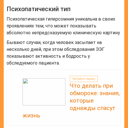
Психопатический тип
Психопатическая гиперсомния уникальна в своих
проявлениях тем, что может показывать
абсолютно непредсказуемую клиническую картину.
Бывают случаи, когда человек засыпает на
несколько дней, при этом обследования ЭЭГ
показывают активность и бодрость у
обследуемого пациента.
Читайте также:
Что делать при
обмороке: знания,
которые
однажды спасут
жизнь