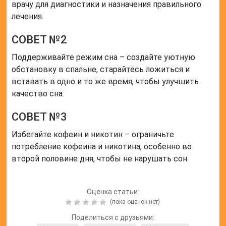
врачу для диагностики и назначения правильного
лечения.
СОВЕТ №2
Поддерживайте режим сна – создайте уютную
обстановку в спальне, старайтесь ложиться и
вставать в одно и то же время, чтобы улучшить
качество сна.
СОВЕТ №3
Избегайте кофеин и никотин – ограничьте
потребление кофеина и никотина, особенно во
второй половине дня, чтобы не нарушать сон.
Оценка статьи:
(пока оценок нет)
Поделиться с друзьями: