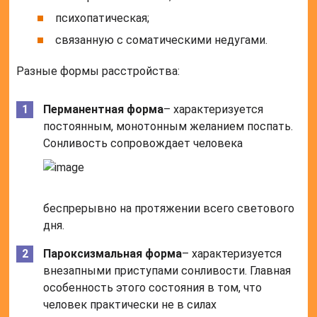
психопатическая;
связанную с соматическими недугами.
Разные формы расстройства:
Перманентная форма
– характеризуется
постоянным, монотонным желанием поспать.
Сонливость сопровождает человека
беспрерывно на протяжении всего светового
дня.
Пароксизмальная форма
– характеризуется
внезапными приступами сонливости. Главная
особенность этого состояния в том, что
человек практически не в силах