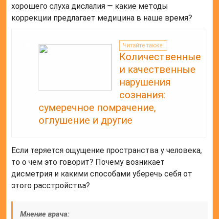
хорошего слуха дислалия — какие методы
коррекции предлагает медицина в наше время?
Читайте также:
Количественные
и качественные
нарушения
сознания:
сумеречное помрачение,
оглушение и другие
Если теряется ощущение пространства у человека,
то о чем это говорит? Почему возникает
дисметрия и какими способами уберечь себя от
этого расстройства?
Мнение врача: