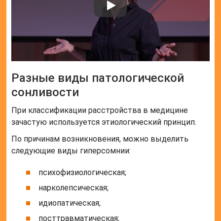
Разные виды патологической
сонливости
При классификации расстройства в медицине
зачастую используется этиологический принцип.
По причинам возникновения, можно выделить
следующие виды гиперсомнии:
психофизиологическая;
нарколепсическая;
идиопатическая;
посттравматическая;