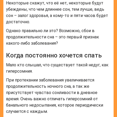
Некоторые скажут, что её нет, некоторые будут
убеждены, что чем длиннее сон, тем лучше, ведь
сон – залог здоровья, а кому-то и пяти часов будет
достаточно.
Однако правильно ли это? Возможно, сбои в
продолжительности сна – это первый признак
какого-либо заболевания?
Когда постоянно хочется спать
Мало кто слышал, что существует такой недуг, как
гиперсомния.
При протекании заболевания увеличивается
продолжительность ночного сна, а так же
присутствует чувство сонливости в дневное
время. Очень важно отличать гиперсомний от
банального недосыпания, которое периодически
случается с каждым.