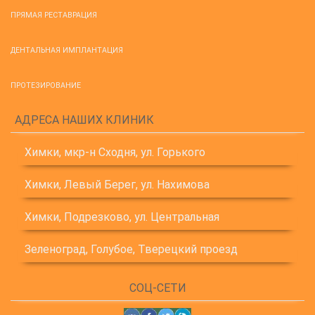
ПРЯМАЯ РЕСТАВРАЦИЯ
ДЕНТАЛЬНАЯ ИМПЛАНТАЦИЯ
ПРОТЕЗИРОВАНИЕ
АДРЕСА НАШИХ КЛИНИК
Химки, мкр-н Сходня, ул. Горького
Химки, Левый Берег, ул. Нахимова
Химки, Подрезково, ул. Центральная
Зеленоград, Голубое, Тверецкий проезд
СОЦ-СЕТИ