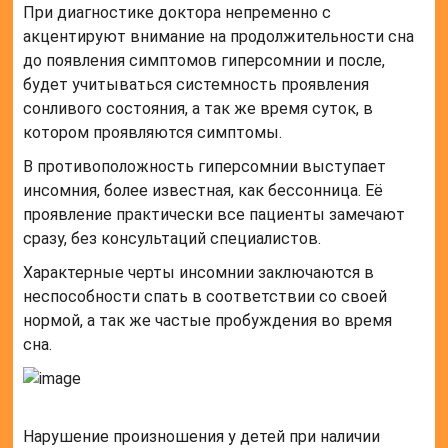
При диагностике доктора непременно с
акцентируют внимание на продолжительности сна
до появления симптомов гиперсомнии и после,
будет учитываться системность проявления
сонливого состояния, а так же время суток, в
котором проявляются симптомы.
В противоположность гиперсомнии выступает
инсомния, более известная, как бессонница. Её
проявление практически все пациенты замечают
сразу, без консультаций специалистов.
Характерные черты инсомнии заключаются в
неспособности спать в соответствии со своей
нормой, а так же частые пробуждения во время
сна.
Нарушение произношения у детей при наличии