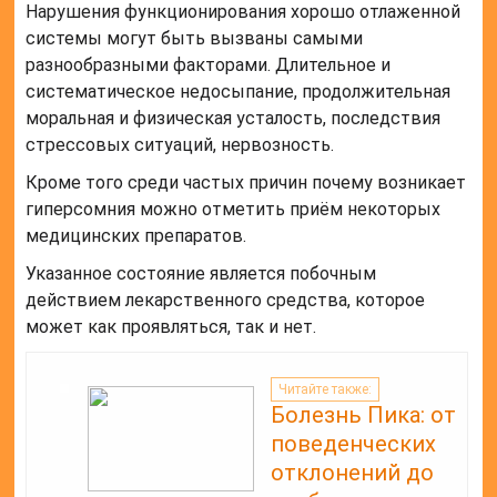
Нарушения функционирования хорошо отлаженной
системы могут быть вызваны самыми
разнообразными факторами. Длительное и
систематическое недосыпание, продолжительная
моральная и физическая усталость, последствия
стрессовых ситуаций, нервозность.
Кроме того среди частых причин почему возникает
гиперсомния можно отметить приём некоторых
медицинских препаратов.
Указанное состояние является побочным
действием лекарственного средства, которое
может как проявляться, так и нет.
Читайте также:
Болезнь Пика: от
поведенческих
отклонений до