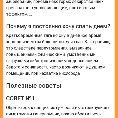
заболеваний, приема некоторых лекарственных
препаратов с успокаивающим, снотворным
эффектом, …
Почему я постоянно хочу спать днем?
Кратковременная тяга ко сну в дневное время
хорошо известна большинству из нас. Как правило,
это следствие переутомления, вызванное
повышенными физическими, умственными
нагрузками либо хроническим недосыпанием.
Зевота и сонливость часто возникают в душном
помещении, при нехватке кислорода.
Полезные советы
СОВЕТ №1
Обратитесь к специалисту – если вы столкнулись с
симптомами гиперсомнии, важно обратиться к