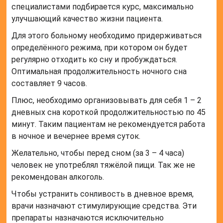
специалистами подбирается курс, максимально
улучшающий качество жизни пациента.
Для этого больному необходимо придерживаться
определённого режима, при котором он будет
регулярно отходить ко сну и пробуждаться.
Оптимальная продолжительность ночного сна
составляет 9 часов.
Плюс, необходимо организовывать для себя 1 – 2
дневных сна короткой продолжительностью по 45
минут. Таким пациентам не рекомендуется работа
в ночное и вечернее время суток.
Желательно, чтобы перед сном (за 3 – 4 часа)
человек не употреблял тяжёлой пищи. Так же не
рекомендован алкоголь.
Чтобы устранить сонливость в дневное время,
врачи назначают стимулирующие средства. Эти
препараты назначаются исключительно