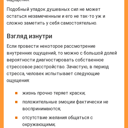
Подобный упадок душевных сил не может
остаться незамеченным и его не так-то уж и
сложно заметить у себя самостоятельно.
Взгляд изнутри
Если провести некоторое рассмотрение
внутренних ощущений, то можно с большой долей
вероятности диагностировать собственное
стрессовое расстройство. Зачастую, в период
стресса, человек испытывает следующие
ощущения:
жизнь прочно теряет краски;
положительные эмоции фактически не
воспринимаются;
отсутствие желания общаться с
окружающими;