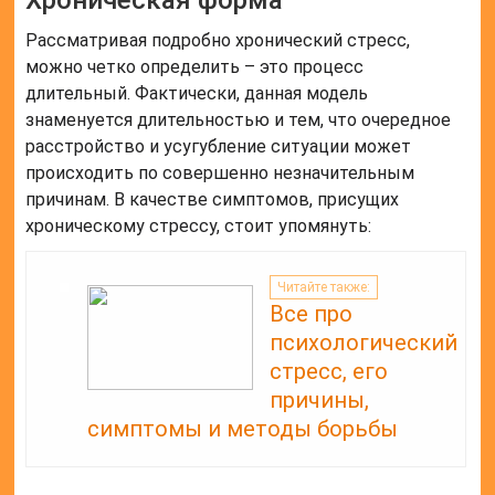
Рассматривая подробно хронический стресс,
можно четко определить – это процесс
длительный. Фактически, данная модель
знаменуется длительностью и тем, что очередное
расстройство и усугубление ситуации может
происходить по совершенно незначительным
причинам. В качестве симптомов, присущих
хроническому стрессу, стоит упомянуть:
Читайте также:
Все про
психологический
стресс, его
причины,
симптомы и методы борьбы