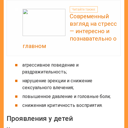
Читайте также:
Современный
взгляд на стресс
— интересно и
познавательно о
главном
агрессивное поведение и
раздражительность;
нарушение эрекции и снижение
сексуального влечения;
повышенное давление и головные боли;
сниженная критичность восприятия.
Проявления у детей