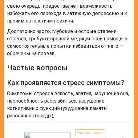
свою очередь, предоставляет возможность
избежать его перехода в затяжную депрессию и к
прочим патологиям психики.
Достаточно часто, глубокие и острые степени
стресса, требуют срочной медицинской помощи, а
самостоятельные попытки избавиться от него —
обречены на провал.
Частые вопросы
Как проявляется стресс симптомы?
Симптомы стресса вялость, апатия, нарушения сна,
неспособность расслабиться, нарушение
когнитивных функций (ухудшение памяти,
рассеянность и др.),
Читайте также: