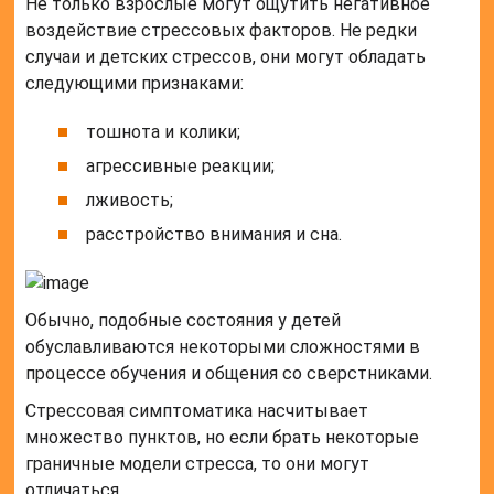
Не только взрослые могут ощутить негативное
воздействие стрессовых факторов. Не редки
случаи и детских стрессов, они могут обладать
следующими признаками:
тошнота и колики;
агрессивные реакции;
лживость;
расстройство внимания и сна.
Обычно, подобные состояния у детей
обуславливаются некоторыми сложностями в
процессе обучения и общения со сверстниками.
Стрессовая симптоматика насчитывает
множество пунктов, но если брать некоторые
граничные модели стресса, то они могут
отличаться.