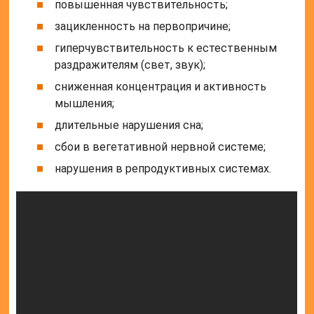
повышенная чувствительность;
зацикленность на первопричине;
гиперчувствительность к естественным
раздражителям (свет, звук);
сниженная концентрация и активность
мышления;
длительные нарушения сна;
сбои в вегетативной нервной системе;
нарушения в репродуктивных системах.