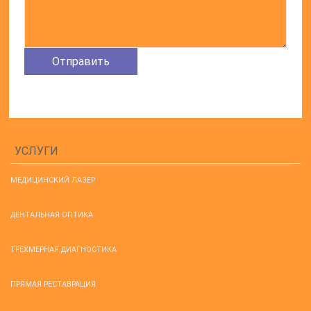
УСЛУГИ
МЕДИЦИНСКИЙ ЛАЗЕР
ДЕНТАЛЬНАЯ ОПТИКА
ТРЕХМЕРНАЯ ДИАГНОСТИКА
ПРЯМАЯ РЕСТАВРАЦИЯ