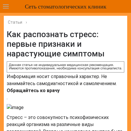
Сеть стоматологических клиник
Статьи
›
Как распознать стресс:
первые признаки и
нарастующие симптомы
Информация носит справочный характер. Не
занимайтесь самодиагностикой и самолечением.
Обращайтесь ко врачу
.
Стресс – это совокупность психофизических
реакций организма на различные виды