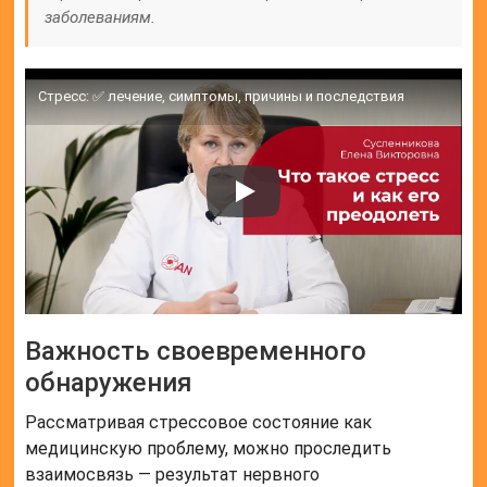
заболеваниям.
Стресс: ✅ лечение, симптомы, причины и последствия
Важность своевременного
обнаружения
Рассматривая стрессовое состояние как
медицинскую проблему, можно проследить
взаимосвязь — результат нервного