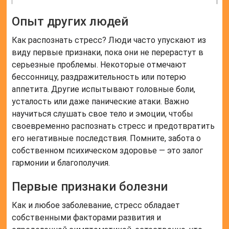
Опыт других людей
Как распознать стресс? Люди часто упускают из
виду первые признаки, пока они не перерастут в
серьезные проблемы. Некоторые отмечают
бессонницу, раздражительность или потерю
аппетита. Другие испытывают головные боли,
усталость или даже панические атаки. Важно
научиться слушать свое тело и эмоции, чтобы
своевременно распознать стресс и предотвратить
его негативные последствия. Помните, забота о
собственном психическом здоровье — это залог
гармонии и благополучия.
Первые признаки болезни
Как и любое заболевание, стресс обладает
собственными факторами развития и