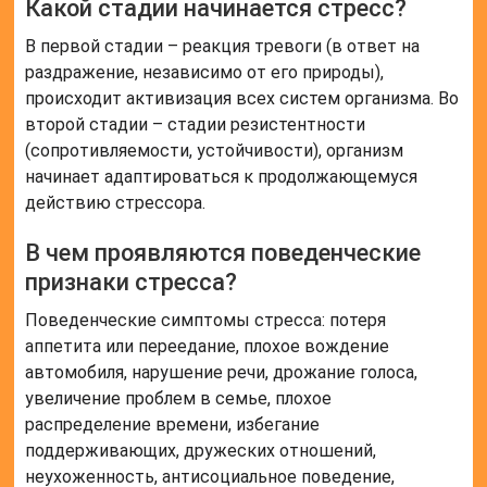
Какой стадии начинается стресс?
В первой стадии – реакция тревоги (в ответ на
раздражение, независимо от его природы),
происходит активизация всех систем организма. Во
второй стадии – стадии резистентности
(сопротивляемости, устойчивости), организм
начинает адаптироваться к продолжающемуся
действию стрессора.
В чем проявляются поведенческие
признаки стресса?
Поведенческие симптомы стресса: потеря
аппетита или переедание, плохое вождение
автомобиля, нарушение речи, дрожание голоса,
увеличение проблем в семье, плохое
распределение времени, избегание
поддерживающих, дружеских отношений,
неухоженность, антисоциальное поведение,