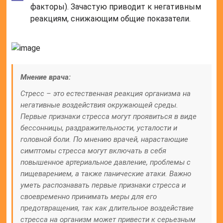
факторы). Зачастую приводит к негативным
реакциям, снижающим общие показатели.
Мнение врача:
Стресс – это естественная реакция организма на
негативные воздействия окружающей среды.
Первые признаки стресса могут проявиться в виде
бессонницы, раздражительности, усталости и
головной боли. По мнению врачей, нарастающие
симптомы стресса могут включать в себя
повышенное артериальное давление, проблемы с
пищеварением, а также панические атаки. Важно
уметь распознавать первые признаки стресса и
своевременно принимать меры для его
предотвращения, так как длительное воздействие
стресса на организм может привести к серьезным