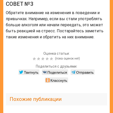
СОВЕТ №3
Обратите внимание на изменения в поведении и
привычках. Например, если вы стали употреблять
больше алкоголя или начали переедать, это может
быть реакцией на стресс. Постарайтесь заметить
такие изменения и обратить на них внимание.
Оценка статьи:
(пока оценок нет)
Поделиться с друзьями:
Твитнуть
Поделиться
Отправить
Класснуть
Похожие публикации