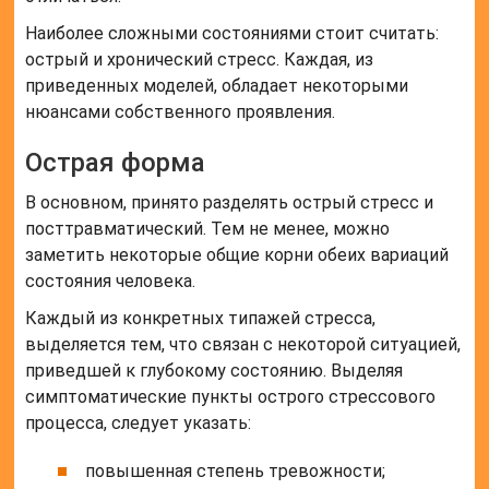
Наиболее сложными состояниями стоит считать:
острый и хронический стресс. Каждая, из
приведенных моделей, обладает некоторыми
нюансами собственного проявления.
Острая форма
В основном, принято разделять острый стресс и
посттравматический. Тем не менее, можно
заметить некоторые общие корни обеих вариаций
состояния человека.
Каждый из конкретных типажей стресса,
выделяется тем, что связан с некоторой ситуацией,
приведшей к глубокому состоянию. Выделяя
симптоматические пункты острого стрессового
процесса, следует указать:
повышенная степень тревожности;