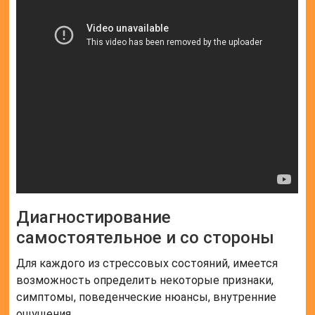
Диагностирование
самостоятельное и со стороны
Для каждого из стрессовых состояний, имеется
возможность определить некоторые признаки,
симптомы, поведенческие нюансы, внутренние
ощущения.