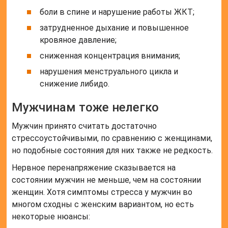
боли в спине и нарушение работы ЖКТ;
затрудненное дыхание и повышенное
кровяное давление;
сниженная концентрация внимания;
нарушения менструального цикла и
снижение либидо.
Мужчинам тоже нелегко
Мужчин принято считать достаточно
стрессоустойчивыми, по сравнению с женщинами,
но подобные состояния для них также не редкость.
Нервное перенапряжение сказывается на
состоянии мужчин не меньше, чем на состоянии
женщин. Хотя симптомы стресса у мужчин во
многом сходны с женским вариантом, но есть
некоторые нюансы: