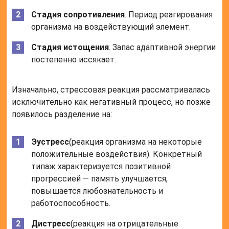
Стадия сопротивления
. Период реагирования
организма на воздействующий элемент.
Стадия истощения
. Запас адаптивной энергии
постепенно иссякает.
Изначально, стрессовая реакция рассматривалась
исключительно как негативный процесс, но позже
появилось разделение на:
Эустресс
(реакция организма на некоторые
положительные воздействия). Конкретный
типаж характеризуется позитивной
прогрессией — память улучшается,
повышается любознательность и
работоспособность.
Дистресс
(реакция на отрицательные