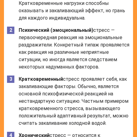
Кратковременные нагрузки способны
оказывать и закаливающий эффект, но грань
для каждого индивидуальна.
Психический (эмоциональный)
стресс —
первоочередная реакция на эмоциональные
раздражители. Конкретный типаж проявляется
как реакция на различные неприятные
ситуации, но иногда является следствием
некоторых надуманных факторов.
Кратковременный
стресс проявляет себя, как
закаливающие факторы. Обычно, является
основной психофизической реакцией на
нестандартную ситуацию. Частным примером
кратковременного стресса, вызывающего
положительный адаптивный результат, можно
считать закаливание холодной водой.
Хронический
стресс — относится к