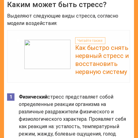
Каким может быть стресс?
Выделяют следующие виды стресса, согласно
модели воздействия:
Читайте также:
Как быстро снять
нервный стресс и
восстановить
нервную систему
Физический
стресс представляет собой
определенные реакции организма на
различные раздражители физического и
физиологического характера. Проявляет себя
как реакция на: усталость, температурный
режим, жажду, болевые ощущения, голод.