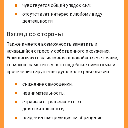
чувствуется общий упадок сил;
отсутствует интерес к любому виду
деятельности.
Взгляд со стороны
Также имеется возможность заметить и
начавшийся стресс у собственного окружения.
Если взглянуть на человека в подобном состоянии,
то можно заметить у него подобные симптомы и
проявления нарушения душевного равновесия:
снижение самооценки;
невнимательность;
странная отрешенность от
действительности;
неадекватная реакция на обращение.