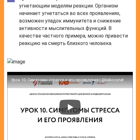
угнетающим моделям реакции. Организм
начинает угнетаться во всех проявлениях,
возможен упадок иммунитета и снижение
активности мыслительных функций. В
качестве частного примера, можно привести
реакцию на смерть близкого человека.
Урок 10. Симптомы стресса и его проявления | @leikozunet