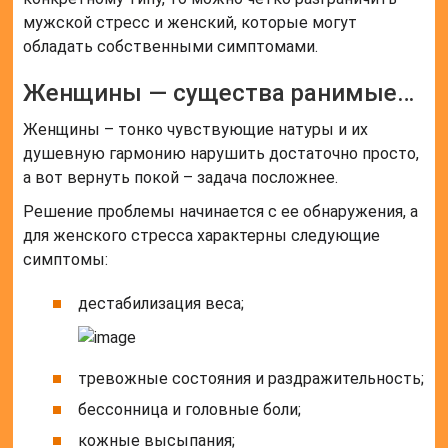
мужской стресс и женский, которые могут
обладать собственными симптомами.
Женщины — существа ранимые…
Женщины – тонко чувствующие натуры и их
душевную гармонию нарушить достаточно просто,
а вот вернуть покой – задача посложнее.
Решение проблемы начинается с ее обнаружения, а
для женского стресса характерны следующие
симптомы:
дестабилизация веса;
тревожные состояния и раздражительность;
бессонница и головные боли;
кожные высыпания;