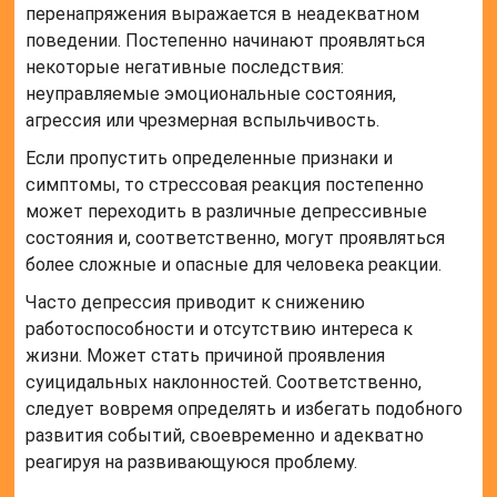
перенапряжения выражается в неадекватном
поведении. Постепенно начинают проявляться
некоторые негативные последствия:
неуправляемые эмоциональные состояния,
агрессия или чрезмерная вспыльчивость.
Если пропустить определенные признаки и
симптомы, то стрессовая реакция постепенно
может переходить в различные депрессивные
состояния и, соответственно, могут проявляться
более сложные и опасные для человека реакции.
Часто депрессия приводит к снижению
работоспособности и отсутствию интереса к
жизни. Может стать причиной проявления
суицидальных наклонностей. Соответственно,
следует вовремя определять и избегать подобного
развития событий, своевременно и адекватно
реагируя на развивающуюся проблему.