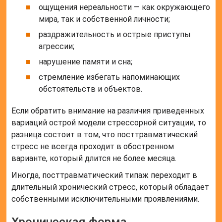
ощущения нереальности — как окружающего
мира, так и собственной личности;
раздражительность и острые приступы
агрессии;
нарушение памяти и сна;
стремление избегать напоминающих
обстоятельств и объектов.
Если обратить внимание на различия приведенных
вариаций острой модели стрессорной ситуации, то
разница состоит в том, что посттравматический
стресс не всегда проходит в обостренном
варианте, который длится не более месяца.
Иногда, посттравматический типаж переходит в
длительный хронический стресс, который обладает
собственными исключительными проявлениями.
Хроническая форма