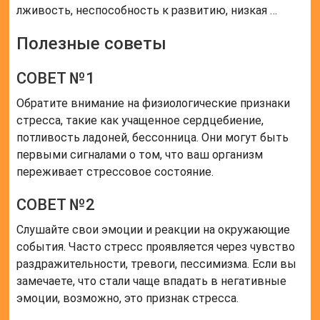
лживость, неспособность к развитию, низкая …
Полезные советы
СОВЕТ №1
Обратите внимание на физиологические признаки
стресса, такие как учащенное сердцебиение,
потливость ладоней, бессонница. Они могут быть
первыми сигналами о том, что ваш организм
переживает стрессовое состояние.
СОВЕТ №2
Слушайте свои эмоции и реакции на окружающие
события. Часто стресс проявляется через чувство
раздражительности, тревоги, пессимизма. Если вы
замечаете, что стали чаще впадать в негативные
эмоции, возможно, это признак стресса.