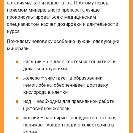
организма, как и недостаток. Поэтому перед
приемом минерального препарата лучше
проконсультироваться с медицинским
специалистом насчет дозировки и длительности
курса.
Пожилому человеку особенно нужны следующие
минералы:
кальций – не дает костям истончаться и
делаться хрупкими;
железо – участвует в образовании
гемоглобина, обеспечивает доставку
кислорода в клетки;
йод – необходим для правильной работы
щитовидной железы;
магний – расширяет сосудистые стенки,
понижает концентрацию холестерина в
крови.