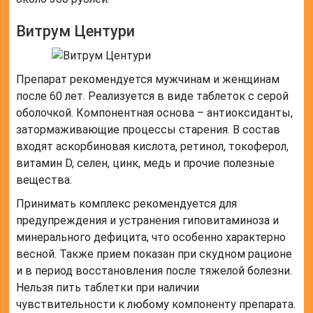
Витрум Центури
Препарат рекомендуется мужчинам и женщинам
после 60 лет. Реализуется в виде таблеток с серой
оболочкой. Компонентная основа – антиоксиданты,
затормаживающие процессы старения. В состав
входят аскорбиновая кислота, ретинол, токоферол,
витамин D, селен, цинк, медь и прочие полезные
вещества.
Принимать комплекс рекомендуется для
предупреждения и устранения гиповитаминоза и
минерального дефицита, что особенно характерно
весной. Также прием показан при скудном рационе
и в период восстановления после тяжелой болезни.
Нельзя пить таблетки при наличии
чувствительности к любому компоненту препарата.