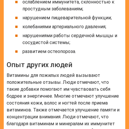
ослаблением иммунитета, склонностью к
простудным заболеваниям;
нарушением пищеварительной функции;
колебаниями артериального давления;
нарушениями работы сердечной мышцы и
сосудистой системы;
развитием остеопороза.
Опыт других людей
Витамины для пожилых людей вызывают
положительные отзывы. Люди отмечают, что
такие добавки помогают им чувствовать себя
бодрее и энергичнее. Многие отмечают улучшение
состояния кожи, волос и ногтей после приема
витаминов. Также отмечается улучшение памяти и
концентрации внимания. Люди отмечают, что
благодаря витаминам и минералам их иммунитет