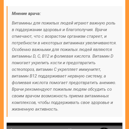
Мнение врача:
Витамины для пожилых людей играют важную роль
в поддержании здоровья и благополучия. Врачи
отмечают, что с возрастом организм стареет, и
потребности в некоторых витаминах увеличиваются.
Особенно важными для пожилых людей являются
витамины D, С, В12 и фолиевая кислота. Витамин D
помогает укрепить кости и предотвратить
остеопороз, витамин С укрепляет иммунитет,
витамин В12 поддерживает нервную систему, а
фолиевая кислота помогает предотвратить анемию.
Врачи рекомендуют пожилым людям обсудить со
своим врачом возможность приема витаминных
комплексов, чтобы поддерживать свое здоровье и
жизненную активность.