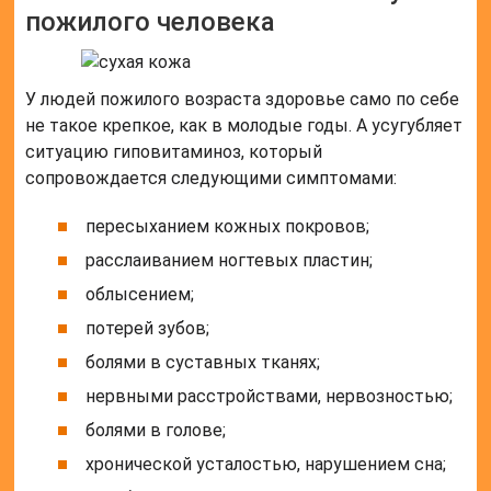
пожилого человека
У людей пожилого возраста здоровье само по себе
не такое крепкое, как в молодые годы. А усугубляет
ситуацию гиповитаминоз, который
сопровождается следующими симптомами:
пересыханием кожных покровов;
расслаиванием ногтевых пластин;
облысением;
потерей зубов;
болями в суставных тканях;
нервными расстройствами, нервозностью;
болями в голове;
хронической усталостью, нарушением сна;