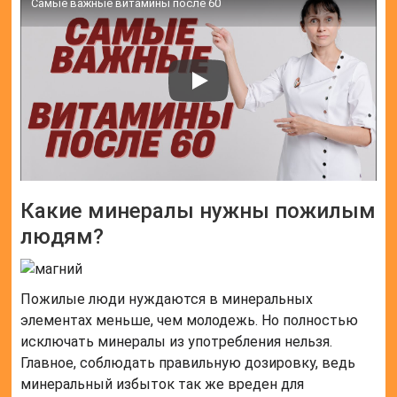
Самые важные витамины после 60
Какие минералы нужны пожилым
людям?
Пожилые люди нуждаются в минеральных
элементах меньше, чем молодежь. Но полностью
исключать минералы из употребления нельзя.
Главное, соблюдать правильную дозировку, ведь
минеральный избыток так же вреден для