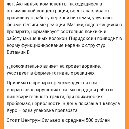
лет. Активные компоненты, находящиеся в
оптимальной концентрации, восстанавливают
правильную работу нервной системы, улучшают
ферментативные реакции. Магний, содержащийся в
препарате, нормализует состояние психики и
работу мышечных волокон. Пиридоксин приводит в
норму функционирование нервных структур.
Витамин B
положительно влияет на кроветворение,
12
участвует в ферментативных реакциях.
Принимать препарат рекомендуется при
возрастных нарушениях ритма сердца и работы
пищеварительного тракта, при психических
проблемах, нервозности. В день показана 1 капсула.
Курс – одна упаковка препарата.
Стоит Центрум Сильвер в среднем 500 рублей.