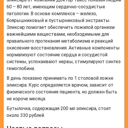
60 – 80 лет, имеющим сердечно-сосудистые
патологии. В основе комплекса – железо,
боярышниковый и пустырниковый экстракты.
Эликсир помогает обеспечить пожилой организм
важнейшими веществами, необходимыми для
правильного протекания метаболизма и реакций
окисления-восстановления. Активные компоненты
нормализуют состояние сердца и сосудистой
системы, успокаивают нервы, стимулируют синтез
гемоглобина.
В день показано принимать по 1 столовой ложке
эликсира. Курс определяется врачом, зависит от
физического состояния пациента, но должен быть
не короче месяца.
Бутылочка, содержащая 200 мл эликсира, стоит
около 330 рублей.