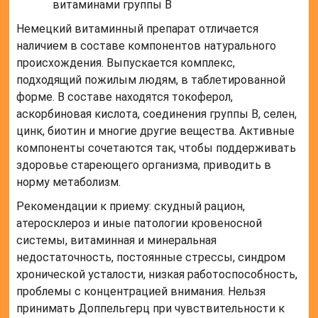
Немецкий витаминный препарат отличается
наличием в составе компонентов натурального
происхождения. Выпускается комплекс,
подходящий пожилым людям, в таблетированной
форме. В составе находятся токоферол,
аскорбиновая кислота, соединения группы B, селен,
цинк, биотин и многие другие вещества. Активные
компоненты сочетаются так, чтобы поддерживать
здоровье стареющего организма, приводить в
норму метаболизм.
Рекомендации к приему: скудный рацион,
атеросклероз и иные патологии кровеносной
системы, витаминная и минеральная
недостаточность, постоянные стрессы, синдром
хронической усталости, низкая работоспособность,
проблемы с концентрацией внимания. Нельзя
принимать Доппельгерц при чувствительности к