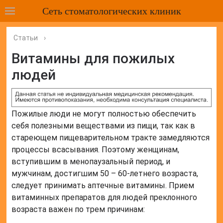
Сеть стоматологических клиник
Статьи
›
Витамины для пожилых
людей
Пожилые люди не могут полностью обеспечить
себя полезными веществами из пищи, так как в
стареющем пищеварительном тракте замедляются
процессы всасывания. Поэтому женщинам,
вступившим в менопаузальный период, и
мужчинам, достигшим 50 – 60-летнего возраста,
следует принимать аптечные витамины. Прием
витаминных препаратов для людей преклонного
возраста важен по трем причинам: