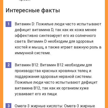
Интересные факты
Витамин D: Пожилые люди часто испытывают
дефицит витамина D, так как их кожа менее
эффективно синтезирует его из солнечного
света. Витамин D необходим для здоровья
костей и мышц, а также играет важную роль в
иммунной системе.
Витамин B12: Витамин B12 необходим для
производства красных кровяных телец и
поддержания здоровья нервной системы.
Пожилые люди часто испытывают дефицит
витамина B12, так как их организм хуже
усваивает его из пищи.
Омега-3 жирные кислоты: Омега-3 жирные