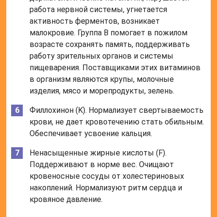
работа нервной системы, угнетается
активность ферментов, возникает
малокровие. Группа B помогает в пожилом
возрасте сохранять память, поддерживать
работу зрительных органов и системы
пищеварения. Поставщиками этих витаминов
в организм являются крупы, молочные
изделия, мясо и морепродукты, зелень.
Филлохинон (K). Нормализует свертываемость
крови, не дает кровотечению стать обильным.
Обеспечивает усвоение кальция.
Ненасыщенные жирные кислоты (F).
Поддерживают в норме вес. Очищают
кровеносные сосуды от холестериновых
накоплений. Нормализуют ритм сердца и
кровяное давление.