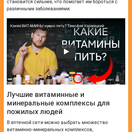
становится сильнее, что помогает им бороться с
различными заболеваниями.
Какие ВИТАМИНЫ нужно пить? Тимофей Кармацкий
Лучшие витаминные и
минеральные комплексы для
пожилых людей
В аптечной сети можно выбрать множество
витаминно-минеральных комплексов,