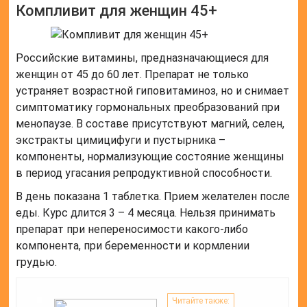
Компливит для женщин 45+
Российские витамины, предназначающиеся для
женщин от 45 до 60 лет. Препарат не только
устраняет возрастной гиповитаминоз, но и снимает
симптоматику гормональных преобразований при
менопаузе. В составе присутствуют магний, селен,
экстракты цимицифуги и пустырника –
компоненты, нормализующие состояние женщины
в период угасания репродуктивной способности.
В день показана 1 таблетка. Прием желателен после
еды. Курс длится 3 – 4 месяца. Нельзя принимать
препарат при непереносимости какого-либо
компонента, при беременности и кормлении
грудью.
Читайте также: