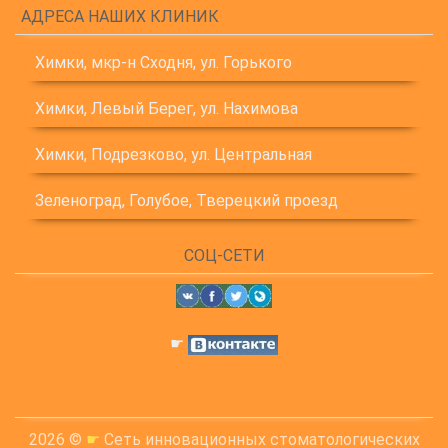
АДРЕСА НАШИХ КЛИНИК
Химки, мкр-н Сходня, ул. Горького
Химки, Левый Берег, ул. Нахимова
Химки, Подрезково, ул. Центральная
Зеленоград, Голубое, Тверецкий проезд
СОЦ-СЕТИ
☛
2026 ©
☛
Сеть инновационных стоматологических