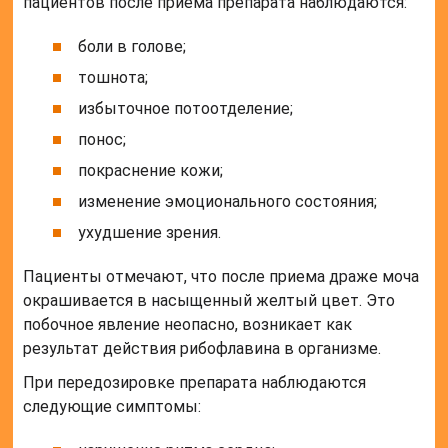
пациентов после приема препарата наблюдаются:
боли в голове;
тошнота;
избыточное потоотделение;
понос;
покраснение кожи;
изменение эмоционального состояния;
ухудшение зрения.
Пациенты отмечают, что после приема драже моча
окрашивается в насыщенный желтый цвет. Это
побочное явление неопасно, возникает как
результат действия рибофлавина в организме.
При передозировке препарата наблюдаются
следующие симптомы: