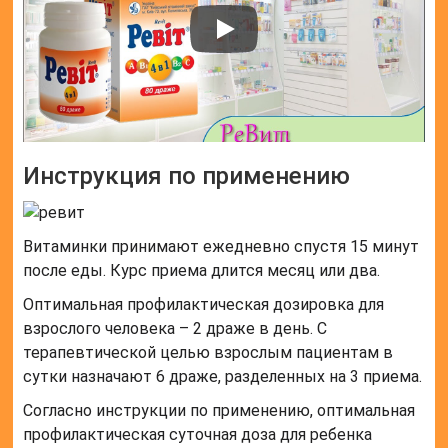
Инструкция по применению
Витаминки принимают ежедневно спустя 15 минут
после еды. Курс приема длится месяц или два.
Оптимальная профилактическая дозировка для
взрослого человека – 2 драже в день. С
терапевтической целью взрослым пациентам в
сутки назначают 6 драже, разделенных на 3 приема.
Согласно инструкции по применению, оптимальная
профилактическая суточная доза для ребенка