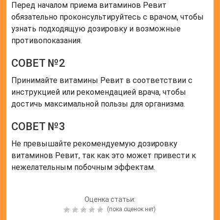
Перед началом приема витаминов Ревит
обязательно проконсультируйтесь с врачом, чтобы
узнать подходящую дозировку и возможные
противопоказания.
СОВЕТ №2
Принимайте витамины Ревит в соответствии с
инструкцией или рекомендацией врача, чтобы
достичь максимальной пользы для организма.
СОВЕТ №3
Не превышайте рекомендуемую дозировку
витаминов Ревит, так как это может привести к
нежелательным побочным эффектам.
Оценка статьи:
(пока оценок нет)