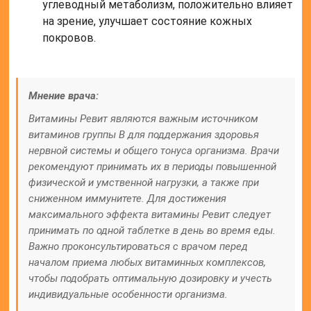
углеводный метаболизм, положительно влияет
на зрение, улучшает состояние кожных
покровов.
Мнение врача:
Витамины Ревит являются важным источником
витаминов группы В для поддержания здоровья
нервной системы и общего тонуса организма. Врачи
рекомендуют принимать их в периоды повышенной
физической и умственной нагрузки, а также при
сниженном иммунитете. Для достижения
максимального эффекта витамины Ревит следует
принимать по одной таблетке в день во время еды.
Важно проконсультироваться с врачом перед
началом приема любых витаминных комплексов,
чтобы подобрать оптимальную дозировку и учесть
индивидуальные особенности организма.