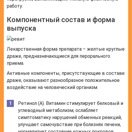
работу.
Компонентный состав и форма
выпуска
Лекарственная форма препарата – желтые круглые
драже, предназначающиеся для перорального
приема.
Активные компоненты, присутствующие в составе
драже, оказывают разнообразное положительное
воздействие на человеческий организм.
Ретинол (A). Витамин стимулирует белковый и
углеводный метаболизм, ослабляет
симптоматику нарушений обменных реакций,
улучшает самочувствие при болезнях печени,
нормализует состояние кожных покровов.