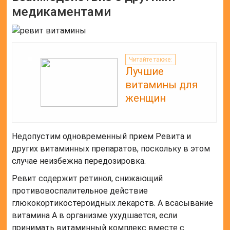
медикаментами
Читайте также:
Лучшие
витамины для
женщин
Недопустим одновременный прием Ревита и
других витаминных препаратов, поскольку в этом
случае неизбежна передозировка.
Ревит содержит ретинол, снижающий
противовоспалительное действие
глюкокортикостероидных лекарств. А всасывание
витамина A в организме ухудшается, если
принимать витаминный комплекс вместе с