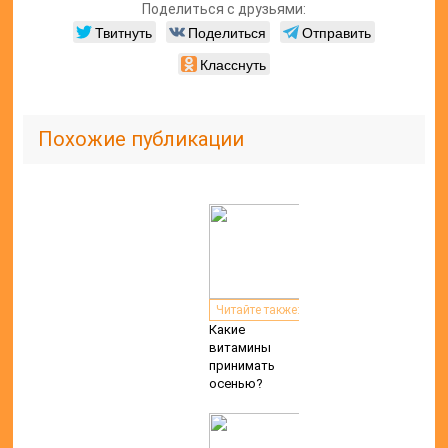
Поделиться с друзьями:
Твитнуть
Поделиться
Отправить
Класснуть
Похожие публикации
Читайте также:
Какие
витамины
принимать
осенью?