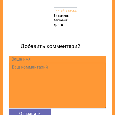
Читайте также:
Витамины
Алфавит
диета
Добавить комментарий