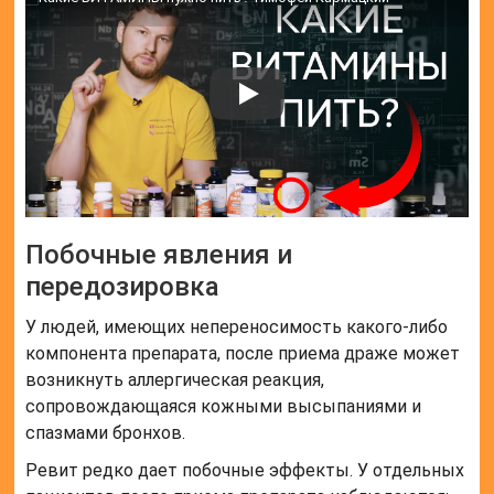
Побочные явления и
передозировка
У людей, имеющих непереносимость какого-либо
компонента препарата, после приема драже может
возникнуть аллергическая реакция,
сопровождающаяся кожными высыпаниями и
спазмами бронхов.
Ревит редко дает побочные эффекты. У отдельных