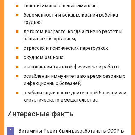
гиповитаминозе и авитаминозе;
беременности и вскармливании ребенка
грудью;
детском возрасте, когда активно растет и
развивается организм;
стрессах и психических перегрузках;
скудном рационе;
выполнении тяжелой физической работы;
ослаблении иммунитета во время сезонных
инфекционных болезней;
реабилитации после длительной болезни или
хирургического вмешательства.
Интересные факты
Витамины Ревит были разработаны в СССР в