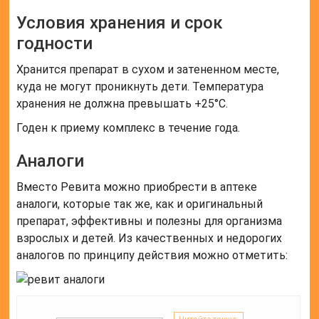
Условия хранения и срок
годности
Хранится препарат в сухом и затененном месте,
куда не могут проникнуть дети. Температура
хранения не должна превышать +25°C.
Годен к приему комплекс в течение года.
Аналоги
Вместо Ревита можно приобрести в аптеке
аналоги, которые так же, как и оригинальный
препарат, эффективны и полезны для организма
взрослых и детей. Из качественных и недорогих
аналогов по принципу действия можно отметить: