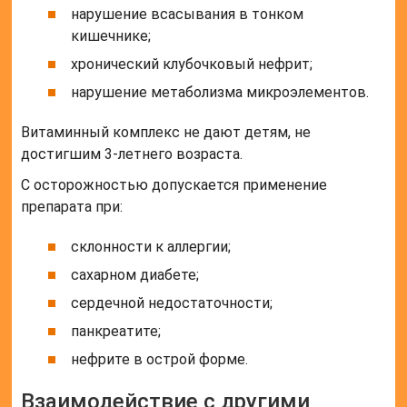
нарушение всасывания в тонком
кишечнике;
хронический клубочковый нефрит;
нарушение метаболизма микроэлементов.
Витаминный комплекс не дают детям, не
достигшим 3-летнего возраста.
С осторожностью допускается применение
препарата при:
склонности к аллергии;
сахарном диабете;
сердечной недостаточности;
панкреатите;
нефрите в острой форме.
Взаимодействие с другими