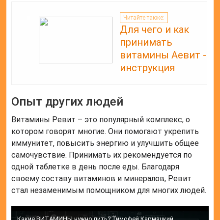
Читайте также:
Для чего и как
принимать
витамины Аевит -
инструкция
Опыт других людей
Витамины Ревит – это популярный комплекс, о
котором говорят многие. Они помогают укрепить
иммунитет, повысить энергию и улучшить общее
самочувствие. Принимать их рекомендуется по
одной таблетке в день после еды. Благодаря
своему составу витаминов и минералов, Ревит
стал незаменимым помощником для многих людей.
Какие ВИТАМИНЫ нужно пить? Тимофей Кармацкий