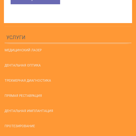
УСЛУГИ
МЕДИЦИНСКИЙ ЛАЗЕР
ДЕНТАЛЬНАЯ ОПТИКА
ТРЕХМЕРНАЯ ДИАГНОСТИКА
ПРЯМАЯ РЕСТАВРАЦИЯ
ДЕНТАЛЬНАЯ ИМПЛАНТАЦИЯ
ПРОТЕЗИРОВАНИЕ