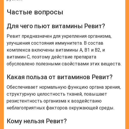
Частые вопросы
Для чего пьют витамины Ревит?
Ревит предназначен для укрепления организма,
улучшения состояния иммунитета. В состав
комплекса включены витамины А, В1 и В2, и
витамин С, поэтому действие препарата
обусловлено полезными свойствами этих веществ.
Какая польза от витаминов Ревит?
Обеспечивает нормальную функцию органа зрения,
структурную целостность тканей, повышает
резистентность организма к воздействию
неблагоприятных факторов окружающей среды.
Кому нельзя Ревит?