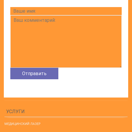
УСЛУГИ
МЕДИЦИНСКИЙ ЛАЗЕР