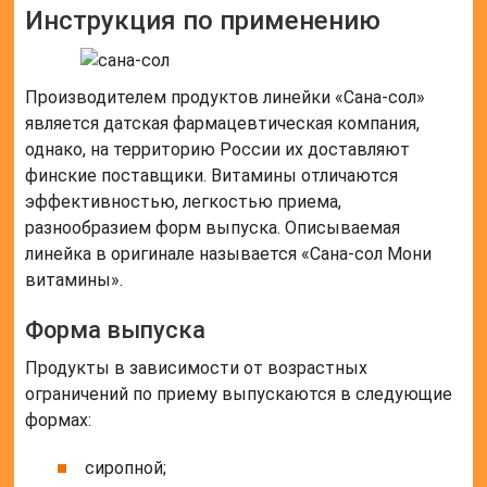
Инструкция по применению
Производителем продуктов линейки «Сана-сол»
является датская фармацевтическая компания,
однако, на территорию России их доставляют
финские поставщики. Витамины отличаются
эффективностью, легкостью приема,
разнообразием форм выпуска. Описываемая
линейка в оригинале называется «Сана-сол Мони
витамины».
Форма выпуска
Продукты в зависимости от возрастных
ограничений по приему выпускаются в следующие
формах:
сиропной;