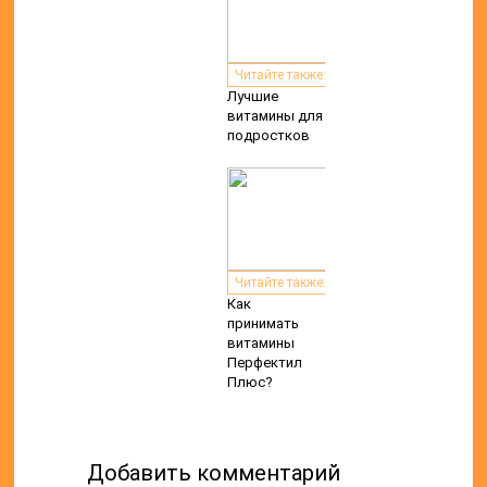
Читайте также:
Лучшие
витамины для
подростков
Читайте также:
Как
принимать
витамины
Перфектил
Плюс?
Добавить комментарий