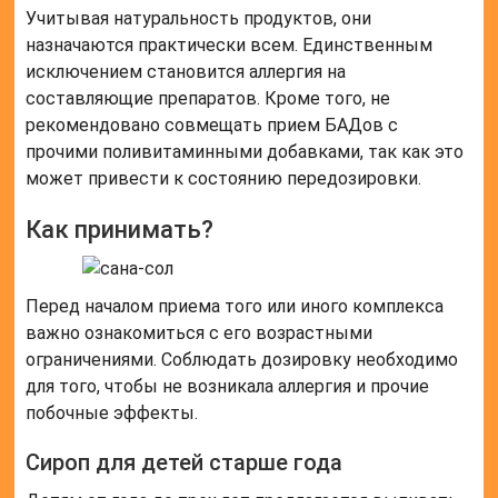
Учитывая натуральность продуктов, они
назначаются практически всем. Единственным
исключением становится аллергия на
составляющие препаратов. Кроме того, не
рекомендовано совмещать прием БАДов с
прочими поливитаминными добавками, так как это
может привести к состоянию передозировки.
Как принимать?
Перед началом приема того или иного комплекса
важно ознакомиться с его возрастными
ограничениями. Соблюдать дозировку необходимо
для того, чтобы не возникала аллергия и прочие
побочные эффекты.
Сироп для детей старше года