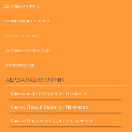
ДЕНТАЛЬНАЯ ОПТИКА
ТРЕХМЕРНАЯ ДИАГНОСТИКА
ПРЯМАЯ РЕСТАВРАЦИЯ
ДЕНТАЛЬНАЯ ИМПЛАНТАЦИЯ
ПРОТЕЗИРОВАНИЕ
АДРЕСА НАШИХ КЛИНИК
Химки, мкр-н Сходня, ул. Горького
Химки, Левый Берег, ул. Нахимова
Химки, Подрезково, ул. Центральная