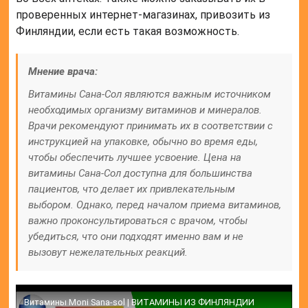
проверенных интернет-магазинах, привозить из
Финляндии, если есть такая возможность.
Мнение врача:
Витамины Сана-Сол являются важным источником
необходимых организму витаминов и минералов.
Врачи рекомендуют принимать их в соответствии с
инструкцией на упаковке, обычно во время еды,
чтобы обеспечить лучшее усвоение. Цена на
витамины Сана-Сол доступна для большинства
пациентов, что делает их привлекательным
выбором. Однако, перед началом приема витаминов,
важно проконсультироваться с врачом, чтобы
убедиться, что они подходят именно вам и не
вызовут нежелательных реакций.
Витамины Moni Sana-sol | ВИТАМИНЫ ИЗ ФИНЛЯНДИИ