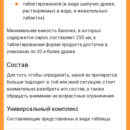
таблетированной (в виде шипучих драже,
растворяемых в воде, и жевательных
таблеток).
Минимальная емкость баночек, в которых
содержится сироп, составляет 250 мл, а
таблетированная форма продукта доступна в
упаковках по 30 и более драже.
Состав
Для того, чтобы определить, какой из препаратов
больше подходит в той или иной ситуации, стоит
внимательно разобрать его состав, а также
обращать внимание на возрастные ограничения.
Универсальный комплекс
Составляющие представлены в виде таблицы.