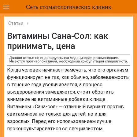
Сеть стоматологических клиник
Статьи
›
Витамины Сана-Сол: как
принимать, цена
Когда человек начинает замечать, что его организм
функционирует не так, как обычно, заболеваемость
в течение года увеличивается, а процесс
выздоровления замедляется, стоит обратить
внимание на витаминные добавки к пище.
Витамины «Сана-сол» – отличный вариант против
авитаминоза не только для детей, но и для
взрослых. Перед его использованием лучше
проконсультироваться со специалистом.