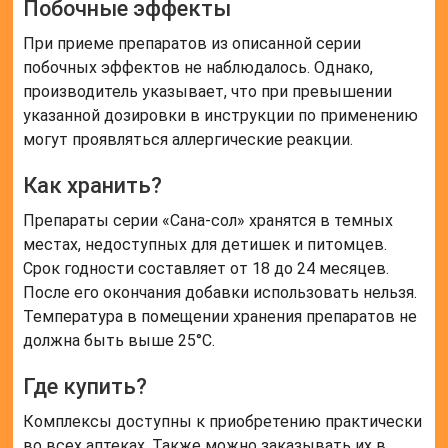
Побочные эффекты
При приеме препаратов из описанной серии
побочных эффектов не наблюдалось. Однако,
производитель указывает, что при превышении
указанной дозировки в инструкции по применению
могут проявляться аллергические реакции.
Как хранить?
Препараты серии «Сана-сол» хранятся в темных
местах, недоступных для детишек и питомцев.
Срок годности составляет от 18 до 24 месяцев.
После его окончания добавки использовать нельзя.
Температура в помещении хранения препаратов не
должна быть выше 25°С.
Где купить?
Комплексы доступны к приобретению практически
во всех аптеках. Также можно заказывать их в