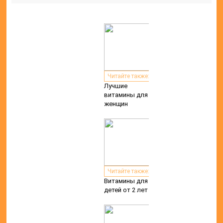
Читайте также:
Лучшие
витамины для
женщин
Читайте также:
Витамины для
детей от 2 лет