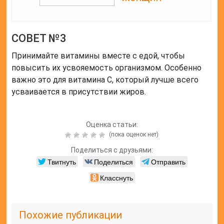
СОВЕТ №3
Принимайте витамины вместе с едой, чтобы
повысить их усвояемость организмом. Особенно
важно это для витамина С, который лучше всего
усваивается в присутствии жиров.
Оценка статьи:
(пока оценок нет)
Поделиться с друзьями:
Твитнуть
Поделиться
Отправить
Класснуть
Похожие публикации