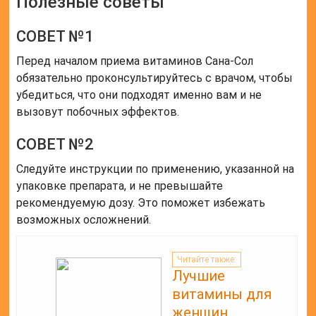
Полезные советы
СОВЕТ №1
Перед началом приема витаминов Сана-Сол
обязательно проконсультируйтесь с врачом, чтобы
убедиться, что они подходят именно вам и не
вызовут побочных эффектов.
СОВЕТ №2
Следуйте инструкции по применению, указанной на
упаковке препарата, и не превышайте
рекомендуемую дозу. Это поможет избежать
возможных осложнений.
Читайте также:
Лучшие
витамины для
женщин