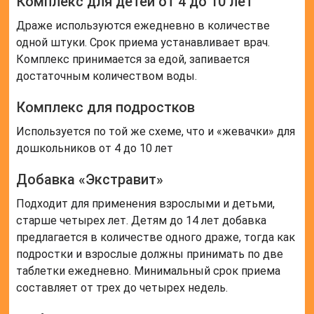
Комплекс для детей от 4 до 10 лет
Драже используются ежедневно в количестве
одной штуки. Срок приема устанавливает врач.
Комплекс принимается за едой, запивается
достаточным количеством воды.
Комплекс для подростков
Используется по той же схеме, что и «жевачки» для
дошкольников от 4 до 10 лет
Добавка «Экстравит»
Подходит для применения взрослыми и детьми,
старше четырех лет. Детям до 14 лет добавка
предлагается в количестве одного драже, тогда как
подростки и взрослые должны принимать по две
таблетки ежедневно. Минимальный срок приема
составляет от трех до четырех недель.