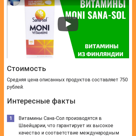
Стоимость
Средняя цена описанных продуктов составляет 750
рублей.
Интересные факты
Витамины Сана-Сол производятся в
Швейцарии, что гарантирует их высокое
качество и соответствие международным