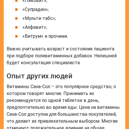
«Пиковит»;
«Супрадин»;
«Мульти-табс»;
«Алфавит»;
«Витрум» и прочими.
Важно учитывать возраст и состояние пациента
при подборе поливитаминных добавок. Нелишней
будет консультация специалиста.
Опыт других людей
Витамины Сана-Сол – это популярное средство, о
котором говорят многие. Принимать их
рекомендуется по одной таблетке в день,
предпочтительно во время еды. Цена на витамины
Сана-Сол доступна для большинства покупателей,
что делает их привлекательным выбором. Многие
отмечают положительное влияние на общее