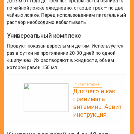
Детям от года до трех лет предлагается выпивать
по чайной ложке ежедневно, старше трех – по две
чайных ложке. Перед использованием питательный
раствор необходимо взбалтывать.
Универсальный комплекс
Продукт показан взрослым и детям. Используется
раз в сутки на протяжении 20-30 дней по одной
«шипучке». Их растворяют в жидкости, объем
которой равен 150 мл.
Читайте также:
Для чего и как
принимать
витамины Аевит -
инструкция