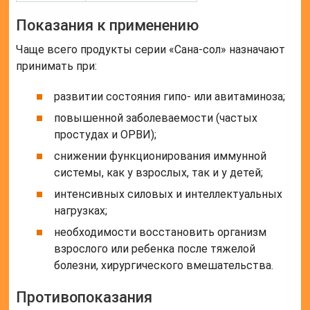
Показания к применению
Чаще всего продукты серии «Сана-сол» назначают
принимать при:
развитии состояния гипо- или авитаминоза;
повышенной заболеваемости (частых
простудах и ОРВИ);
снижении функционирования иммунной
системы, как у взрослых, так и у детей;
интенсивных силовых и интеллектуальных
нагрузках;
необходимости восстановить организм
взрослого или ребенка после тяжелой
болезни, хирургического вмешательства.
Противопоказания