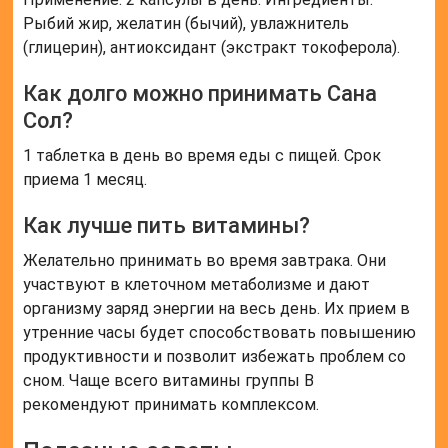
Рыбий жир, желатин (бычий), увлажнитель
(глицерин), антиоксидант (экстракт токоферола).
Как долго можно принимать Сана
Сол?
1 таблетка в день во время еды с пищей. Срок
приема 1 месяц.
Как лучше пить витамины?
Желательно принимать во время завтрака. Они
участвуют в клеточном метаболизме и дают
организму заряд энергии на весь день. Их прием в
утренние часы будет способствовать повышению
продуктивности и позволит избежать проблем со
сном. Чаще всего витамины группы В
рекомендуют принимать комплексом.