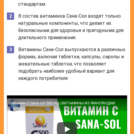
стандартам.
В состав витаминов Сана-Сол входят только
натуральные компоненты, что делает их
безопасными для здоровья и пригодными для
длительного применения.
Витамины Сана-Сол выпускаются в различных
формах, включая таблетки, капсулы, сиропы и
жевательные таблетки, что позволяет
подобрать наиболее удобный вариант для
каждого потребителя.
Витамин С Sana-sol 500 mg | ВИТАМИНЫ ИЗ ФИНЛЯНДИИ