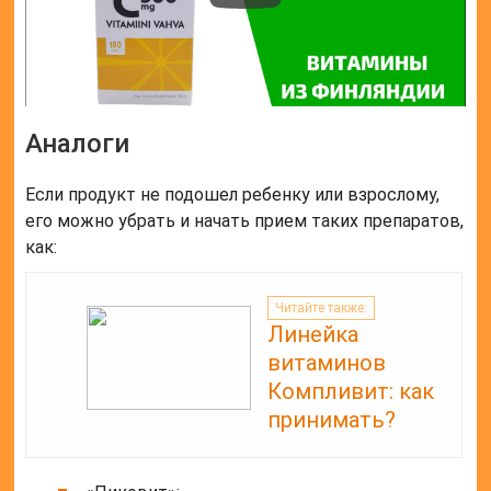
Аналоги
Если продукт не подошел ребенку или взрослому,
его можно убрать и начать прием таких препаратов,
как:
Читайте также:
Линейка
витаминов
Компливит: как
принимать?