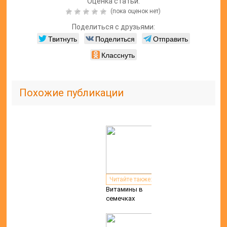
Оценка статьи:
(пока оценок нет)
Поделиться с друзьями:
Твитнуть
Поделиться
Отправить
Класснуть
Похожие публикации
Читайте также:
Витамины в
семечках