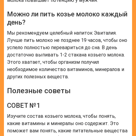
молока повышает потенцию у мужчин.
Можно ли пить козье молоко каждый
день?
Мы рекомендуем целебный напиток Эвиталия.
Лучше пить молоко не позднее 19 часов, чтобы оно
успело полностью перевариться до сна. В день
достаточно выпивать 1-2 стакана козьего молока.
Этого хватает, чтобы организм получил
необходимое количество витаминов, минералов и
других полезных веществ.
Полезные советы
СОВЕТ №1
Изучите состав козьего молока, чтобы понять,
какие витамины и минералы оно содержит. Это
поможет вам понять, какие питательные вещества