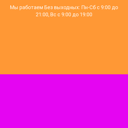
Мы работаем Без выходных: Пн-Сб с 9:00 до
21:00, Вс c 9:00 до 19:00