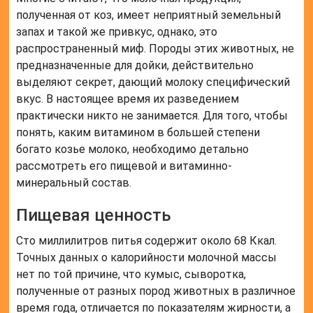
полученная от коз, имеет неприятный земельный
запах и такой же привкус, однако, это
распространенный миф. Породы этих животных, не
предназначенные для дойки, действительно
выделяют секрет, дающий молоку специфический
вкус. В настоящее время их разведением
практически никто не занимается. Для того, чтобы
понять, каким витамином в большей степени
богато козье молоко, необходимо детально
рассмотреть его пищевой и витаминно-
минеральный состав.
Пищевая ценность
Сто миллилитров питья содержит около 68 Ккал.
Точных данных о калорийности молочной массы
нет по той причине, что кумыс, сыворотка,
полученные от разных пород животных в различное
время года, отличается по показателям жирности, а