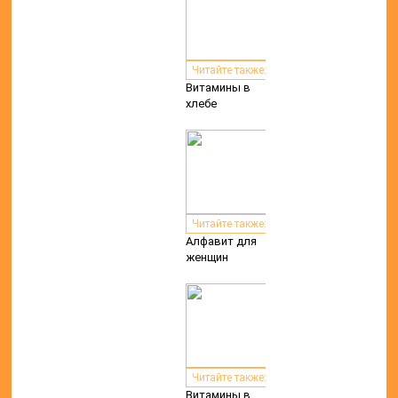
Читайте также:
Витамины в
хлебе
Читайте также:
Алфавит для
женщин
Читайте также:
Витамины в