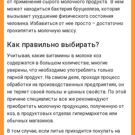
от применения сырого молочного продукта. В нем
может находиться бактерия бруцеллеза, которая
вызывает ухудшение физического состояния
человека. Избавиться от нее просто – достаточно
прокипятить молочную массу.
Как правильно выбирать?
Учитывая, какие витамины в молоке коз
содержатся в большом количестве, многие
уверены, что необходимо употреблять только
парной продукт. На самом деле, проходя процесс
обработки на производственных предприятиях, он
не теряет своей пользы и ценных свойств. По этой
причине специалисты все же рекомендуют
приобретать молочную продукцию, полученную от
коз, в продуктовых отделах гипермаркетов или
обычных магазинов.
В том случае, если питье приходится покупать на