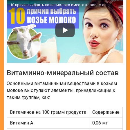
10 причин выбрать козье молоко вместо коровьего
Витаминно-минеральный состав
Основными витаминными веществами в козьем
молоке выступают элементы, принадлежащие к
таким группам, как:
Витаминов на 100 грамм продукта
Содержание
Витамин А
0,06 мг