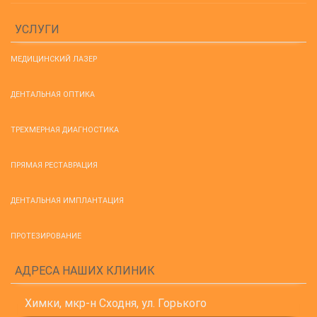
УСЛУГИ
МЕДИЦИНСКИЙ ЛАЗЕР
ДЕНТАЛЬНАЯ ОПТИКА
ТРЕХМЕРНАЯ ДИАГНОСТИКА
ПРЯМАЯ РЕСТАВРАЦИЯ
ДЕНТАЛЬНАЯ ИМПЛАНТАЦИЯ
ПРОТЕЗИРОВАНИЕ
АДРЕСА НАШИХ КЛИНИК
Химки, мкр-н Сходня, ул. Горького