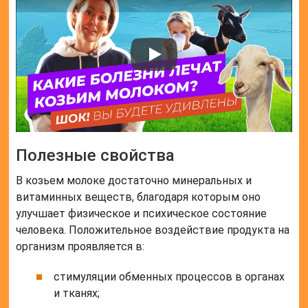
Полезные свойства
В козьем молоке достаточно минеральных и
витаминных веществ, благодаря которым оно
улучшает физическое и психическое состояние
человека. Положительное воздействие продукта на
организм проявляется в:
стимуляции обменных процессов в органах
и тканях;