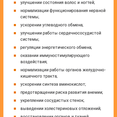
улучшении состояния волос и ногтей;
нормализации функционирования нервной
системы;
ускорении углеводного обмена;
улучшении работы сердечнососудистой
системы;
регуляции энергетического обмена;
оказании иммуностимулирующего
воздействия;
нормализации работы органов желудочно-
кишечного тракта;
ускорении синтеза аминокислот;
предотвращении риска развития анемии;
укреплении сосудистых стенок;
выведении холестериновых отложений;
восстановлении органов и тканей;