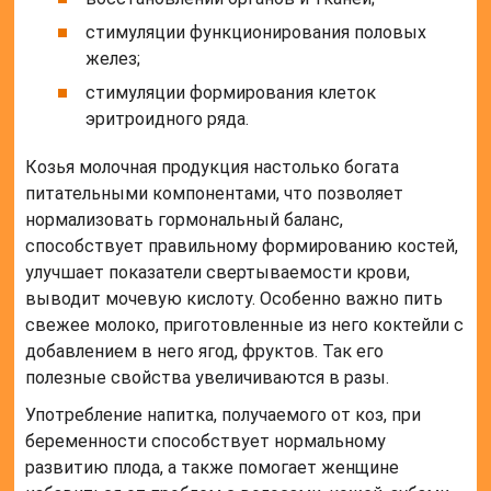
стимуляции функционирования половых
желез;
стимуляции формирования клеток
эритроидного ряда.
Козья молочная продукция настолько богата
питательными компонентами, что позволяет
нормализовать гормональный баланс,
способствует правильному формированию костей,
улучшает показатели свертываемости крови,
выводит мочевую кислоту. Особенно важно пить
свежее молоко, приготовленные из него коктейли с
добавлением в него ягод, фруктов. Так его
полезные свойства увеличиваются в разы.
Употребление напитка, получаемого от коз, при
беременности способствует нормальному
развитию плода, а также помогает женщине