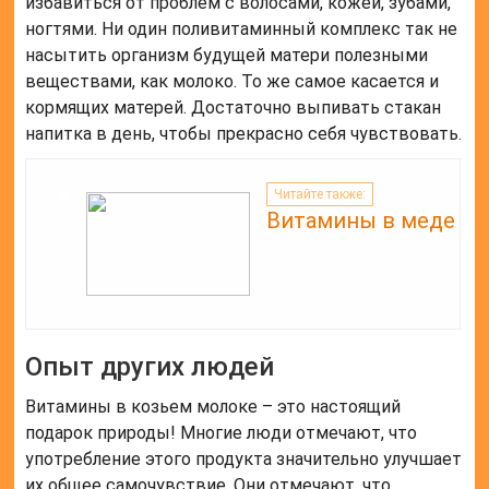
избавиться от проблем с волосами, кожей, зубами,
ногтями. Ни один поливитаминный комплекс так не
насытить организм будущей матери полезными
веществами, как молоко. То же самое касается и
кормящих матерей. Достаточно выпивать стакан
напитка в день, чтобы прекрасно себя чувствовать.
Читайте также:
Витамины в меде
Опыт других людей
Витамины в козьем молоке – это настоящий
подарок природы! Многие люди отмечают, что
употребление этого продукта значительно улучшает
их общее самочувствие. Они отмечают, что