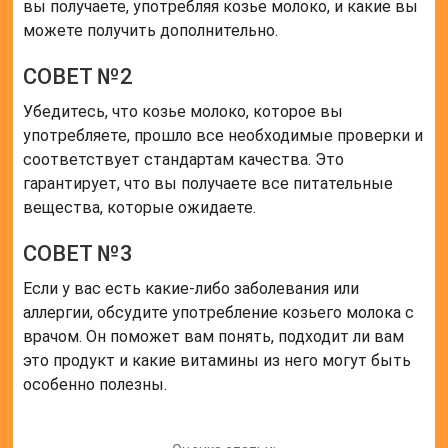
вы получаете, употребляя козье молоко, и какие вы
можете получить дополнительно.
СОВЕТ №2
Убедитесь, что козье молоко, которое вы
употребляете, прошло все необходимые проверки и
соответствует стандартам качества. Это
гарантирует, что вы получаете все питательные
вещества, которые ожидаете.
СОВЕТ №3
Если у вас есть какие-либо заболевания или
аллергии, обсудите употребление козьего молока с
врачом. Он поможет вам понять, подходит ли вам
это продукт и какие витамины из него могут быть
особенно полезны.