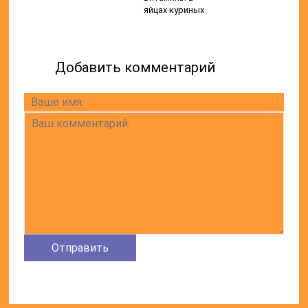
яйцах куриных
Добавить комментарий