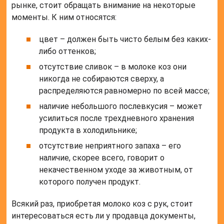
рынке, стоит обращать внимание на некоторые
моменты. К ним относятся:
цвет – должен быть чисто белым без каких-
либо оттенков;
отсутствие сливок – в молоке коз они
никогда не собираются сверху, а
распределяются равномерно по всей массе;
наличие небольшого послевкусия – может
усилиться после трехдневного хранения
продукта в холодильнике;
отсутствие неприятного запаха – его
наличие, скорее всего, говорит о
некачественном уходе за животным, от
которого получен продукт.
Всякий раз, приобретая молоко коз с рук, стоит
интересоваться есть ли у продавца документы,