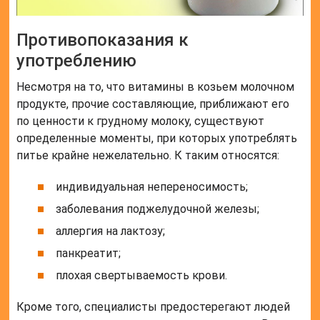
Противопоказания к
употреблению
Несмотря на то, что витамины в козьем молочном
продукте, прочие составляющие, приближают его
по ценности к грудному молоку, существуют
определенные моменты, при которых употреблять
питье крайне нежелательно. К таким относятся:
индивидуальная непереносимость;
заболевания поджелудочной железы;
аллергия на лактозу;
панкреатит;
плохая свертываемость крови.
Кроме того, специалисты предостерегают людей