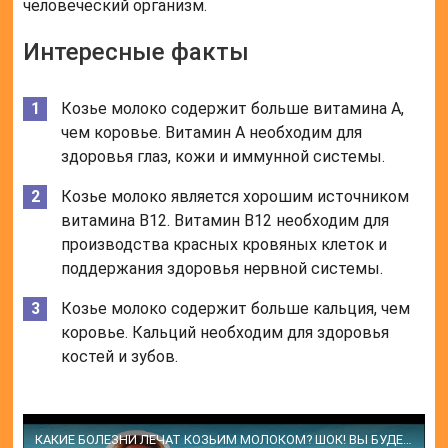
человеческий организм.
Интересные факты
Козье молоко содержит больше витамина А,
чем коровье. Витамин А необходим для
здоровья глаз, кожи и иммунной системы.
Козье молоко является хорошим источником
витамина B12. Витамин B12 необходим для
производства красных кровяных клеток и
поддержания здоровья нервной системы.
Козье молоко содержит больше кальция, чем
коровье. Кальций необходим для здоровья
костей и зубов.
КАКИЕ БОЛЕЗНИ ЛЕЧАТ КОЗЬИМ МОЛОКОМ? ШОК! ВЫ БУДЕТЕ УДИВЛЕНЫ