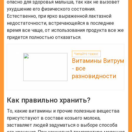
опасно для здоровья малыша, так как не вызовет
ухудшение его физического состояния.
Естественно, при ярко выраженной лактазной
недостаточности, встречающейся в последнее
время все чаще, от использования продукта все же
придется полностью отказаться.
Читайте также:
Витамины Витрум
- все
разновидности
Как правильно хранить?
То, какие витамины и прочие полезные вещества
присутствуют в составе козьего молока,
заставляет людей задуматься о выборе способа