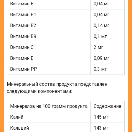
Витамин В
0,04 мг
Витамин В1
0,04 мг
Витамин В2
0,14 мг
Витамин В9
0,1 мг
Витамин С
2 мг
Витамин Е
0,09 мг
Витамин РР
0,3 мг
Минеральный состав продукта представлен
следующими компонентами:
Минералов на 100 грамм продукта
Содержание
Калий
145 мг
Кальций
143 мг