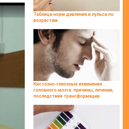
Таблица норм давления и пульса по
возрастам
Кистозно-глиозные изменения
головного мозга: причины, лечение,
последствия трансформации