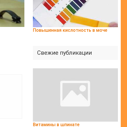
Повышенная кислотность в моче
Свежие публикации
Витамины в шпинате