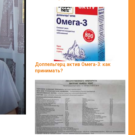
Доппельгерц актив Омега-3: как
принимать?