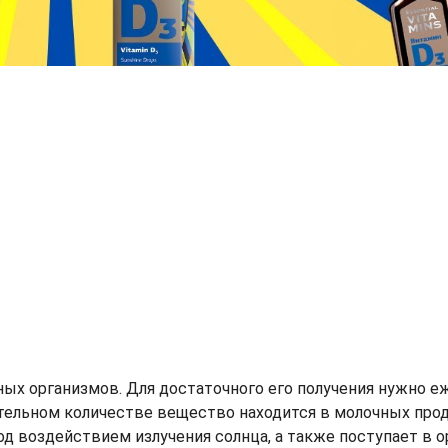
ных организмов. Для достаточного его получения нужно 
тельном количестве вещество находится в молочных прод
д воздействием излучения солнца, а также поступает в о